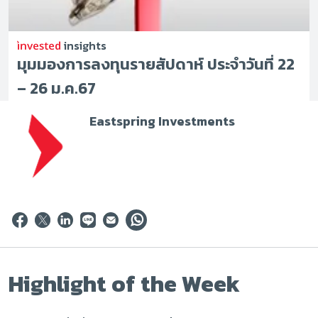
insights
มุมมองการลงทุนรายสัปดาห์ ประจำวันที่ 22
– 26 ม.ค.67
Eastspring Investments
Highlight of the Week