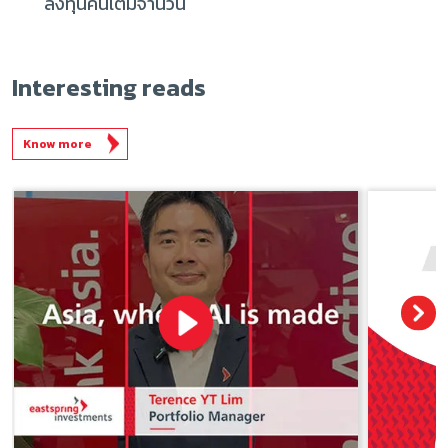
ลงทุนคืนเต็มจำนวน
Interesting reads
Know more