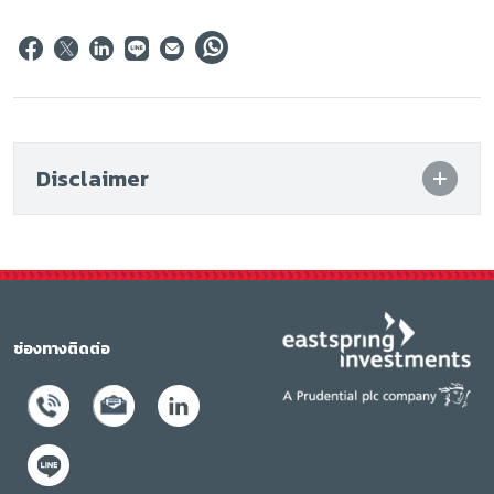
Disclaimer
ช่องทางติดต่อ