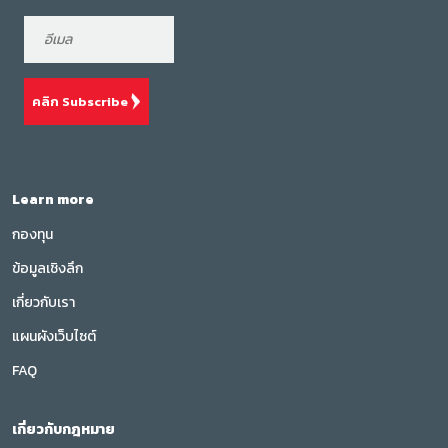
คลิก Subscribe
Learn more
กองทุน
ข้อมูลเชิงลึก
เกี่ยวกับเรา
แผนผังเว็บไซต์
FAQ
เกี่ยวกับกฎหมาย