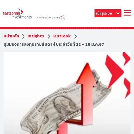
เข้าสู่ระบบ
หน้าหลัก
Insights
Outlook
มุมมองการลงทุนรายสัปดาห์ ประจำวันที่ 22 – 26 ม.ค.67