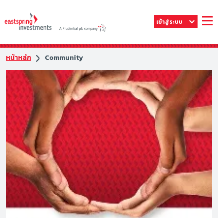
เข้าสู่ระบบ
หน้าหลัก
Community