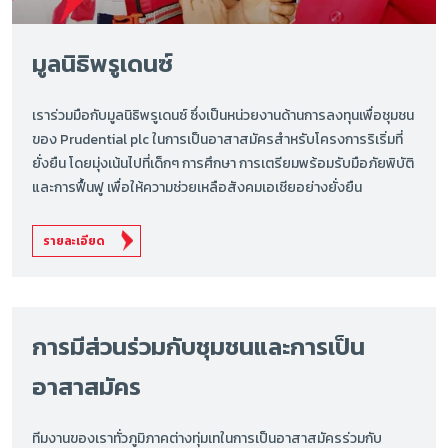
มูลนิธิพรูเดนซ์
เราร่วมมือกับมูลนิธิพรูเดนซ์ ซึ่งเป็นหน่วยงานด้านการลงทุนเพื่อชุมชน
ของ Prudential plc ในการเป็นอาสาสมัครสำหรับโครงการริเริ่มที่
ยั่งยืน โดยมุ่งเน้นไปที่เด็กๆ การศึกษา การเตรียมพร้อมรับมือภัยพิบัติ
และการฟื้นฟู เพื่อให้ความช่วยเหลือสังคมเอเชียอย่างยั่งยืน
รายละเอียด
การมีส่วนร่วมกับชุมชนและการเป็น
อาสาสมัคร
ทีมงานของเราทั่วภูมิภาคต่างทุ่มเทในการเป็นอาสาสมัครร่วมกับ