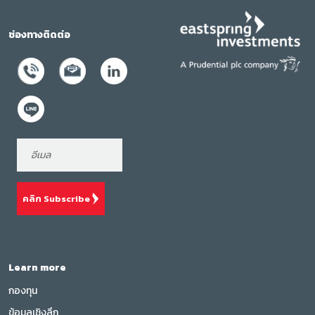
ช่องทางติดต่อ
คลิก Subscribe
Learn more
กองทุน
ข้อมูลเชิงลึก