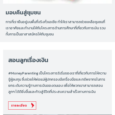
มอบคืนสู่ชุมชน
การที่เรายืนอยู่บนพื้นที่จริงทั่วเอเชีย ทำให้เราสามารถช่วยเหลือชุมชนที่
เราอาศัยและทำงานให้กับโครงการด้านการศึกษาที่เกี่ยวกับการเงิน รวม
ทั้งการเป็นอาสาสมัครให้กับชุมชน
สอนลูกเรื่องเงิน
#MoneyParenting เป็นโครงการริเริ่มของเราที่เกี่ยวกับการให้ความ
รู้ผู้ลงทุน ซึ่งช่วยให้พ่อแม่ผู้ปกครองมีเครื่องมือและทรัพยากรในการ
ยกระดับความรู้ทางการเงินของตนเอง เพื่อให้พวกเขาสามารถสอน
ลูกๆ ได้ดียิ่งขึ้นและก้าวสู่ชีวิตที่ประสบความสำเร็จทางการเงิน
รายละเอียด