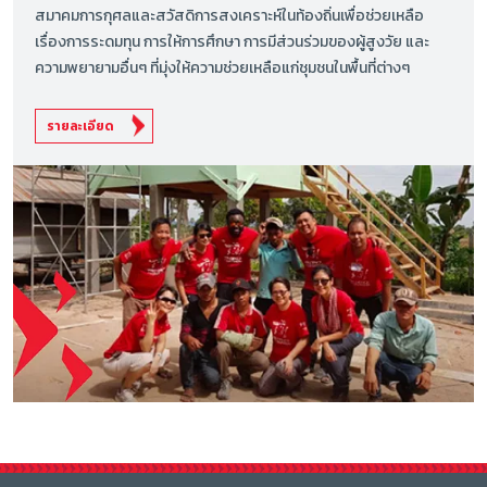
สมาคมการกุศลและสวัสดิการสงเคราะห์ในท้องถิ่นเพื่อช่วยเหลือ
เรื่องการระดมทุน การให้การศึกษา การมีส่วนร่วมของผู้สูงวัย และ
ความพยายามอื่นๆ ที่มุ่งให้ความช่วยเหลือแก่ชุมชนในพื้นที่ต่างๆ
รายละเอียด