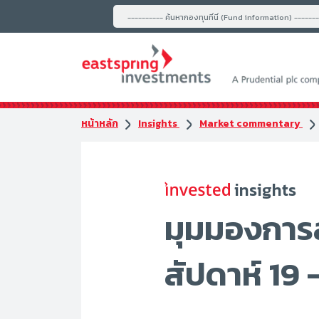
---------- ค้นหากองทุนที่นี่ (Fund information) ------
หน้าหลัก
Insights
Market commentary
insights
มุมมองการ
สัปดาห์ 19 –