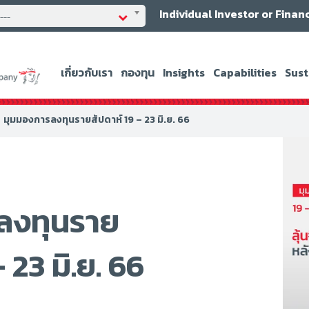
Individual Investor or Finan
----
เกี่ยวกับเรา
กองทุน
Insights
Capabilities
Sust
มุมมองการลงทุนรายสัปดาห์ 19 – 23 มิ.ย. 66
ลงทุนราย
 23 มิ.ย. 66