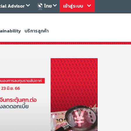
cial Advisor
ไทย
เข้าสู่ระบบ
ainability
บริการลูกค้า