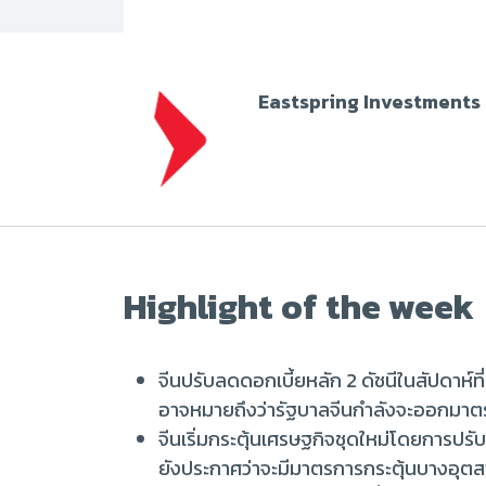
Eastspring Investments
Highlight of the week
จีนปรับลดดอกเบี้ยหลัก 2 ดัชนีในสัปดาห์ที่
อาจหมายถึงว่ารัฐบาลจีนกำลังจะออกมาตรกา
จีนเริ่มกระตุ้นเศรษฐกิจชุดใหม่โดยการปรั
ยังประกาศว่าจะมีมาตรการกระตุ้นบางอุต