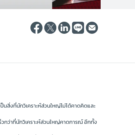
็นสิ่งที่นักวิเคราะห์ส่วนใหญ่ไม่ได้คาดคิดและ
กว่าที่นักวิเคราะห์ส่วนใหญ่คาดการณ์ อีกทั้ง