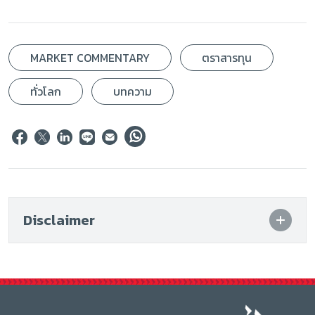
MARKET COMMENTARY
ตราสารทุน
ทั่วโลก
บทความ
Disclaimer