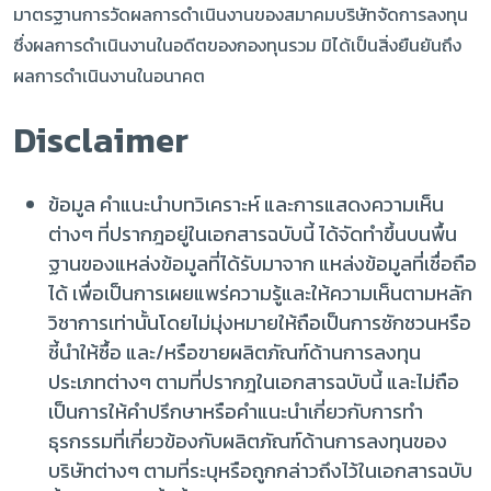
มาตรฐานการวัดผลการดำเนินงานของสมาคมบริษัทจัดการลงทุน
ซึ่งผลการดำเนินงานในอดีตของกองทุนรวม มิได้เป็นสิ่งยืนยันถึง
ผลการดำเนินงานในอนาคต
Disclaimer
ข้อมูล คำแนะนำบทวิเคราะห์ และการแสดงความเห็น
ต่างๆ ที่ปรากฎอยู่ในเอกสารฉบับนี้ ได้จัดทำขึ้นบนพื้น
ฐานของแหล่งข้อมูลที่ได้รับมาจาก แหล่งข้อมูลที่เชื่อถือ
ได้ เพื่อเป็นการเผยแพร่ความรู้และให้ความเห็นตามหลัก
วิชาการเท่านั้นโดยไม่มุ่งหมายให้ถือเป็นการชักชวนหรือ
ชี้นำให้ซื้อ และ/หรือขายผลิตภัณฑ์ด้านการลงทุน
ประเภทต่างๆ ตามที่ปรากฎในเอกสารฉบับนี้ และไม่ถือ
เป็นการให้คำปรึกษาหรือคำแนะนำเกี่ยวกับการทำ
ธุรกรรมที่เกี่ยวข้องกับผลิตภัณฑ์ด้านการลงทุนของ
บริษัทต่างๆ ตามที่ระบุหรือถูกกล่าวถึงไว้ในเอกสารฉบับ