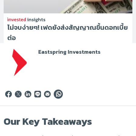
insights
ไม่จบง่ายๆ! เฟดยังส่งสัญญาณขึ้นดอกเบี้ย
ต่อ
Eastspring Investments
Our Key Takeaways