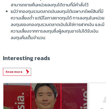
สามารถขายคืนหน่วยลงทุนได้ตามที่มีคำสั่งไว้
แม้ว่ากองทุนรวมตลาดเงินลงทุนได้เฉพาะทรัพย์สินที่มี
ความเสี่ยงต่ำ แต่มีโอกาสขาดทุนได้ การลงทุนในหน่วย
ลงทุนของกองทุนรวมตลาดเงินไม่ใช่การฝากเงิน และมี
ความเสี่ยงจากการลงทุนซึ่งผู้ลงทุนอาจไม่ได้รับเงิน
ลงทุนคืนเต็มจำนวน
Interesting reads
Know more