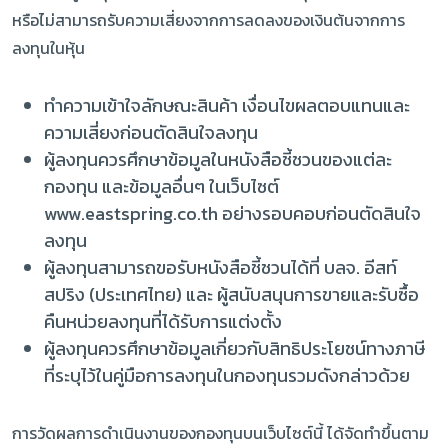
หรือไม่สามารถรับความเสี่ยงจากการลดลงของเงินต้นจากการ
ลงทุนในหุ้น
ทำความเข้าใจลักษณะสินค้า เงื่อนไขผลตอบแทนและ
ความเสี่ยงก่อนตัดสินใจลงทุน
ผู้ลงทุนควรศึกษาข้อมูลในหนังสือชี้ชวนของแต่ละ
กองทุน และข้อมูลอื่นๆ ในเว็บไซต์
www.eastspring.co.th อย่างรอบคอบก่อนตัดสินใจ
ลงทุน
ผู้ลงทุนสามารถขอรับหนังสือชี้ชวนได้ที่ บลจ. อีสท์
สปริง (ประเทศไทย) และ ผู้สนับสนุนการขายและรับซื้อ
คืนหน่วยลงทุนที่ได้รับการแต่งตั้ง
ผู้ลงทุนควรศึกษาข้อมูลเกี่ยวกับสิทธิประโยชน์ทางภาษี
ที่ระบุไว้ในคู่มือการลงทุนในกองทุนรวมดังกล่าวด้วย
การวัดผลการดำเนินงานของกองทุนบนเว็บไซต์นี้ ได้จัดทำขึ้นตาม