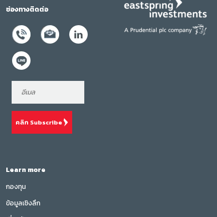
ช่องทางติดต่อ
คลิก Subscribe
Learn more
กองทุน
ข้อมูลเชิงลึก