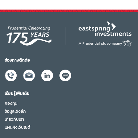
ช่องทางติดต่อ
เรียนรู้เพิ่มเติม
กองทุน
ข้อมูลเชิงลึก
เกี่ยวกับเรา
แผนผังเว็บไซต์