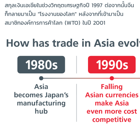
สกุลเงินเอเชียในช่วงวิกฤตเศรษฐกิจปี 1997 ต่อจากนั้นจีน
ก็กลายมาเป็น "โรงงานของโลก" หลังจากที่เข้ามาเป็น
สมาชิกองค์การการค้าโลก (WTO) ในปี 2001