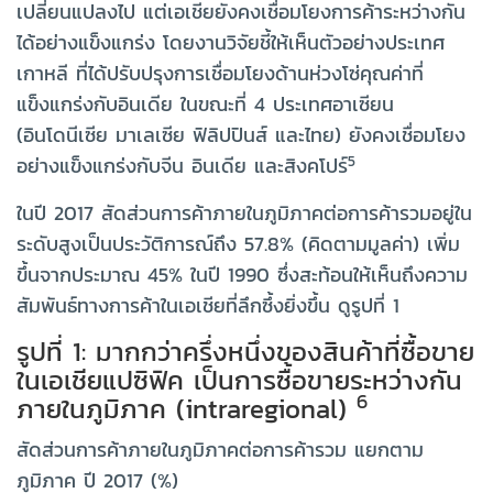
เปลี่ยนแปลงไป แต่เอเชียยังคงเชื่อมโยงการค้าระหว่างกัน
ได้อย่างแข็งแกร่ง โดยงานวิจัยชี้ให้เห็นตัวอย่างประเทศ
เกาหลี ที่ได้ปรับปรุงการเชื่อมโยงด้านห่วงโซ่คุณค่าที่
แข็งแกร่งกับอินเดีย ในขณะที่ 4 ประเทศอาเซียน
(อินโดนีเซีย มาเลเซีย ฟิลิปปินส์ และไทย) ยังคงเชื่อมโยง
5
อย่างแข็งแกร่งกับจีน อินเดีย และสิงคโปร์
ในปี 2017 สัดส่วนการค้าภายในภูมิภาคต่อการค้ารวมอยู่ใน
ระดับสูงเป็นประวัติการณ์ถึง 57.8% (คิดตามมูลค่า) เพิ่ม
ขึ้นจากประมาณ 45% ในปี 1990 ซึ่งสะท้อนให้เห็นถึงความ
สัมพันธ์ทางการค้าในเอเชียที่ลึกซึ้งยิ่งขึ้น ดูรูปที่ 1
รูปที่ 1: มากกว่าครึ่งหนึ่งของสินค้าที่ซื้อขาย
ในเอเชียแปซิฟิค เป็นการซื้อขายระหว่างกัน
6
ภายในภูมิภาค (intraregional)
สัดส่วนการค้าภายในภูมิภาคต่อการค้ารวม แยกตาม
ภูมิภาค ปี 2017 (%)