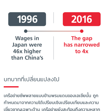
บทบาทที่เปลี่ยนแปลงไป
เครือข่ายซัพพลายแบบข้ามพรมแดนของเอเชียนั้น ถูก
กำหนดมาจากความได้เปรียบเชิงเปรียบเทียบและความ
เชี่ยวชาญเฉพาะด้าน เครือข่ายยังสะท้อนถึงความหลาก