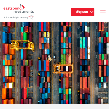
เข้าสู่ระบบ