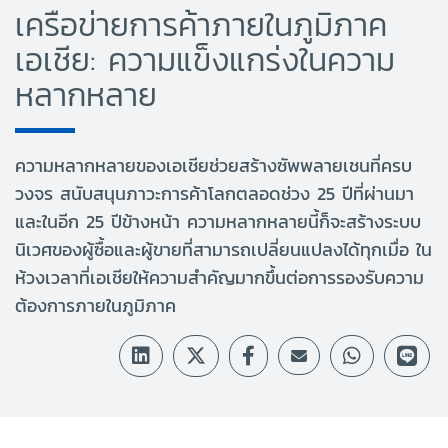
เครือข่ายการค้าภายในภูมิภาค
เอเชีย: ความแข็งแกร่งในความ
หลากหลาย
ความหลากหลายของเอเชียช่วยสร้างซัพพลายเชนที่ครบ
วงจร สนับสนุนภาวะการค้าโลกตลอดช่วง 25 ปีที่ผ่านมา
และในอีก 25 ปีข้างหน้า ความหลากหลายนี้ก็จะสร้างระบบ
นิเวศของผู้ซื้อและผู้ขายที่สามารถเปลี่ยนแปลงได้ทุกเมื่อ ใน
ห้วงเวลาที่เอเชียให้ความสำคัญมากขึ้นต่อการรองรับความ
ต้องการภายในภูมิภาค