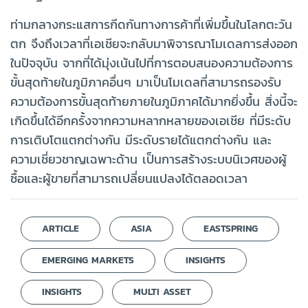
ท่ามกลางกระแสการกีดกันทางการค้าที่เพิ่มขึ้นในโลกตะวัน
ตก จึงถึงเวลาที่เอเชียจะกลับมาพิจารณาโมเดลการส่งออก
ในปัจจุบัน จากที่ได้มุ่งเน้นไปที่การตอบสนองความต้องการ
ขั้นสุดท้ายในภูมิภาคอื่นๆ มาเป็นโมเดลที่สามารถรองรับ
ความต้องการขั้นสุดท้ายภายในภูมิภาคได้มากยิ่งขึ้น สิ่งนี้จะ
เกิดขึ้นได้อีกครั้งจากความหลากหลายของเอเชีย ที่มีระดับ
การเติบโตแตกต่างกัน มีระดับรายได้แตกต่างกัน และ
ความเชี่ยวชาญเฉพาะด้าน เป็นการสร้างระบบนิเวศของผู้
ซื้อและผู้ขายที่สามารถเปลี่ยนแปลงได้ตลอดเวลา
ARTICLE
ASIA
EASTSPRING
EMERGING MARKETS
INSIGHTS
INSIGHTS
MULTI ASSET