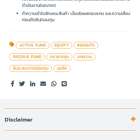
ดำเนินงานในอนาคต
ทำความเข้าใจลักษณะสินค้า เงื่อนไขผลตอบแทน และความเสี่ยง
ก่อนตัดสินใจลงทุน
ACTIVE FUND
EQUITY
INSIGHTS
PASSIVE FUND
ตราสารทุน
บทความ
มีประสบการณ์ลงทุน
เอเชีย
Disclaimer