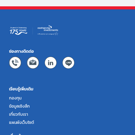
ช่องทางติดต่อ
เรียนรู้เพิ่มเติม
กองทุน
ข้อมูลเชิงลึก
เกี่ยวกับเรา
แผนผังเว็บไซต์