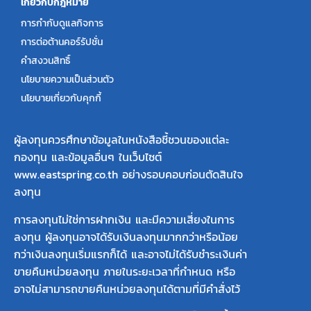
เกี่ยวกับกฎหมาย
การกำกับดูแลกิจการ
การต่อต้านคอร์รัปชั่น
คำสงวนสิทธิ์
นโยบายความเป็นส่วนตัว
นโยบายเกี่ยวกับคุกกี้
ผู้ลงทุนควรศึกษาข้อมูลในหนังสือชี้ชวนของแต่ละ
กองทุน และข้อมูลอื่นๆ ในเว็บไซต์
www.eastspring.co.th อย่างรอบคอบก่อนตัดสินใจ
ลงทุน
การลงทุนไม่ใช่การฝากเงิน และมีความเสี่ยงในการ
ลงทุน ผู้ลงทุนอาจได้รับเงินลงทุนมากกว่าหรือน้อย
กว่าเงินลงทุนเริ่มแรกก็ได้ และอาจไม่ได้รับชำระเงินค่า
ขายคืนหน่วยลงทุน ภายในระยะเวลาที่กำหนด หรือ
อาจไม่สามารถขายคืนหน่วยลงทุนได้ตามที่มีคำสั่งไว้