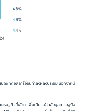
นขณะที่ดอลลาร์อ่อนค่าลงหลังประชุม นอกจากนี้
ษฐกิจที่เข้ามาเพิ่มเติม แม้ว่าข้อมูลเศรษฐกิจ