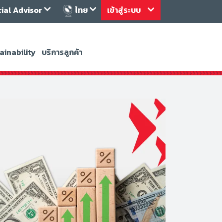
cial Advisor
ไทย
เข้าสู่ระบบ
ainability
บริการลูกค้า