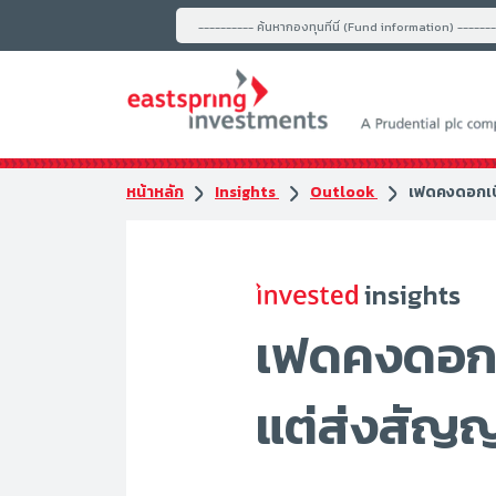
---------- ค้นหากองทุนที่นี่ (Fund information) ------
หน้าหลัก
Insights
Outlook
เฟดคงดอกเบ
insights
เฟดคงดอกเ
แต่ส่งสั