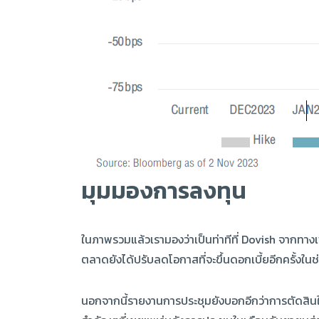
มุมมองการลงทุน
ในภาพรวมแล้วเรามองว่าเป็นท่าทีที่ Dovish จากทา
ตลาดยังได้ปรับลดโอกาสที่จะขึ้นดอกเบี้ยอีกครั้งใน
นอกจากนี้รายงานการประชุมยังบอกอีกว่าการตัดสินใจใ