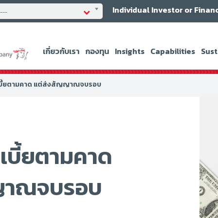
Individual Investor or Finan
----
เกี่ยวกับเรา
กองทุน
Insights
Capabilities
Sust
ี้ยตามคาด แต่ส่งสัญญาณจบรอบ
บี้ยตามคาด
ญญาณจบรอบ