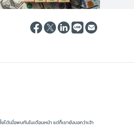
ได้เมื่อพบกันในเดือนหน้า แต่ก็เขายังบอกว่าเจ้า