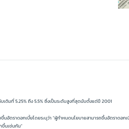
ดิมที่ 5.25% ถึง 5.5% ซึ่งเป็นระดับสูงที่สุดนับตั้งแต่ปี 2001
ขึ้นอัตราดอกเบี้ยโดยระบุว่า “ผู้กำหนดนโยบายสามารถขึ้นอัตราดอกเบี้ย
ขึ้นเช่นกัน”