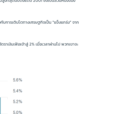
ูงที่สุดนับตั้งแต่ปี 2001 ซึ่งเป็นส่วนหนึ่งของ
วกับการเติบโตทางเศรษฐกิจเป็น "แข็งแกร่ง" จาก
าเงินเฟ้อเข้าสู่ 2% เมื่อเวลาผ่านไป พวกเขาจะ