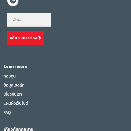
คลิก Subscribe
Learn more
กองทุน
ข้อมูลเชิงลึก
เกี่ยวกับเรา
แผนผังเว็บไซต์
FAQ
เกี่ยวกับกฎหมาย