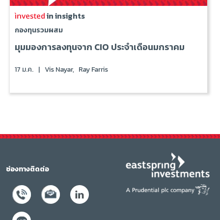
in insights
กองทุนรวมผสม
มุมมองการลงทุนจาก CIO ประจำเดือนมกราคม
17 ม.ค.
|
Vis Nayar,
Ray Farris
ช่องทางติดต่อ