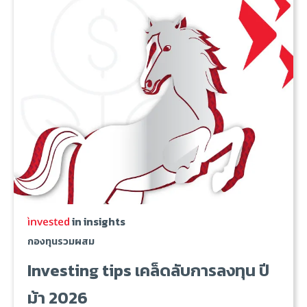
in insights
กองทุนรวมผสม
Investing tips เคล็ดลับการลงทุน ปี
ม้า 2026