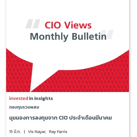
in insights
กองทุนรวมผสม
มุมมองการลงทุนจาก CIO ประจำเดือนมีนาคม
15 มี.ค.
|
Vis Nayar,
Ray Farris