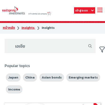
เข้าสู่ระบบ
หน้าหลัก
Insights
Insights
Popular topics
Japan
China
Asian bonds
Emerging markets
Income