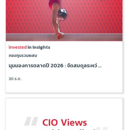
in insights
กองทุนรวมผสม
มุมมองการตลาดปี 2026 : จัดสมดุลระหว่ ...
30 ธ.ค.