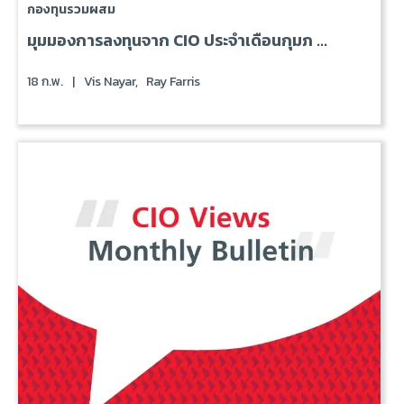
กองทุนรวมผสม
มุมมองการลงทุนจาก CIO ประจำเดือนกุมภ ...
18 ก.พ.
|
Vis Nayar,
Ray Farris