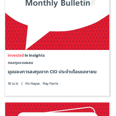
in insights
กองทุนรวมผสม
มุมมองการลงทุนจาก CIO ประจำเดือนเมษายน
18 เม.ย.
|
Vis Nayar,
Ray Farris