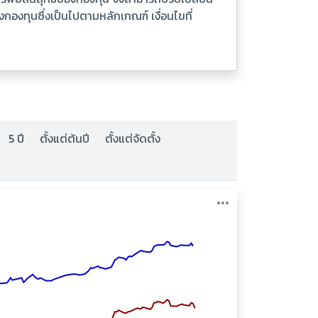
ทุนซึ่งเป็นไปตามหลักเกณฑ์ เงื่อนไขที่
5 ปี
ตั้งแต่ต้นปี
ตั้งแต่จัดตั้ง