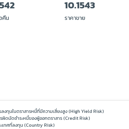
1542
10.1543
อคืน
ราคาขาย
รลงทุนในตราสารหนี้ที่มีความเสี่ยงสูง (High Yield Risk)
ารผิดนัดชำระหนี้ของผู้ออกตราสาร (Credit Risk)
ะเทศที่ลงทุน (Country Risk)