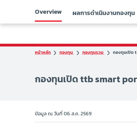
Overview
ผลการดำเนินงานกองทุน
หน้าหลัก
กองทุน
กองทุนรวม
กองทุนเปิด 
กองทุนเปิด ttb smart por
ข้อมูล ณ วันที่ 06 ส.ค. 2569