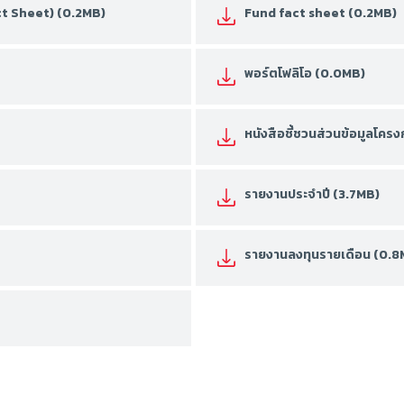
act Sheet) (0.2MB)
Fund fact sheet (0.2MB)
พอร์ตโฟลิโอ (0.0MB)
หนังสือชี้ชวนส่วนข้อมูลโคร
รายงานประจำปี (3.7MB)
รายงานลงทุนรายเดือน (0.8