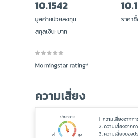
10.1542
10.
มูลค่าหน่วยลงทุน
ราคาซื้
สกุลเงิน: บาท
Morningstar rating*
ความเสี่ยง
1. ความเสี่ยงจากกา
2. ความเสี่ยงจากก
3. ความเสี่ยงของปร