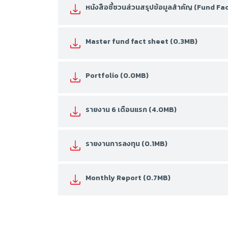
หนังสือชี้ชวนส่วนสรุปข้อมูลสำคัญ (Fund F
Master fund fact sheet (0.3MB)
Portfolio (0.0MB)
รายงาน 6 เดือนแรก (4.0MB)
รายงานการลงทุน (0.1MB)
Monthly Report (0.7MB)