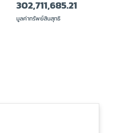
302,711,685.21
มูลค่าทรัพย์สินสุทธิ