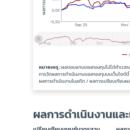
หมายเหตุ :
ผลตอบแทนของกองทุนไม่ได้คำนวณเป็
การวัดผลการดำเนินงานของกองทุนบนเว็บไซต์นี
ผลการดำเนินงานในอดีต / ผลการเปรียบเทียบผลกา
ผลการดำเนินงานและ
เปรียบเทียบเกณฑ์มาตรฐาน
ผลการ