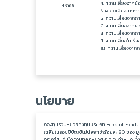
4. ความเสี่ยงจากข
5. ความเสี่ยงจากก
6. ความเสี่ยงจากก
7. ความเสี่ยงจากค
8. ความเสี่ยงจากกา
9. ความเสี่ยงในเร
10. ความเสี่ยงจาก
นโยบาย
กองทุนรวมหน่วยลงทุนประเภท Fund of Funds ที
เฉลี่ยในรอบปีบัญชีไม่น้อยกว่าร้อยละ 80 ของ 
ทรัพย์สินอื่นใดตามที่กฎหมาย ก.ล.ต. กำหนด ทั้