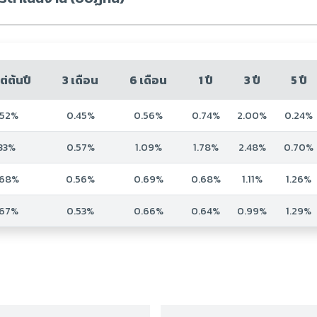
ต่ต้นปี
3 เดือน
6 เดือน
1 ปี
3 ปี
5 ปี
.52%
0.45%
0.56%
0.74%
2.00%
0.24%
.33%
0.57%
1.09%
1.78%
2.48%
0.70%
.68%
0.56%
0.69%
0.68%
1.11%
1.26%
.67%
0.53%
0.66%
0.64%
0.99%
1.29%