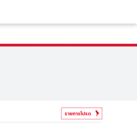
รายการโปรด