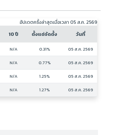
อัปเดตครั้งล่าสุดเมื่อเวลา 05 ส.ค. 2569
10 ปี
ตั้งแต่จัดตั้ง
วันที่
N/A
0.31%
05 ส.ค. 2569
N/A
0.77%
05 ส.ค. 2569
N/A
1.25%
05 ส.ค. 2569
N/A
1.27%
05 ส.ค. 2569