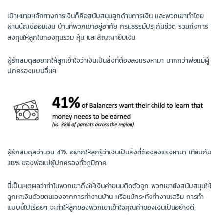
เป้าหมายหลักทางการเงินก็คือสนับสนุนลูกด้านการเงิน และพวกเขาทำโดย
ผ่านบัญชีออมเงิน บ้านที่พวกเขาอยู่อาศัย กรมธรรม์ประกันชีวิต รวมถึงการ
ลงทุนให้ลูกในกองทุนรวม หุ้น และสัญญายืมเงิน
ผู้รักสมดุลอยากให้ลูกเข้าใจว่าเงินเป็นสิ่งที่ต้องลงแรงหามา มากกว่าพ่อแม่ผู้
ปกครองแบบอื่นๆ
ผู้รักสมดุลจำนวน 41% อยากให้ลูกรู้ว่าเงินเป็นสิ่งที่ต้องลงแรงหามา เทียบกับ
38% ของพ่อแม่ผู้ปกครองทั่วภูมิภาค
นี่เป็นเหตุผลว่าทำไมพวกเขาถึงให้เงินค่าขนมติดตัวลูก พวกเขายังสนับสนุนให้
ลูกหาเงินด้วยตนเองจากการทำงานบ้าน หรือแม้กระทั่งทำงานเสริม การทำ
แบบนี้ไปเรื่อยๆ จะทำให้ลูกของพวกเขาเข้าใจคุณค่าของเงินเป็นอย่างดี