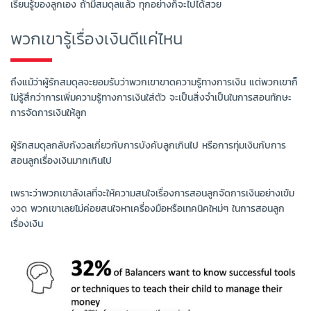
เรียนรู้ของลูกเอง ถ้ามีสมดุลแล้ว ทุกอย่างก็จะไปได้สวย
พวกเขารู้เรื่องเงินดีแค่ไหน
ถึงแม้ว่าผู้รักสมดุลจะยอมรับว่าพวกเขาขาดความรู้ทางการเงิน แต่พวกเขาก็
ไม่รู้สึกว่าการเพิ่มความรู้ทางการเงินใส่ตัว จะเป็นสิ่งจำเป็นในการสอนทักษะ
การจัดการเงินให้ลูก
ผู้รักสมดุลกลับกังวลเกี่ยวกับการบังคับลูกเกินไป หรือการทุ่มเงินกับการ
สอนลูกเรื่องเงินมากเกินไป
เพราะว่าพวกเขาลังเลที่จะให้ความสนใจเรื่องการสอนลูกจัดการเงินอย่างเข้ม
งวด พวกเขาเลยไม่ค่อยสนใจหาเครื่องมือหรือเทคนิคใหม่ๆ ในการสอนลูก
เรื่องเงิน