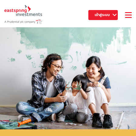
เข้าสู่ระบบ