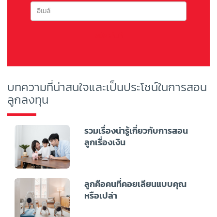
สมัครทันที
บทความที่น่าสนใจและเป็นประโชน์ในการสอน
ลูกลงทุน
รวมเรื่องน่ารู้เกี่ยวกับการสอน
ลูกเรื่องเงิน
ลูกคือคนที่คอยเลียนแบบคุณ
หรือเปล่า