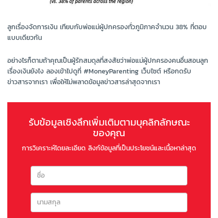
ลูกเรื่องจัดการเงิน เทียบกับพ่อแม่ผู้ปกครองทั่วภูมิภาคจำนวน 38% ที่ตอบ
แบบเดียวกัน
อย่างไรก็ตามถ้าคุณเป็นผู้รักสมดุลที่สงสัยว่าพ่อแม่ผู้ปกครองคนอื่นสอนลูก
เรื่องเงินยังไง ลองเข้าไปดูที่ #MoneyParenting เว็บไซต์ หรือกดรับ
ข่าวสารจากเรา เพื่อให้ไม่พลาดข้อมูลข่าวสารล่าสุดจากเรา
รับข้อมูลเชิงลึกเพิ่มเติมตามบุคลิกลักษณะ
ของคุณ
การวิเคราะห์โดยละเอียด ลิงก์ข้อมูลที่เป็นประโยชน์และเนื้อหาล่าสุด