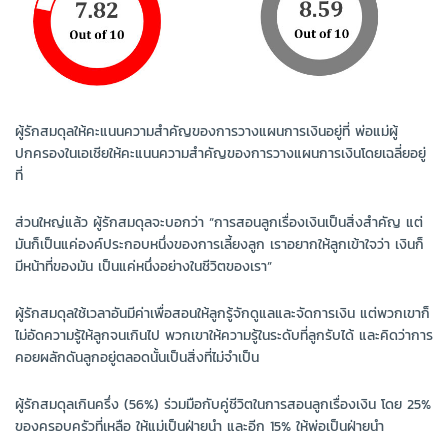
ผู้รักสมดุลให้คะแนนความสำคัญของการวางแผนการเงินอยู่ที่ พ่อแม่ผู้
ปกครองในเอเชียให้คะแนนความสำคัญของการวางแผนการเงินโดยเฉลี่ยอยู่
ที่
ส่วนใหญ่แล้ว ผู้รักสมดุลจะบอกว่า “การสอนลูกเรื่องเงินเป็นสิ่งสำคัญ แต่
มันก็เป็นแค่องค์ประกอบหนึ่งของการเลี้ยงลูก เราอยากให้ลูกเข้าใจว่า เงินก็
มีหน้าที่ของมัน เป็นแค่หนึ่งอย่างในชีวิตของเรา”
ผู้รักสมดุลใช้เวลาอันมีค่าเพื่อสอนให้ลูกรู้จักดูแลและจัดการเงิน แต่พวกเขาก็
ไม่อัดความรู้ให้ลูกจนเกินไป พวกเขาให้ความรู้ในระดับที่ลูกรับได้ และคิดว่าการ
คอยผลักดันลูกอยู่ตลอดนั้นเป็นสิ่งที่ไม่จำเป็น
ผู้รักสมดุลเกินครึ่ง (56%) ร่วมมือกับคู่ชีวิตในการสอนลูกเรื่องเงิน โดย 25%
ของครอบครัวที่เหลือ ให้แม่เป็นฝ่ายนำ และอีก 15% ให้พ่อเป็นฝ่ายนำ