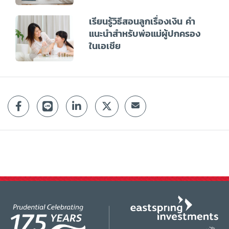
เรียนรู้วิธีสอนลูกเรื่องเงิน คำ
แนะนำสำหรับพ่อแม่ผู้ปกครอง
ในเอเชีย