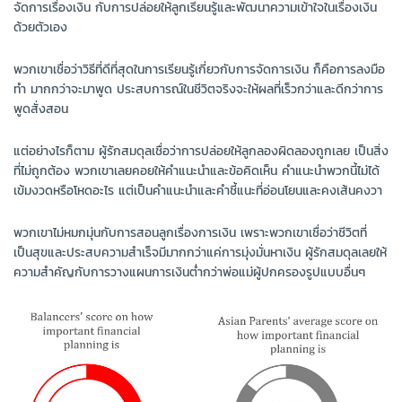
จัดการเรื่องเงิน กับการปล่อยให้ลูกเรียนรู้และพัฒนาความเข้าใจในเรื่องเงิน
ด้วยตัวเอง
พวกเขาเชื่อว่าวิธีที่ดีที่สุดในการเรียนรู้เกี่ยวกับการจัดการเงิน ก็คือการลงมือ
ทำ มากกว่าจะมาพูด ประสบการณ์ในชีวิตจริงจะให้ผลที่เร็วกว่าและดีกว่าการ
พูดสั่งสอน
แต่อย่างไรก็ตาม ผู้รักสมดุลเชื่อว่าการปล่อยให้ลูกลองผิดลองถูกเลย เป็นสิ่ง
ที่ไม่ถูกต้อง พวกเขาเลยคอยให้คำแนะนำและข้อคิดเห็น คำแนะนำพวกนี้ไม่ได้
เข้มงวดหรือโหดอะไร แต่เป็นคำแนะนำและคำชี้แนะที่อ่อนโยนและคงเส้นคงวา
พวกเขาไม่หมกมุ่นกับการสอนลูกเรื่องการเงิน เพราะพวกเขาเชื่อว่าชีวิตที่
เป็นสุขและประสบความสำเร็จมีมากกว่าแค่การมุ่งมั่นหาเงิน ผู้รักสมดุลเลยให้
ความสำคัญกับการวางแผนการเงินต่ำกว่าพ่อแม่ผู้ปกครองรูปแบบอื่นๆ