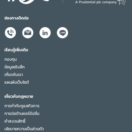
ช่องทางติดต่อ
เรียนรู้เพิ่มเติม
กองทุน
ข้อมูลเชิงลึก
เกี่ยวกับเรา
แผนผังเว็บไซต์
เกี่ยวกับกฎหมาย
การกำกับดูแลกิจการ
การต่อต้านคอร์รัปชั่น
คำสงวนสิทธิ์
นโยบายความเป็นส่วนตัว