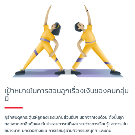
เป้าหมายในการสอนลูกเรื่องเงินของคนกลุ่ม
นี้
ผู้รักสมดุลกระตุ้นให้ลูกลงแรงไปกับส่วนอื่นๆ นอกจากเงินด้วย ดังนั้นลูก
ของพวกเขาจึงคุ้นเคยกับประสบการณ์ที่ผสมระหว่างการเรียนรู้และการเล่น
อย่างมาก ยกตัวอย่างเช่น การเรียนรู้ผ่านกิจกรรมสนุกๆ และเกม