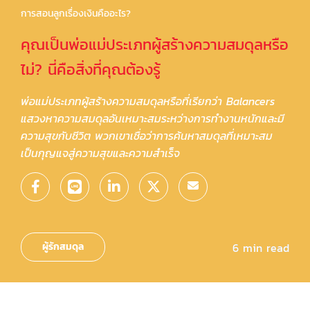
การสอนลูกเรื่องเงินคืออะไร?
คุณเป็นพ่อแม่ประเภทผู้สร้างความสมดุลหรือ
ไม่? นี่คือสิ่งที่คุณต้องรู้
พ่อแม่ประเภทผู้สร้างความสมดุลหรือที่เรียกว่า Balancers
แสวงหาความสมดุลอันเหมาะสมระหว่างการทำงานหนักและมี
ความสุขกับชีวิต พวกเขาเชื่อว่าการค้นหาสมดุลที่เหมาะสม
เป็นกุญแจสู่ความสุขและความสำเร็จ
ผู้รักสมดุล
6 min read