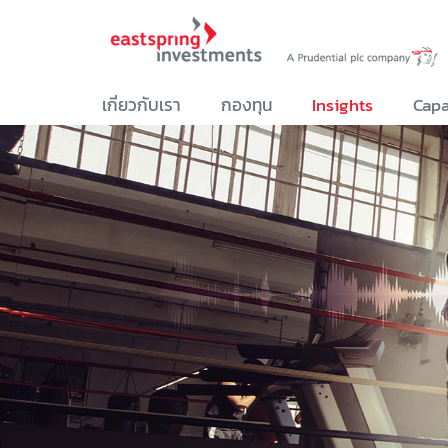
เกี่ยวกับเรา
กองทุน
Insights
Capa