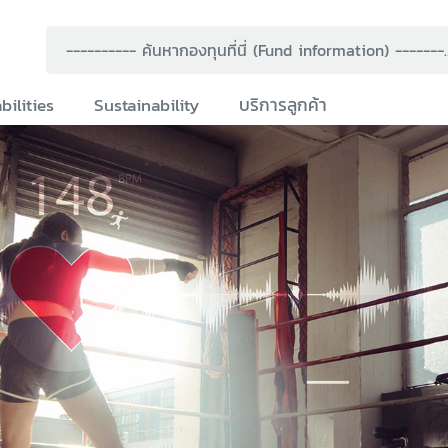
---------- ค้นหากองทุนที่
bilities
Sustainability
บริการลูกค้า