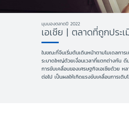
มุมมองตลาดปี 2022
เอเชีย | ตลาดที่ถูกประเ
ในขณะที่จีนเริ่มต้นเดินหน้าตามโมเดลการเ
ระบาดใหญ่ด้วยเงื่อนเวลาที่แตกต่างกัน ดี
การขับเคลื่อนของเศรษฐกิจเอเชียด้วย หลา
ต่อไป เป็นผลให้เกิดแรงขับเคลื่อนการเติบโ