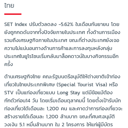
ไทย
SET Index ปรับตัวลดลง -5.62% ในเดือนกันยายน โดย
ยังถูกกดดันจากทั้งปัจจัยภายในประเทศ ทั้งด้านการเมือง
รวมถึงเศรษฐกิจภายในประเทศ ขณะที่ต่างประเทศยังเจอ
ความไม่แน่นอนทางด้านการค้าและการลงทุนหลังกลุ่ม
ประเทศในยูโรโซนเริ่มกลับมาล็อคดาวน์ในบางกิจกรรมอีก
ครั้ง
ด้านเศรษฐกิจไทย คณะรัฐมนตรีอนุมัติให้ต่างชาติเข้าท่อง
เที่ยวในไทยประเภทพิเศษ (Special Tourist Visa) หรือ
STV เป็นแท่องเที่ยวแบบ Long Stay แต่มีข้อแม้ต้อง
กักตัวก่อน14 วัน โดยเริ่มเดือนตุลาคมนี้ โดยตั้งเป้ารับนัก
ท่องเที่ยวได้เดือนละ 1,200 คน และคาดว่าการท่องเที่ยวจะ
สร้างรายได้เดือนละ 1,200 ล้านบาท ขณะที่ศบศ.อนุมัติ
วงเงิน 5.1 หมื่นล้านบาท ใน 2 โครงการ ให้แก่ผู้มีบัตร