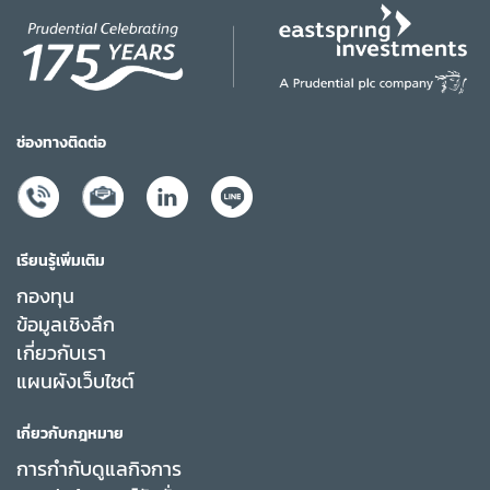
ช่องทางติดต่อ
เรียนรู้เพิ่มเติม
กองทุน
ข้อมูลเชิงลึก
เกี่ยวกับเรา
แผนผังเว็บไซต์
เกี่ยวกับกฎหมาย
การกำกับดูแลกิจการ