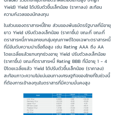
Yield) Yield ได้ปรับตัวขึ้นเล็กน้อย (ราคาลง) สะท้อน
ความกังวลของนักลงทุน
ในส่วนของตราสารหนี้ไทย ส่วนของพันธบัตรรัฐบาลที่มีอายุ
ยาว Yield ปรับตัวลงเล็กน้อย (ราคาขึ้น) ขณะที่ ขณะที่
ตราสารหนี้ภาคเอกชนกลุ่มคุณภาพดีโดยเฉพาะตราสารหนี้
ที่มีอันดับความน่าเชื่อถือสูง เช่น Rating AAA ถึง AA
โดยเฉลี่ยแล้วแทบทุกช่วงอายุ Yield ปรับตัวลงเล็กน้อย
(ราคาขึ้น) ขณะที่ตราสารหนี้ Rating BBB ที่มีอายุ 1 - 4
ปีโดยเฉลี่ยแล้ว Yield ได้ปรับตัวขึ้นเล็กน้อย (ราคาลง)
สะท้อนภาวะความไม่แน่นอนทางเศรษฐกิจของไทยที่ในช่วงนี้
ที่ต้องการเข้าลงทุนในตราสารที่มีความมั่นคงสูง