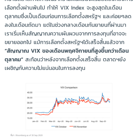
เลือกตั้งผ่านพ้นไป ทำให้ VIX Index จะสูงสุดในเดือน
ตุลาคมซึ่งเป็นเดือนก่อนการเลือกตั้งสหรัฐฯ และค่อยๆลด
ลงในเดือนถัดมา แต่ในช่วงกลางเดือนกันยายนที่ผ่านมา
เราเริ่มเห็นสัญญาณความผันผวนจากการลงทุนที่อาจจะ
ขยายออกไป แม้การเลือกตั้งสหรัฐฯได้เสร็จสิ้นแล้วจาก
“สัญญาณ VIX ของเดือนพฤศจิกายนที่สูงขึ้นกว่าเดือน
ตุลาคม”
สะท้อนว่าหลังจากเลือกตั้งเสร็จสิ้น ตลาดฯยัง
เผชิญกับความไม่แน่นอนในการลงทุน