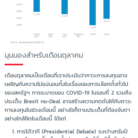
มุมมองสำหรับเดือนตุลาคม
เดือนตุลาคมเป็นเดือนที่เราประเมินว่าภาวะการลงทุนอาจ
เผชิญกับความไม่แน่นอนทั้งในเรื่องของการเลือกตั้งทั่วไป
ของสหรัฐฯ การระบาดของ COVID-19 ในรอบที่ 2 รวมถึง
ประเด็น Brexit no-Deal อาจสร้างความกดดันให้กับภาวะ
การลงทุนในช่วงเดือนนี้ อย่างไรก็ตามประเด็นที่ต้องจับตา
อย่างใกล้ชิดในเดือนนี้ ได้แก่
การโต้วาที (Presidential Debate) ระหว่างทรัมป์