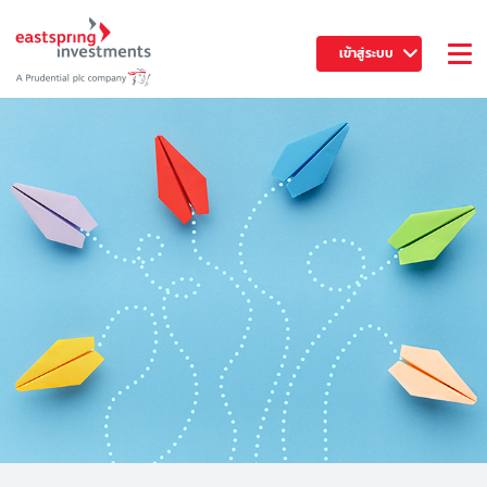
เข้าสู่ระบบ