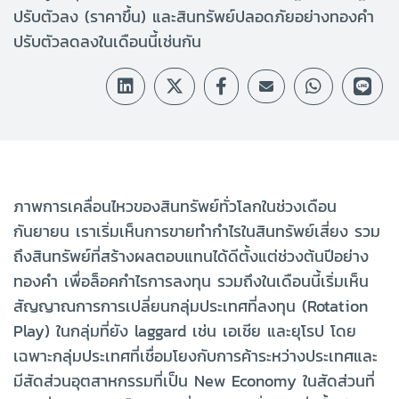
ปรับตัวลง (ราคาขึ้น) และสินทรัพย์ปลอดภัยอย่างทองคำ
ปรับตัวลดลงในเดือนนี้เช่นกัน
ภาพการเคลื่อนไหวของสินทรัพย์ทั่วโลกในช่วงเดือน
กันยายน เราเริ่มเห็นการขายทำกำไรในสินทรัพย์เสี่ยง รวม
ถึงสินทรัพย์ที่สร้างผลตอบแทนได้ดีตั้งแต่ช่วงต้นปีอย่าง
ทองคำ เพื่อล็อคกำไรการลงทุน รวมถึงในเดือนนี้เริ่มเห็น
สัญญาณการการเปลี่ยนกลุ่มประเทศที่ลงทุน (Rotation
Play) ในกลุ่มที่ยัง laggard เช่น เอเชีย และยุโรป โดย
เฉพาะกลุ่มประเทศที่เชื่อมโยงกับการค้าระหว่างประเทศและ
มีสัดส่วนอุตสาหกรรมที่เป็น New Economy ในสัดส่วนที่