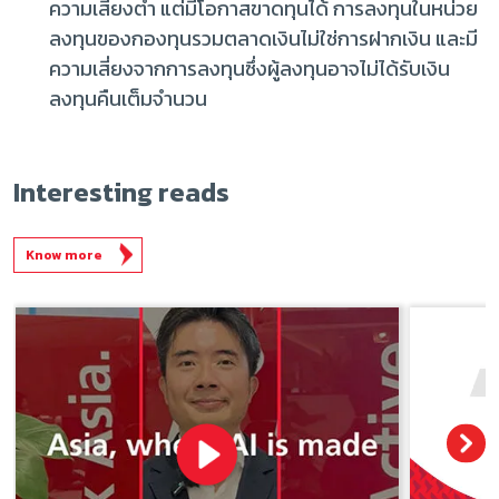
ความเสี่ยงต่ำ แต่มีโอกาสขาดทุนได้ การลงทุนในหน่วย
ลงทุนของกองทุนรวมตลาดเงินไม่ใช่การฝากเงิน และมี
ความเสี่ยงจากการลงทุนซึ่งผู้ลงทุนอาจไม่ได้รับเงิน
ลงทุนคืนเต็มจำนวน
Interesting reads
Know more