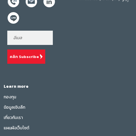
คลิก Subscribe
Learn more
กองทุน
ข้อมูลเชิงลึก
เกี่ยวกับเรา
แผนผังเว็บไซต์