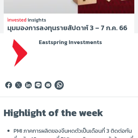
insights
มุมมองการลงทุนรายสัปดาห์ 3 – 7 ก.ค. 66
Eastspring Investments
Highlight of the week
PMI ภาคการผลิตของจีนหดตัวเป็นเดือนที่ 3 ติดต่อกัน