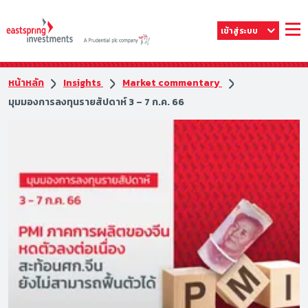
เข้าสู่ระบบ
หน้าหลัก
Insights
Market commentary
มุมมองการลงทุนรายสัปดาห์ 3 – 7 ก.ค. 66