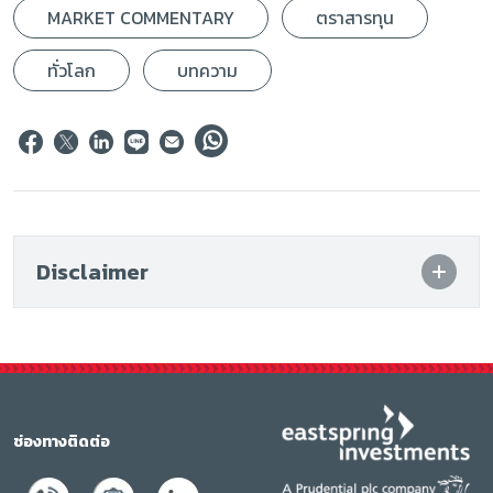
MARKET COMMENTARY
ตราสารทุน
ทั่วโลก
บทความ
Disclaimer
ช่องทางติดต่อ