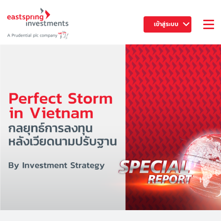
เข้าสู่ระบบ