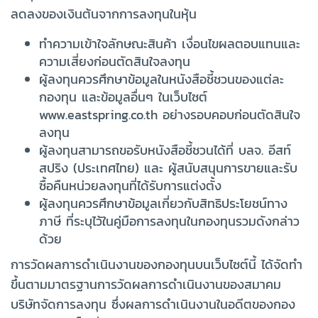
ลดลงของเงินต้นจากการลงทุนในหุ้น
ทำความเข้าใจลักษณะสินค้า เงื่อนไขผลตอบแทนและ
ความเสี่ยงก่อนตัดสินใจลงทุน
ผู้ลงทุนควรศึกษาข้อมูลในหนังสือชี้ชวนของแต่ละ
กองทุน และข้อมูลอื่นๆ ในเว็บไซต์
www.eastspring.co.th อย่างรอบคอบก่อนตัดสินใจ
ลงทุน
ผู้ลงทุนสามารถขอรับหนังสือชี้ชวนได้ที่ บลจ. อีสท์
สปริง (ประเทศไทย) และ ผู้สนับสนุนการขายและรับ
ซื้อคืนหน่วยลงทุนที่ได้รับการแต่งตั้ง
ผู้ลงทุนควรศึกษาข้อมูลเกี่ยวกับสิทธิประโยชน์ทาง
ภาษี ที่ระบุไว้ในคู่มือการลงทุนในกองทุนรวมดังกล่าว
ด้วย
การวัดผลการดำเนินงานของกองทุนบนเว็บไซต์นี้ ได้จัดทำ
ขึ้นตามมาตรฐานการวัดผลการดำเนินงานของสมาคม
บริษัทจัดการลงทุน ซึ่งผลการดำเนินงานในอดีตของกอง