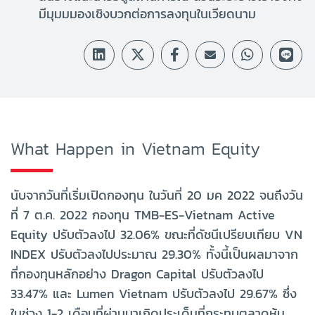
มีมุมมมองเชิงบวกต่อการลงทุนในเวียดนาม
What Happen in Vietnam Equity
นับจากวันที่เริ่มเปิดกองทุน ในวันที่ 20 มค 2022 จนถึงวัน
ที่ 7 ต.ค. 2022 กองทุน TMB-ES-Vietnam Active
Equity ปรับตัวลงไป 32.06% ขณะที่ดัชนีเปรียบเทียบ VN
INDEX ปรับตัวลงไปประมาณ 29.30% ทั้งนี้เป็นผลมาจาก
ที่กองทุนหลักอย่าง Dragon Capital ปรับตัวลงไป
33.47% และ Lumen Vietnam ปรับตัวลงไป 29.67% ซึ่ง
ในช่วง 1-2 เดือนที่ผ่านมาเกิดประเด็นที่กระทบตลาดหุ้น