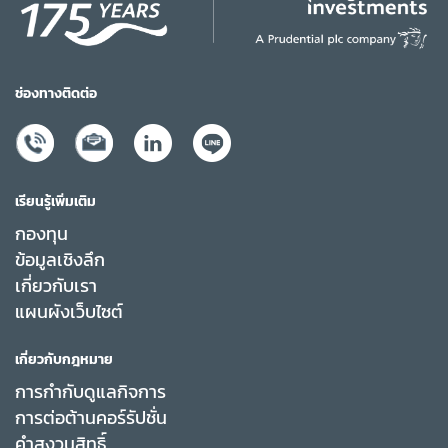
ช่องทางติดต่อ
เรียนรู้เพิ่มเติม
กองทุน
ข้อมูลเชิงลึก
เกี่ยวกับเรา
แผนผังเว็บไซต์
เกี่ยวกับกฎหมาย
การกำกับดูแลกิจการ
การต่อต้านคอร์รัปชั่น
คำสงวนสิทธิ์