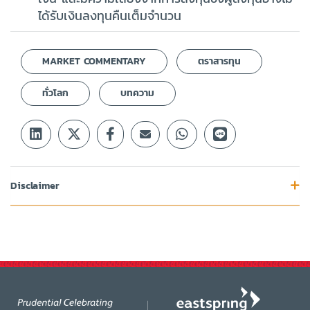
ได้รับเงินลงทุนคืนเต็มจำนวน
MARKET COMMENTARY
ตราสารทุน
ทั่วโลก
บทความ
Disclaimer