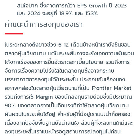
สนใจมาก ซึ่งคาดการณ์ว่า EPS Growth ปี 2023
และ 2024 จะอยู่ที่ 18.9% และ 15.3%
คำแนะนำการลงทุนของเรา
ในระยะกลางถึงยาวช่วง 6-12 เดือนข้างหน้าเรายังชื่นชอบ
ตลาดหุ้นเวียดนาม แต่ในระยะสั้นอาจจะยังเจอความผันผวน
ได้จากเรื่องของการขึ้นอัตราดอกเบี้ยนโยบาย รวมถึงการ
จัดการเรื่องความโปร่งใสในตลาดทุนซึ่งอาจกระทบ
บรรยากาศการลงทุนได้ในระยะสั้น ประกอบกับเรื่องของ
สภาพคล่องในตลาดหุ้นเวียดนามที่เป็น Frontier Market
รวมถึงการใช้ Margin ของนักลงทุนรายย่อยซึ่งมีประมาณ
90% ของตลาดอาจเป็นอีกแรงที่ทำให้ตลาดหุ้นเวียดนาม
ผันผวนในระยะสั้นได้อยู่ สำหรับผู้ที่มีอยู่เราแนะนำถือครอง
เนื่องจากปัจจัยพื้นฐานยังน่าสนใจ ส่วนผู้ที่จะลงทุนใหม่และ
ลงทุนระยะสั้นเราแนะนำรอดูสถานการณ์ลงทุนไปก่อน