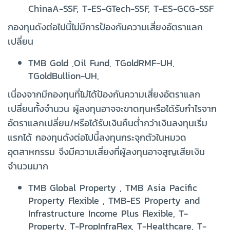
ChinaA-SSF, T-ES-GTech-SSF, T-ES-GCG-SSF
กองทุนดังต่อไปนี้ไม่มีการป้องกันความเสี่ยงอัตราแลก
เปลี่ยน
TMB Gold ,Oil Fund, TGoldRMF-UH,
TGoldBullion-UH,
เนื่องจากมีกองทุนที่ไม่ได้ป้องกันความเสี่ยงอัตราแลก
เปลี่ยนทั้งจำนวน ผู้ลงทุนอาจจะขาดทุนหรือได้รับกำไรจาก
อัตราแลกเปลี่ยน/หรือได้รับเงินคืนต่ำกว่าเงินลงทุนเริ่ม
แรกได้ กองทุนดังต่อไปนี้ลงทุนกระจุกตัวในหมวด
อุตสาหกรรม จึงมีความเสี่ยงที่ผู้ลงทุนอาจสูญเสียเงิน
จำนวนมาก
TMB Global Property , TMB Asia Pacific
Property Flexible , TMB-ES Property and
Infrastructure Income Plus Flexible, T-
Property, T-PropInfraFlex, T-Healthcare, T-