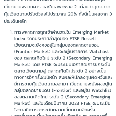
เวียดนามพอสมควร และในเฉพาะช่วง 2 เดือนล่าสุดตลาด
หุ้นเวียดนามปรับตัวลงไปประมาณ 20% ทั้งนี้เป็นผลจาก 3
ประเด็นหลัก
การพลาดการถูกเข้าคำนวณใน Emerging Market
Index จากประกาศล่าสุดของ FTSE Russell
เวียดนามจะยังคงอยู่ในกลุ่มของตลาดชายขอบ
(Frontier Market) และจะอยู่ในรายการ Watchlist
ของ ตลาดเกิดใหม่ ระดับ 2 (Secondary Emerging
Market) โดย FTSE จะประเมินโอกาสในการยกระดับ
ตลาดเวียดนามสู่ ตลาดเกิดใหม่ระดับ 2 อย่างเป็น
ทางการอีกครั้งในปีหน้า ส่งผลให้นักลงทุนผิดหวังและ
มีการขายหุ้นเวียดนามออกมา เวียดนามจะยังคงอยู่ใน
กลุ่มตลาดชายแดน (Frontier) และอยู่ใน Watchlist
ของตลาดเกิดใหม่ ระดับ 2 (Secondary Emerging
Market) และในเดือนมีนาคม 2023 FTSE จะประเมิน
โอกาสในการยกระดับตลาดเวียดนามอีกครั้ง