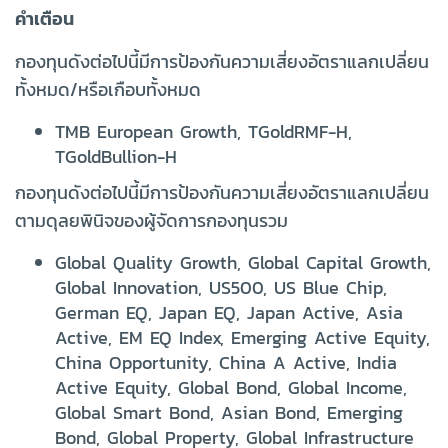
คำเตือน
กองทุนดังต่อไปนี้มีการป้องกันความเสี่ยงอัตราแลกเปลี่ยน
ทั้งหมด/หรือเกือบทั้งหมด
TMB European Growth, TGoldRMF-H,
TGoldBullion-H
กองทุนดังต่อไปนี้มีการป้องกันความเสี่ยงอัตราแลกเปลี่ยน
ตามดุลยพินิจของผู้จัดการกองทุนรวม
Global Quality Growth, Global Capital Growth,
Global Innovation, US500, US Blue Chip,
German EQ, Japan EQ, Japan Active, Asia
Active, EM EQ Index, Emerging Active Equity,
China Opportunity, China A Active, India
Active Equity, Global Bond, Global Income,
Global Smart Bond, Asian Bond, Emerging
Bond, Global Property, Global Infrastructure