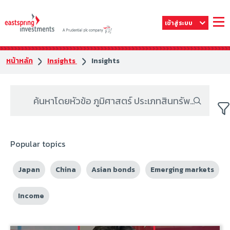
เข้าสู่ระบบ
หน้าหลัก
Insights
Insights
Popular topics
Japan
China
Asian bonds
Emerging markets
Income