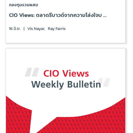
กองทุนรวมผสม
CIO Views: ตลาดรีบาวด์จากความโล่งใจบ ...
16 มิ.ย.
|
Vis Nayar,
Ray Farris