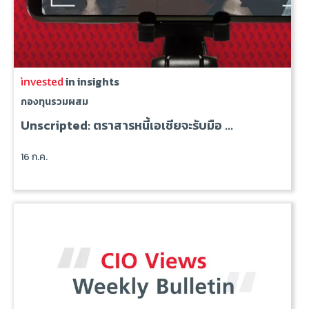
in insights
กองทุนรวมผสม
Unscripted: ตราสารหนี้เอเชียจะรับมือ ...
16 ก.ค.