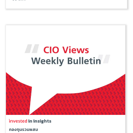
in insights
กองทุนรวมผสม