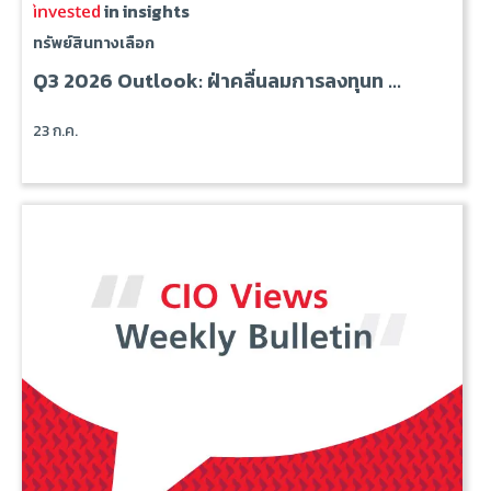
in insights
ทรัพย์สินทางเลือก
Q3 2026 Outlook: ฝ่าคลื่นลมการลงทุนท ...
23 ก.ค.