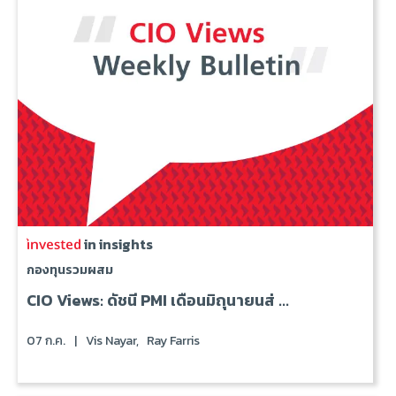
in insights
กองทุนรวมผสม
CIO Views: ดัชนี PMI เดือนมิถุนายนส่ ...
07 ก.ค.
|
Vis Nayar,
Ray Farris