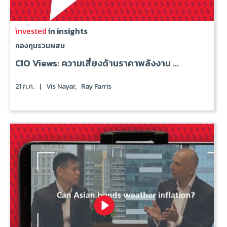
in insights
กองทุนรวมผสม
CIO Views: ความเสี่ยงด้านราคาพลังงาน ...
21 ก.ค.
|
Vis Nayar,
Ray Farris