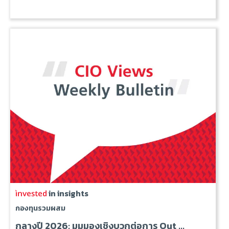
in insights
กองทุนรวมผสม
กลางปี 2026: มุมมองเชิงบวกต่อการ Out ...