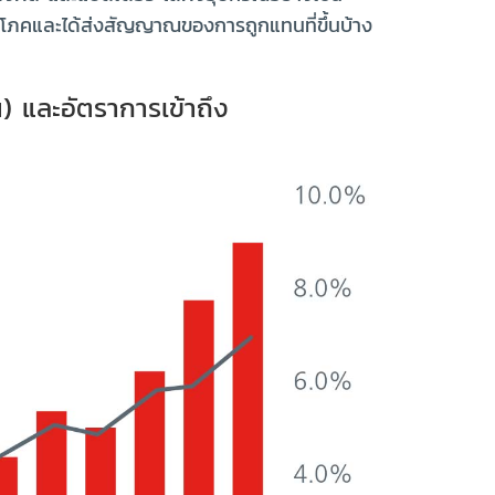
ริโภคและได้ส่งสัญญาณของการถูกแทนที่ขึ้นบ้าง
) และอัตราการเข้าถึง