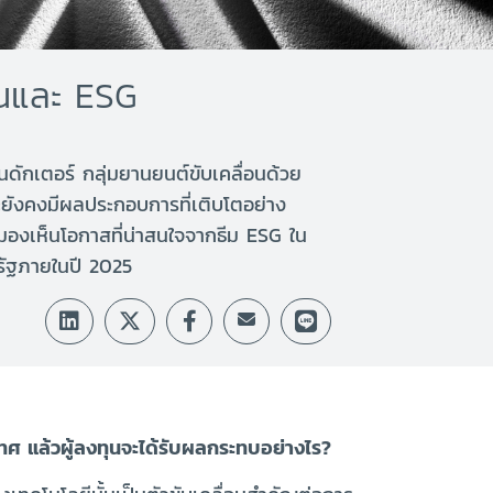
ีนและ ESG
อนดักเตอร์ กลุ่มยานยนต์ขับเคลื่อนด้วย
ยังคงมีผลประกอบการที่เติบโตอย่าง
องเห็นโอกาสที่น่าสนใจจากธีม ESG ใน
หรัฐภายในปี 2025
ทศ แล้วผู้ลงทุนจะได้รับผลกระทบอย่างไร?