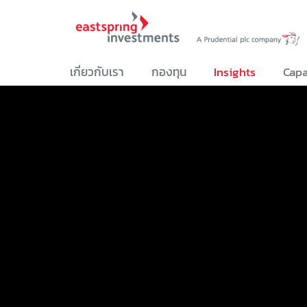
เกี่ยวกับเรา
กองทุน
Insights
Capa