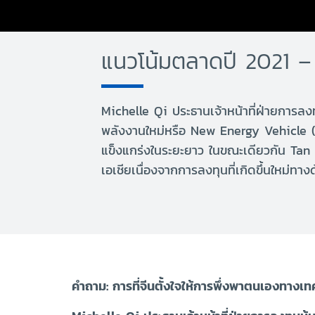
แนวโน้มตลาดปี 2021 – 
Michelle Qi ประธานเจ้าหน้าที่ฝ่ายการลงทุ
พลังงานใหม่หรือ New Energy Vehicle (N
แข็งแกร่งในระยะยาว ในขณะเดียวกัน Tan
เอเชียเนื่องจากการลงทุนที่เกิดขึ้นใหม่
คำถาม: การที่จีนตั้งใจให้การพึ่งพาตนเองทางเ