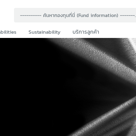
---------- ค้นหากองทุนที่
bilities
Sustainability
บริการลูกค้า