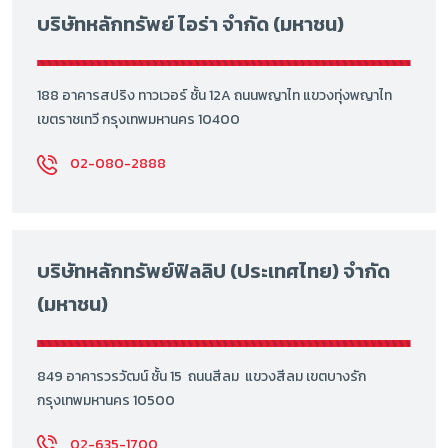
บริษัทหลักทรัพย์ ไอร่า จำกัด (มหาชน)
188 อาคารสปริง ทาวเวอร์ ชั้น 12A ถนนพญาไท แขวงทุ่งพญาไท
เขตราชเทวี กรุงเทพมหานคร 10400
02-080-2888
บริษัทหลักทรัพย์ฟิลลิป (ประเทศไทย) จำกัด
(มหาชน)
849 อาคารวรวัฒน์ ชั้น 15 ถนนสีลม แขวงสีลม เขตบางรัก
กรุงเทพมหานคร 10500
02-635-1700