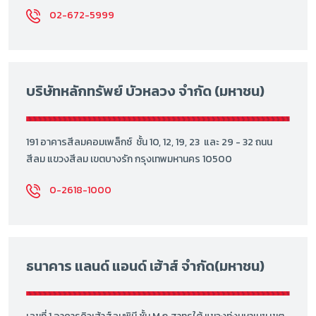
02-672-5999
บริษัทหลักทรัพย์ บัวหลวง จำกัด (มหาชน)
191 อาคารสีลมคอมเพล็กซ์ ชั้น 10, 12, 19, 23 และ 29 - 32 ถนน
สีลม แขวงสีลม เขตบางรัก กรุงเทพมหานคร 10500
0-2618-1000
ธนาคาร แลนด์ แอนด์ เฮ้าส์ จำกัด(มหาชน)