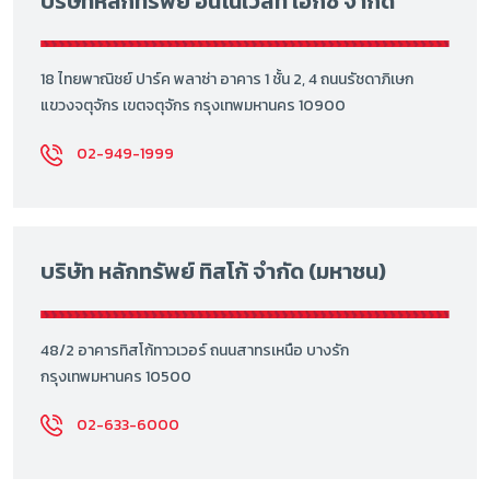
บริษัทหลักทรัพย์ อินโนเวสท์ เอกซ์ จำกัด
18 ไทยพาณิชย์ ปาร์ค พลาซ่า อาคาร 1 ชั้น 2, 4 ถนนรัชดาภิเษก
แขวงจตุจักร เขตจตุจักร กรุงเทพมหานคร 10900
02-949-1999
บริษัท หลักทรัพย์ ทิสโก้ จำกัด (มหาชน)
48/2 อาคารทิสโก้ทาวเวอร์ ถนนสาทรเหนือ บางรัก
กรุงเทพมหานคร 10500
02-633-6000