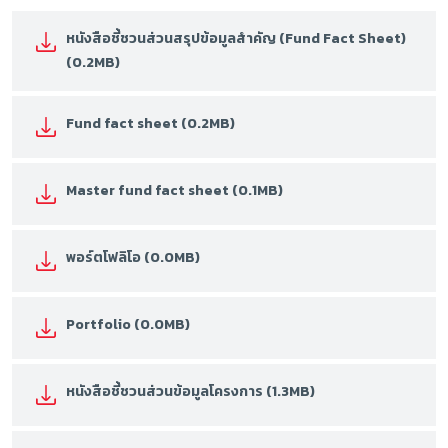
หนังสือชี้ชวนส่วนสรุปข้อมูลสำคัญ (Fund Fact Sheet)
(0.2MB)
Fund fact sheet (0.2MB)
Master fund fact sheet (0.1MB)
พอร์ตโฟลิโอ (0.0MB)
Portfolio (0.0MB)
หนังสือชี้ชวนส่วนข้อมูลโครงการ (1.3MB)