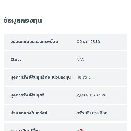
ข้อมูลกองทุน
วันจดทะเบียนกองทรัพย์สิน
02 ธ.ค. 2548
Class
N/A
มูลค่าทรัพย์สินสุทธิต่อหน่วยลงทุน
48.7515
มูลค่าทรัพย์สินสุทธิ
2,133,601,784.28
ประเภทของสินทรัพย์
ทรัพย์สินทางเลือก
ตารางสับเปลี่ยน
คลิก