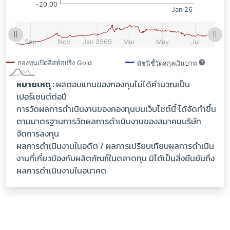
หมายเหตุ :
ผลตอบแทนของกองทุนไม่ได้คำนวณเป็น
เปอร์เซนต์ต่อปี
การวัดผลการดำเนินงานของกองทุนบนเว็บไซต์นี้ ได้จัดทำขึ้น
ตามมาตรฐานการวัดผลการดำเนินงานของสมาคมบริษัท
จัดการลงทุน
ผลการดำเนินงานในอดีต / ผลการเปรียบเทียบผลการดำเนิน
งานที่เกี่ยวข้องกับผลิตภัณฑ์ในตลาดทุน มิได้เป็นสิ่งยืนยันถึง
ผลการดำเนินงานในอนาคต