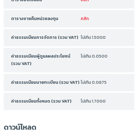
ตารางขายคืนหน่วยลงทุน
คลิก
ค่าธรรมเนียมการจัดการ (รวม VAT)
ไม่เกิน 1.5000
ค่าธรรมเนียมผู้ดูแลผลประโยชน์
ไม่เกิน 0.0500
(รวม VAT)
ค่าธรรมเนียมนายทะเบียน (รวม VAT)
ไม่เกิน 0.0875
ค่าธรรมเนียมทั้งหมด (รวม VAT)
ไม่เกิน 1.7000
ดาวน์โหลด