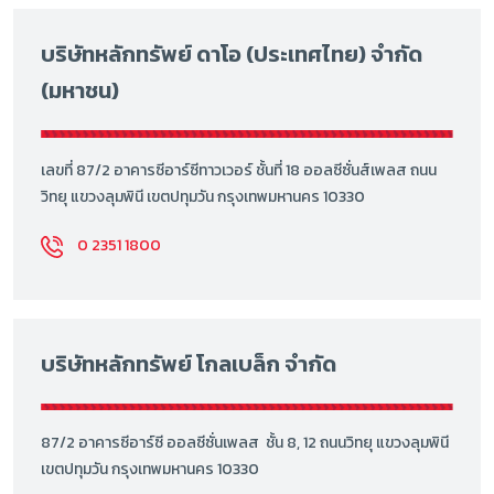
บริษัทหลักทรัพย์ ดาโอ (ประเทศไทย) จำกัด
(มหาชน)
เลขที่ 87/2 อาคารซีอาร์ซีทาวเวอร์ ชั้นที่ 18 ออลซีซั่นส์เพลส ถนน
วิทยุ แขวงลุมพินี เขตปทุมวัน กรุงเทพมหานคร 10330
0 2351 1800
บริษัทหลักทรัพย์ โกลเบล็ก จำกัด
87/2 อาคารซีอาร์ซี ออลซีซั่นเพลส ชั้น 8, 12 ถนนวิทยุ แขวงลุมพินี
เขตปทุมวัน กรุงเทพมหานคร 10330