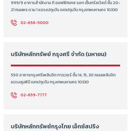
999/9 อาคารสำนักงาน ดิ ออฟฟิศเศส แอท เซ็นทรัลเวิลด์ ชั้น 20-
21 ถนนพระราม 1 แขวงปทุมวัน เขตปทุมวัน กรุงเทพมหานคร 10330
02-658-5000
บริษัทหลักทรัพย์ กรุงศรี จำกัด (มหาชน)
550 อาคารกรุงศรีเพลินจิต ทาวเวอร์ ชั้น 14, 15, 30 ถนนเพลินจิต
แขวงลุมพินี เขตปทุมวัน กรุงเทพมหานคร 10330
02-659-7777
บริษัทหลักทรัพย์กรุงไทย เอ็กซ์สปริง