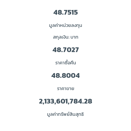
48.7515
มูลค่าหน่วยลงทุน
สกุลเงิน: บาท
48.7027
ราคาซื้อคืน
48.8004
ราคาขาย
2,133,601,784.28
มูลค่าทรัพย์สินสุทธิ