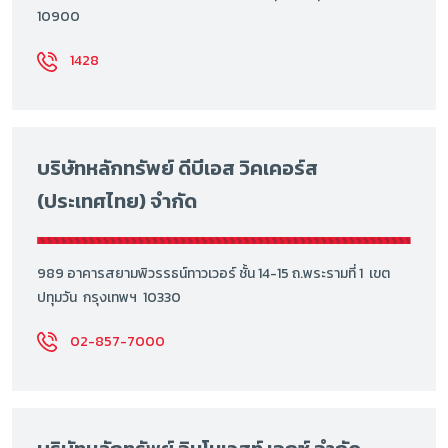
10900
1428
บริษัทหลักทรัพย์ ดีบีเอส วิคเคอร์ส
(ประเทศไทย) จำกัด
989 อาคารสยามพิวรรธน์ทาวเวอร์ ชั้น 14-15 ถ.พระรามที่ 1 เขต
ปทุมวัน กรุงเทพฯ 10330
02-857-7000