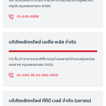
195 วัน แบงค็อก ทาวเวอร์ 4 ชั้น 18-19 ถนนวิทยุ แขวงลุมพินี เขต
ปทุมวัน กรุงเทพมหานคร 10330
02-658-8888
บริษัทหลักทรัพย์ เอเซีย พลัส จำกัด
175 ชั้น 3/1 อาคารสาธรซิตี้ทาวเวอร์ ถนนสาทรใต้ แขวงทุ่งมหาเมฆ
เขตสาทร กรุงเทพมหานคร 10120
02-680-1111, 02-680-1000
บริษัทหลักทรัพย์ ทีทีบี เวลธ์ จำกัด (มหาชน)