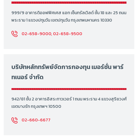
999/9 อาคารดิออฟฟิศเศส แอท เซ็นทรัลเวิลด์ ชั้น 18 และ 25 ถนน
พระราม 1 แขวงปทุมวัน เขตปทุมวัน กรุงเทพมหานคร 10330
02-658-9000, 02-658-9500
บริษัทหลักทรัพย์จัดการกองทุน เมอร์ชั่น พาร์
ทเนอร์ จำกัด
942/81 ชั้น 2 อาคารอิสระทาวเวอร์ 1 ถนน พระราม 4 แขวงสุริยวงศ์
เขตบางรัก กรุงเทพฯ 10500
02-660-6677