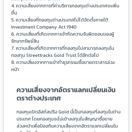
4. ความเสี่ยงจากการที่ค่าบริหารกองทุนต่างประเทศจะเพิ่ม
ขึ้น
5. ความเสี่ยงที่กองทุนต่างประเทศไม่ได้จัดตั้งภายใต้
Investment Company Act 1940
6. ความเสี่ยงที่เกิดจากการจำกัดความรับผิดชอบของผู้
รักษาทรัพย์สิน
7. ความเสี่ยงที่เกิดจากการที่กองทุนไม่สามารถลงทุนใน
กองทุน Streettracks Gold Trust ได้อีกต่อไป
8. ความเสี่ยงจากการเข้าทำธุรกรรมซื้อขายตราสารล่วง
หน้า
ความเสี่ยงจากอัตราแลกเปลี่ยนเงิน
ตราต่างประเทศ
กองทุนเปิดอีสท์สปริง Gold นี้เป็นกองทุนที่ลงทุนในต่าง
ประเทศ โดยกองทุนจะไม่เข้าลงทุนในสัญญาซื้อขาย
ล่วงหน้าเพื่อป้องกันความเสี่ยงจากอัตราแลกเปลี่ยนใน