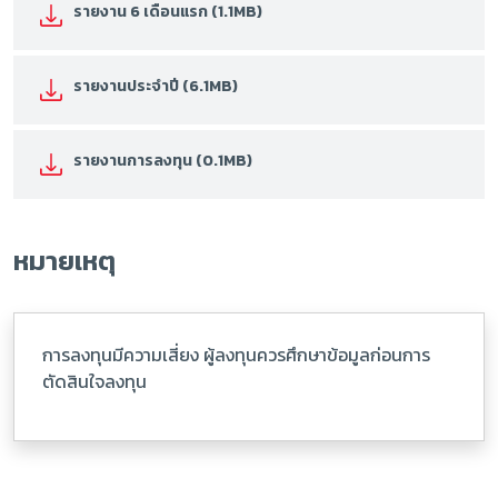
รายงาน 6 เดือนแรก (1.1MB)
รายงานประจำปี (6.1MB)
รายงานการลงทุน (0.1MB)
หมายเหตุ
การลงทุนมีความเสี่ยง ผู้ลงทุนควรศึกษาข้อมูลก่อนการ
ตัดสินใจลงทุน