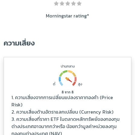
Morningstar rating*
ความเสี่ยง
1. ความเสี่ยงจากการเปลี่ยนแปลงราคาทองคำ (Price
Risk)
2. ความเสี่ยงด้านอัตราแลกเปลี่ยน (Currency Risk)
3. ความเสี่ยงที่ราคา ETF ในตลาดหลักทรัพย์ของกองทุน
ต่างประเทศอาจมากกว่าหรือ น้อยกว่ามูลค่าหน่วยลงทุน
กองทุนต่างประเทศ (NAV)