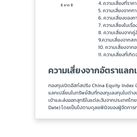
4. ความเสี่ยงที่ร
5. ความเสี่ยงจากก
6. ความเสี่ยงของก
7. ความเสี่ยงในเร
8. ความเสี่ยงจากค
9.ความเสี่ยงจากสภ
10. ความเสี่ยงจาก
11. ความเสี่ยงที่
ความเสี่ยงจากอัตราแลกเ
กองทุนเปิดอีสท์สปริง China Equity Index น
แลกเปลี่ยนในทรัพย์สินที่กองทุนลงทุนในต่า
เข้าและส่งออกสุทธิในแต่ละวันจากประเทศไทย 
Date) โดยเป็นไปตามดุลยพินิจของผู้จัดการ