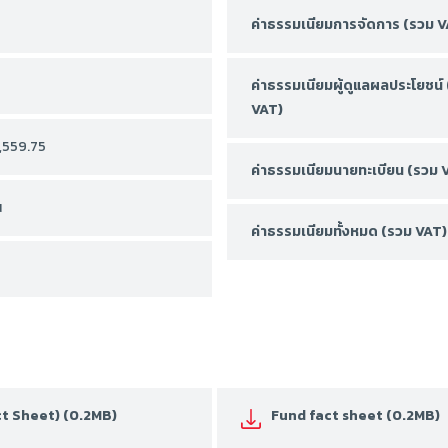
ค่าธรรมเนียมการจัดการ (รวม V
ค่าธรรมเนียมผู้ดูแลผลประโยชน์
VAT)
,559.75
ค่าธรรมเนียมนายทะเบียน (รวม 
น
ค่าธรรมเนียมทั้งหมด (รวม VAT)
act Sheet) (0.2MB)
Fund fact sheet (0.2MB)