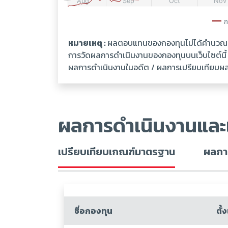
หมายเหตุ :
ผลตอบแทนของกองทุนไม่ได้คำนวณเป็
การวัดผลการดำเนินงานของกองทุนบนเว็บไซต์นี
ผลการดำเนินงานในอดีต / ผลการเปรียบเทียบผลกา
ผลการดำเนินงานและ
เปรียบเทียบเกณฑ์มาตรฐาน
ผลการ
ชื่อกองทุน
ตั้