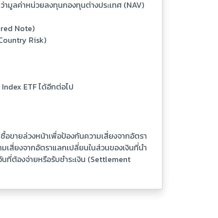
ว่ามูลค่าหน่วยลงทุนกองทุนต่างประเทศ (NAV)
ured Note)
(Country Risk)
 Index ETF ได้อีกต่อไป
ื้อขายล่วงหน้าเพื่อป้องกันความเสี่ยงจากอัตรา
มเสี่ยงจากอัตราแลกเปลี่ยนในส่วนของเงินที่นำ
นที่ต้องจ่ายหรือรับชำระเงิน (Settlement