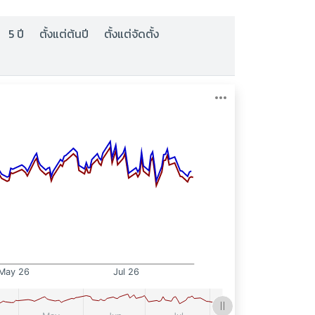
5 ปี
ตั้งแต่ต้นปี
ตั้งแต่จัดตั้ง