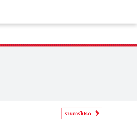
รายการโปรด