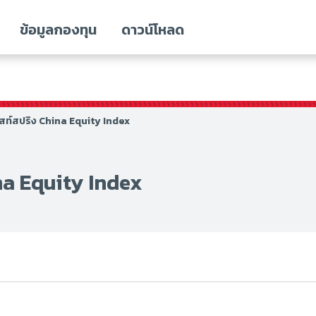
ข้อมูลกองทุน
ดาวน์โหลด
ีสท์สปริง China Equity Index
na Equity Index