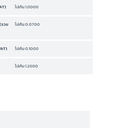
AT)
ไม่เกิน 1.0000
 (รวม
ไม่เกิน 0.0700
VAT)
ไม่เกิน 0.1000
ไม่เกิน 1.2000