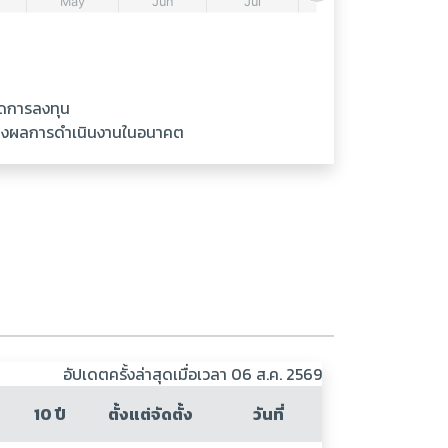
ัดการลงทุน
ันถึงผลการดำเนินงานในอนาคต
อัปเดตครั้งล่าสุดเมื่อเวลา 06 ส.ค. 2569
10 ปี
ตั้งแต่จัดตั้ง
วันที่