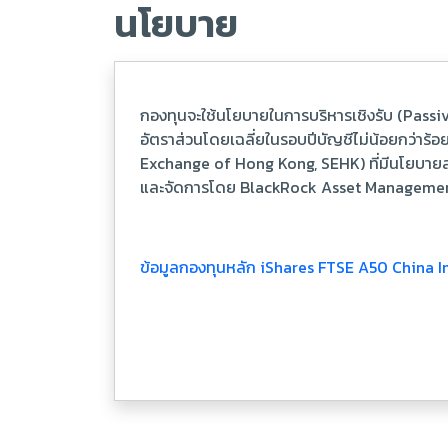
นโยบาย
กองทุนจะใช้นโยบายในการบริหารเชิงรับ (Pass
อัตราส่วนโดยเฉลี่ยในรอบปีบัญชีไม่น้อยกว่าร้
Exchange of Hong Kong, SEHK) ที่มีนโยบายลง
และจัดการโดย BlackRock Asset Managemen
ข้อมูลกองทุนหลัก iShares FTSE A50 China 