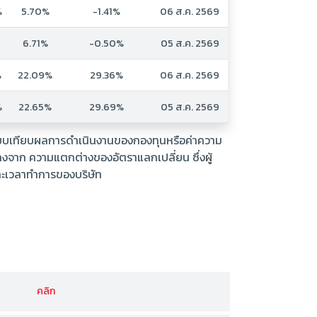
%
5.70%
-1.41%
06 ส.ค. 2569
6.71%
-0.50%
05 ส.ค. 2569
%
22.09%
29.36%
06 ส.ค. 2569
%
22.65%
29.69%
05 ส.ค. 2569
รเปรียบเทียบผลการดำเนินงานของกองทุนหรือค่าความ
่างจาก ความแตกต่างของอัตราแลกเปลี่ยน ซึ่งผู้
ละเวลาทำการของบริษัท
คลิก