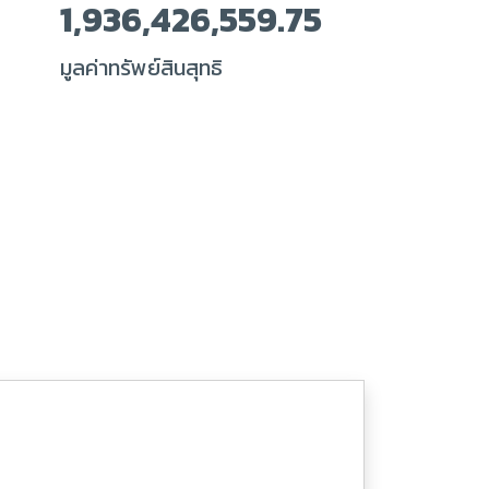
1,936,426,559.75
มูลค่าทรัพย์สินสุทธิ