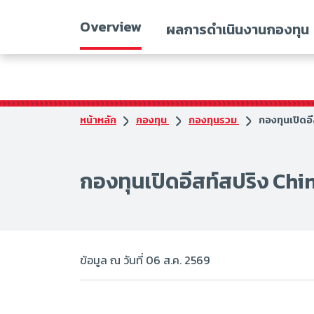
Overview
ผลการดำเนินงานกองทุน
หน้าหลัก
กองทุน
กองทุนรวม
กองทุนเปิดอ
กองทุนเปิดอีสท์สปริง Chi
ข้อมูล ณ วันที่ 06 ส.ค. 2569