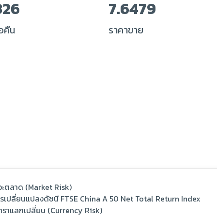
326
7.6479
อคืน
ราคาขาย
าวะตลาด (Market Risk)
ารเปลี่ยนแปลงดัชนี FTSE China A 50 Net Total Return Index
อัตราแลกเปลี่ยน (Currency Risk)