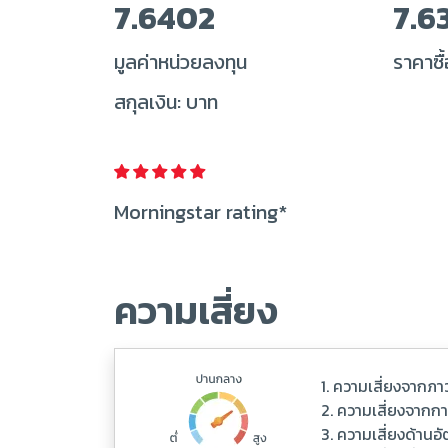
7.6402
7.6
มูลค่าหน่วยลงทุน
ราคาซื้
สกุลเงิน: บาท
Morningstar rating*
ความเสี่ยง
1. ความเสี่ยงจากภ
2. ความเสี่ยงจากก
3. ความเสี่ยงด้าน