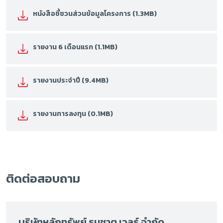
หนังสือชี้ชวนส่วนข้อมูลโครงการ (1.3MB)
รายงาน 6 เดือนแรก (1.1MB)
รายงานประจำปี (9.4MB)
รายงานการลงทุน (0.1MB)
ติดต่อสอบถาม
บริษัทหลักทรัพย์ ธนชาต เวลธ์ จำกัด