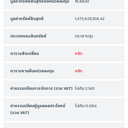
มูลค่าทรัพย์สินสุทธิต่อหน่วยลงทุน
16.6643
มูลค่าทรัพย์สินสุทธิ
1,475,628,106.42
ประเภทของสินทรัพย์
ตราสารทุน
ตารางสับเปลี่ยน
คลิก
ตารางขายคืนหน่วยลงทุน
คลิก
ค่าธรรมเนียมการจัดการ (รวม VAT)
ไม่เกิน 2.140
ค่าธรรมเนียมผู้ดูแลผลประโยชน์
ไม่เกิน 0.064
(รวม VAT)