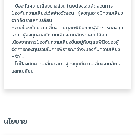
- ป้องกันความเสี่ยงบางส่วน โดยต้องระบุสัดส่วนการ
ป้องกันความเสี่ยงไว้อย่างชัดเจน : ผู้ลงทุนอาจมีความเสี่ยง
จากอัตราแลกเปลี่ยน
- อาจป้องกันความเสี่ยงตามดุลยพินิจของผู้จัดการกองทุน
รวม : ผู้ลงทุนอาจมีความเสี่ยงจากอัตราและเปลี่ยน
เนื่องจากการป้องกันความเสี่ยงขึ้นอยู่กับดุลยพินิจของผู้
จัดการกองทุนรวมในการพิจารณาว่าจะป้องกันความเสี่ยง
หรือไม่
- ไม่ป้องกันความเสี่ยงเลย : ผู้ลงทุนมีความเสี่ยงจากอัตรา
แลกเปลี่ยน
นโยบาย