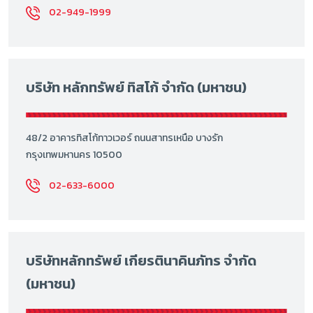
02-949-1999
บริษัท หลักทรัพย์ ทิสโก้ จำกัด (มหาชน)
48/2 อาคารทิสโก้ทาวเวอร์ ถนนสาทรเหนือ บางรัก
กรุงเทพมหานคร 10500
02-633-6000
บริษัทหลักทรัพย์ เกียรตินาคินภัทร จำกัด
(มหาชน)