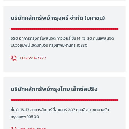
บริษัทหลักทรัพย์ กรุงศรี จำกัด (มหาชน)
550 อาคารกรุงศรีเพลินจิต ทาวเวอร์ ชั้น 14, 15, 30 ถนนเพลินจิต
แขวงลุมพินี เขตปทุมวัน กรุงเทพมหานคร 10330
02-659-7777
บริษัทหลักทรัพย์กรุงไทย เอ็กซ์สปริง
ชั้น 8, 15-17 อาคารลิเบอร์ตี้สแควร์ 287 ถนนสีลม เขตบางรัก
กรุงเทพฯ 10500