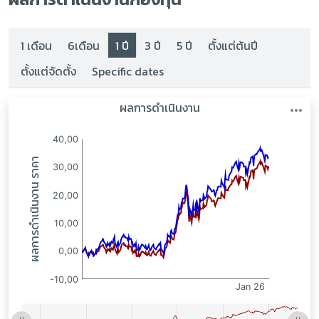
1 เดือน
6เดือน
1 ปี
3 ปี
5 ปี
ตั้งแต่ต้นปี
ตั้งแต่จัดตั้ง
Specific dates
:
: