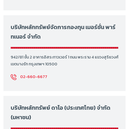
บริษัทหลักทรัพย์จัดการกองทุน เมอร์ชั่น พาร์
ทเนอร์ จำกัด
942/81 ชั้น 2 อาคารอิสระทาวเวอร์ 1 ถนน พระราม 4 แขวงสุริยวงศ์
เขตบางรัก กรุงเทพฯ 10500
02-660-6677
บริษัทหลักทรัพย์ ดาโอ (ประเทศไทย) จำกัด
(มหาชน)