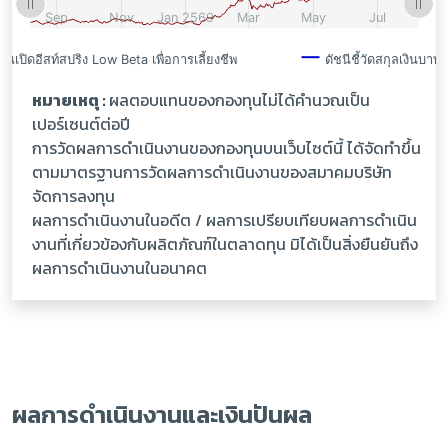
หมายเหตุ :
ผลตอบแทนของกองทุนไม่ได้คำนวณเป็น
เปอร์เซนต์ต่อปี
การวัดผลการดำเนินงานของกองทุนบนเว็บไซต์นี้ ได้จัดทำขึ้น
ตามมาตรฐานการวัดผลการดำเนินงานของสมาคมบริษัท
จัดการลงทุน
ผลการดำเนินงานในอดีต / ผลการเปรียบเทียบผลการดำเนิน
งานที่เกี่ยวข้องกับผลิตภัณฑ์ในตลาดทุน มิได้เป็นสิ่งยืนยันถึง
ผลการดำเนินงานในอนาคต
ผลการดำเนินงานและเงินปันผล