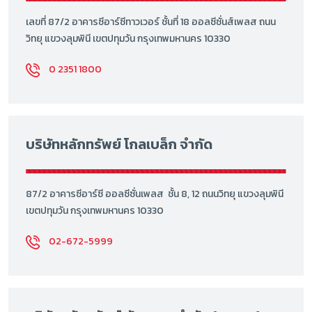
เลขที่ 87/2 อาคารซีอาร์ซีทาวเวอร์ ชั้นที่ 18 ออลซีซั่นส์เพลส ถนน
วิทยุ แขวงลุมพินี เขตปทุมวัน กรุงเทพมหานคร 10330
0 2351 1800
บริษัทหลักทรัพย์ โกลเบล็ก จำกัด
87/2 อาคารซีอาร์ซี ออลซีซั่นเพลส ชั้น 8, 12 ถนนวิทยุ แขวงลุมพินี
เขตปทุมวัน กรุงเทพมหานคร 10330
02-672-5999