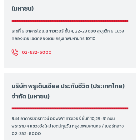
(มหาชน)
เลขที่ 6 อาคารโอเนสทาวเวอร์ ชั้น 4, 22-23 ซอย สุขุมวิท 6 แขวง
คลองเตย เขตคลองเตย กรุงเทพมหานคร 10110
02-632-6000
บริษัท พรูเด็นเชียล ประกันชีวิต (ประเทศไทย)
จำกัด (มหาชน)
944 อาคารมิตรทาวน์ ออฟฟิศ ทาวเวอร์ ชั้นที่ 10,29-31 ถนน
พระราม 4 แขวงวังใหม่ เขตปทุมวัน กรุงเทพมหานคร / เบอร์กลาง
02-352-8000