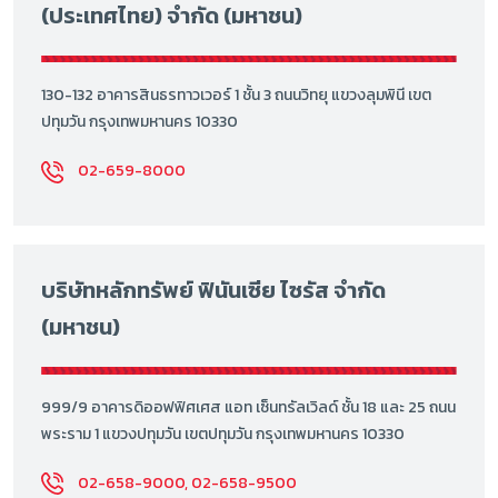
(ประเทศไทย) จำกัด (มหาชน)
130-132 อาคารสินธรทาวเวอร์ 1 ชั้น 3 ถนนวิทยุ แขวงลุมพินี เขต
ปทุมวัน กรุงเทพมหานคร 10330
02-659-8000
บริษัทหลักทรัพย์ ฟินันเซีย ไซรัส จำกัด
(มหาชน)
999/9 อาคารดิออฟฟิศเศส แอท เซ็นทรัลเวิลด์ ชั้น 18 และ 25 ถนน
พระราม 1 แขวงปทุมวัน เขตปทุมวัน กรุงเทพมหานคร 10330
02-658-9000, 02-658-9500