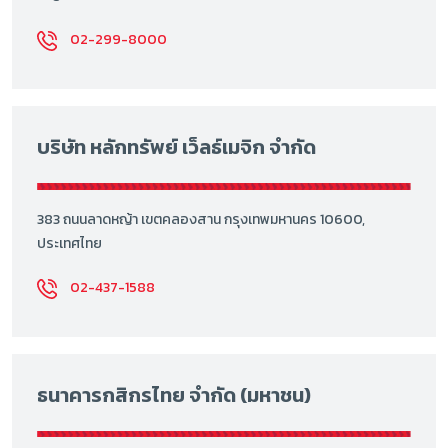
02-299-8000
บริษัท หลักทรัพย์ เว็ลธ์เมจิก จำกัด
383 ถนนลาดหญ้า เขตคลองสาน กรุงเทพมหานคร 10600,
ประเทศไทย
02-437-1588
ธนาคารกสิกรไทย จำกัด (มหาชน)