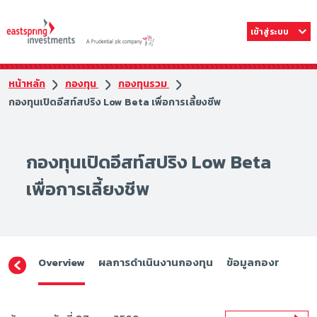
เข้าสู่ระบบ
หน้าหลัก
กองทุน
กองทุนรวม
กองทุนเปิดอีสท์สปริง Low Beta เพื่อการเลี้ยงชีพ
กองทุนเปิดอีสท์สปริง Low Beta
เพื่อการเลี้ยงชีพ
Overview
ผลการดำเนินงานกองทุน
ข้อมูลกองทุน
ดา