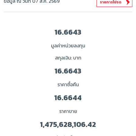
ข้อมูล ณ วันที่ 07 ส.ค. 2569
รายการโปรด
16.6643
มูลค่าหน่วยลงทุน
สกุลเงิน: บาท
16.6643
ราคาซื้อคืน
16.6644
ราคาขาย
1,475,628,106.42