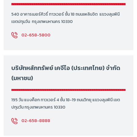
540 อาคารเมอร์คิวรี่ ทาวเวอร์ ชั้น 18 ถนนเพลินจิต แขวงลุมพินี
เขตปทุมวัน กรุงเทพมหานคร 10330
02-658-5800
บริษัทหลักทรัพย์ เคจีไอ (ประเทศไทย) จำกัด
(มหาชน)
195 วัน แบงค็อก ทาวเวอร์ 4 ชั้น 18-19 ถนนวิทยุ แขวงลุมพินี เขต
ปทุมวัน กรุงเทพมหานคร 10330
02-658-8888