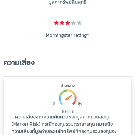
มูลค่าทรัพย์สินสุทธิ
Morningstar rating*
ความเสี่ยง
- ความเสี่ยงจากความผันผวนของมูลค่าหน่วยลงทุน
(Market Risk) กรณีกองทุนรวมตราสารทุน หมายถึง
ความเสี่ยงที่มูลค่าของหลักทรัพย์ที่กองทุนรวมลงทุนจะ