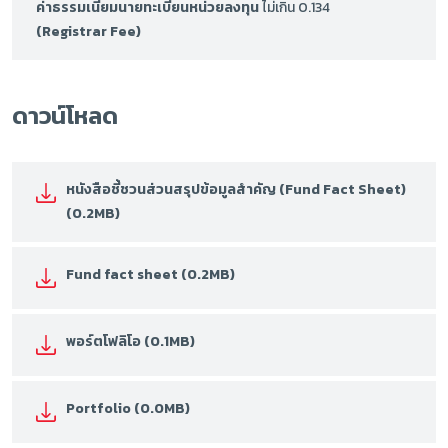
ค่าธรรมเนียมนายทะเบียนหน่วยลงทุน
ไม่เกิน 0.134
(Registrar Fee)
ดาวน์โหลด
หนังสือชี้ชวนส่วนสรุปข้อมูลสำคัญ (Fund Fact Sheet)
(0.2MB)
Fund fact sheet (0.2MB)
พอร์ตโฟลิโอ (0.1MB)
Portfolio (0.0MB)