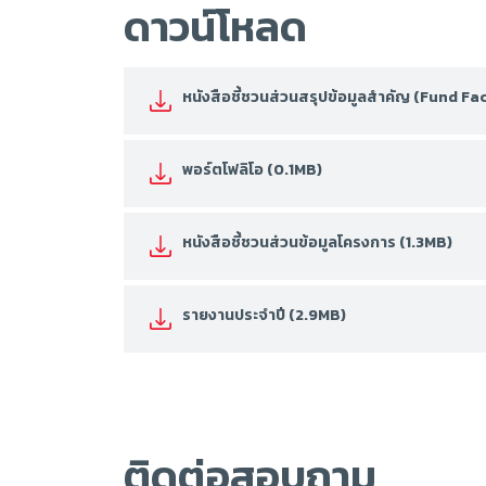
ดาวน์โหลด
หนังสือชี้ชวนส่วนสรุปข้อมูลสำคัญ (Fund F
พอร์ตโฟลิโอ (0.1MB)
หนังสือชี้ชวนส่วนข้อมูลโครงการ (1.3MB)
รายงานประจำปี (2.9MB)
ติดต่อสอบถาม