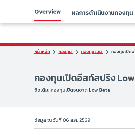
Overview
ผลการดำเนินงานกองทุน
หน้าหลัก
กองทุน
กองทุนรวม
กองทุนเปิดอ
กองทุนเปิดอีสท์สปริง Low
ชื่อเดิม: กองทุนเปิดธนชาต Low Beta
ข้อมูล ณ วันที่ 06 ส.ค. 2569