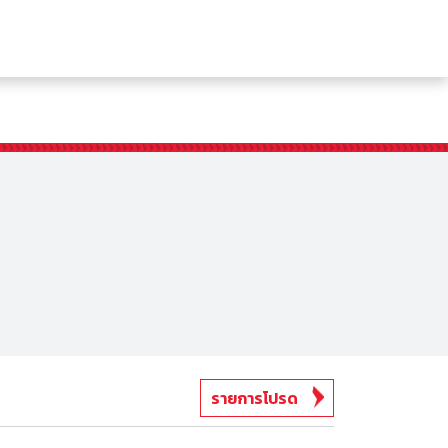
รายการโปรด