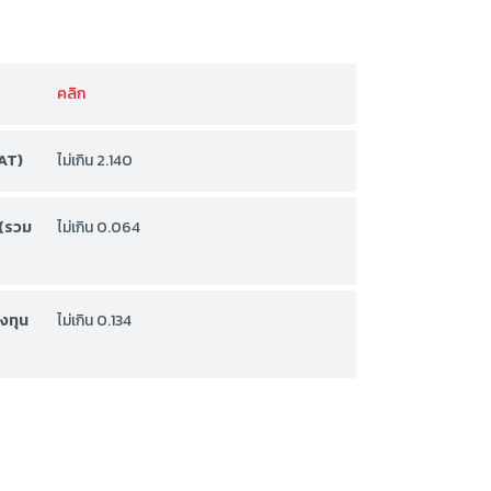
คลิก
AT)
ไม่เกิน 2.140
 (รวม
ไม่เกิน 0.064
งทุน
ไม่เกิน 0.134