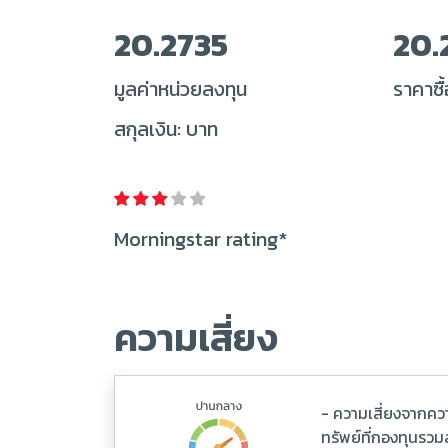
20.2735
20.
มูลค่าหน่วยลงทุน
ราคาซื้
สกุลเงิน: บาท
Morningstar rating*
ความเสี่ยง
- ความเสี่ยงจากคว
ทรัพย์ที่กองทุนรว