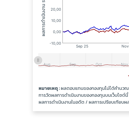
หมายเหตุ :
ผลตอบแทนของกองทุนไม่ได้คำนวณเป็
การวัดผลการดำเนินงานของกองทุนบนเว็บไซต์นี
ผลการดำเนินงานในอดีต / ผลการเปรียบเทียบผลกา