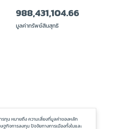
988,431,104.66
มูลค่าทรัพย์สินสุทธิ
ทุน หมายถึง ความเสี่ยงที่มูลค่าของหลัก
รษฐกิจการลงทุน ปัจจัยทางการเมืองทั้งในและ