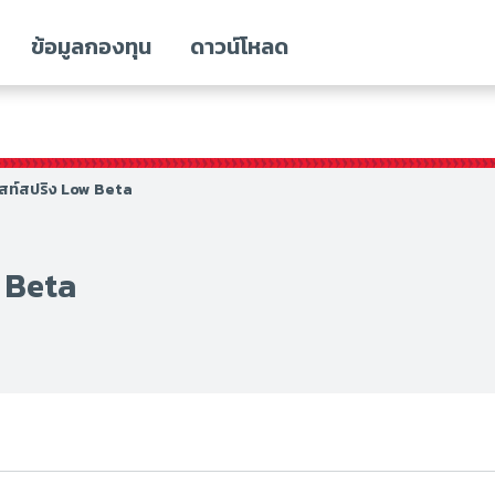
ข้อมูลกองทุน
ดาวน์โหลด
ีสท์สปริง Low Beta
 Beta