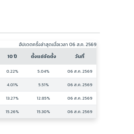
อัปเดตครั้งล่าสุดเมื่อเวลา 06 ส.ค. 2569
10 ปี
ตั้งแต่จัดตั้ง
วันที่
0.22%
5.04%
06 ส.ค. 2569
4.01%
5.51%
06 ส.ค. 2569
13.27%
12.85%
06 ส.ค. 2569
15.26%
15.30%
06 ส.ค. 2569