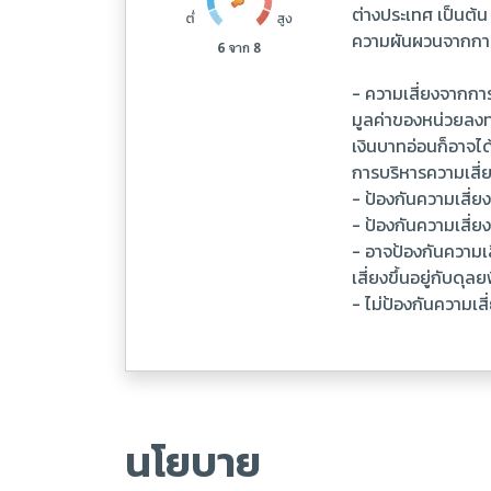
ต่างประเทศ เป็นต้
ความผันผวนจากการ
- ความเสี่ยงจากกา
มูลค่าของหน่วยลงท
เงินบาทอ่อนก็อาจได
การบริหารความเสี่ยง
- ป้องกันความเสี่ย
- ป้องกันความเสี่ย
- อาจป้องกันความเส
เสี่ยงขึ้นอยู่กับด
- ไม่ป้องกันความเสี
นโยบาย