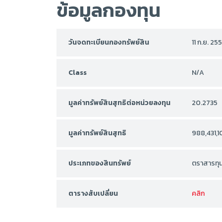
ข้อมูลกองทุน
วันจดทะเบียนกองทรัพย์สิน
11 ก.ย. 25
Class
N/A
มูลค่าทรัพย์สินสุทธิต่อหน่วยลงทุน
20.2735
มูลค่าทรัพย์สินสุทธิ
988,431,1
ประเภทของสินทรัพย์
ตราสารทุ
ตารางสับเปลี่ยน
คลิก