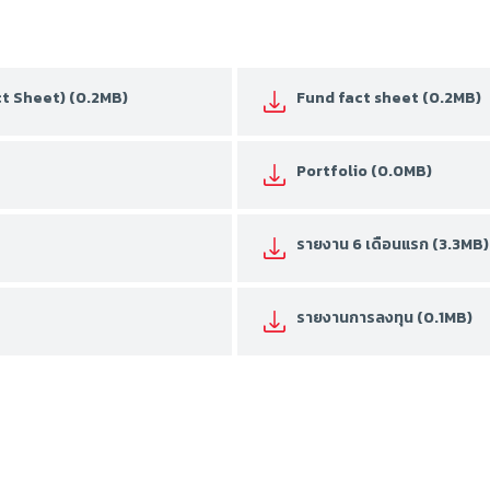
act Sheet) (0.2MB)
Fund fact sheet (0.2MB)
Portfolio (0.0MB)
รายงาน 6 เดือนแรก (3.3MB)
รายงานการลงทุน (0.1MB)