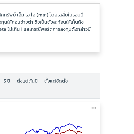
ทรัพย์ เอ็ม เอ ไอ (mai) โดยเฉลี่ยในรอบปี
ห้ค่อนข้างต่ำ ซึ่งเป็นตัวสะท้อนให้เห็นถึง
a ไม่เกิน 1 และกรณีพอร์ตการลงทุนดังกล่าวมี
5 ปี
ตั้งแต่ต้นปี
ตั้งแต่จัดตั้ง