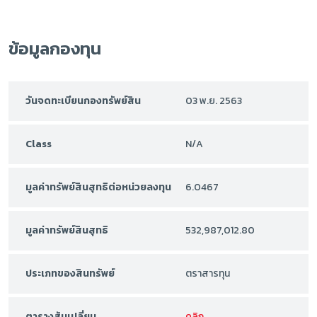
ข้อมูลกองทุน
วันจดทะเบียนกองทรัพย์สิน
03 พ.ย. 2563
Class
N/A
มูลค่าทรัพย์สินสุทธิต่อหน่วยลงทุน
6.0467
มูลค่าทรัพย์สินสุทธิ
532,987,012.80
ประเภทของสินทรัพย์
ตราสารทุน
ตารางสับเปลี่ยน
คลิก