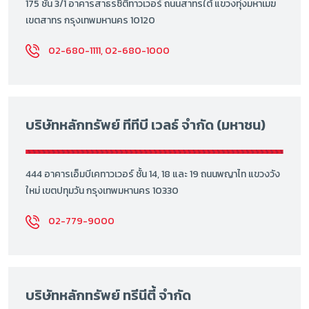
175 ชั้น 3/1 อาคารสาธรซิตี้ทาวเวอร์ ถนนสาทรใต้ แขวงทุ่งมหาเมฆ
เขตสาทร กรุงเทพมหานคร 10120
02-680-1111, 02-680-1000
บริษัทหลักทรัพย์ ทีทีบี เวลธ์ จำกัด (มหาชน)
444 อาคารเอ็มบีเคทาวเวอร์ ชั้น 14, 18 และ 19 ถนนพญาไท แขวงวัง
ใหม่ เขตปทุมวัน กรุงเทพมหานคร 10330
02-779-9000
บริษัทหลักทรัพย์ ทรีนีตี้ จำกัด