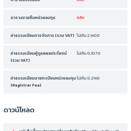
ตารางขายคืนหน่วยลงทุน
คลิก
ค่าธรรมเนียมการจัดการ (รวม VAT)
ไม่เกิน 2.1400
ค่าธรรมเนียมผู้ดูแลผลประโยชน์
ไม่เกิน 0.1070
(รวม VAT)
ค่าธรรมเนียมนายทะเบียนหน่วยลงทุน
ไม่เกิน 0.2140
(Registrar Fee)
ดาวน์โหลด