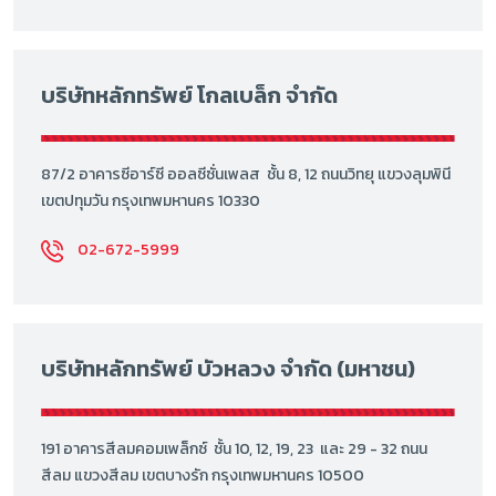
บริษัทหลักทรัพย์ โกลเบล็ก จำกัด
87/2 อาคารซีอาร์ซี ออลซีซั่นเพลส ชั้น 8, 12 ถนนวิทยุ แขวงลุมพินี
เขตปทุมวัน กรุงเทพมหานคร 10330
02-672-5999
บริษัทหลักทรัพย์ บัวหลวง จำกัด (มหาชน)
191 อาคารสีลมคอมเพล็กซ์ ชั้น 10, 12, 19, 23 และ 29 - 32 ถนน
สีลม แขวงสีลม เขตบางรัก กรุงเทพมหานคร 10500