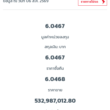
ข้อมูล ณ วันที่ 06 ส.ค. 2569
รายการโปรด
6.0467
มูลค่าหน่วยลงทุน
สกุลเงิน: บาท
6.0467
ราคาซื้อคืน
6.0468
ราคาขาย
532,987,012.80