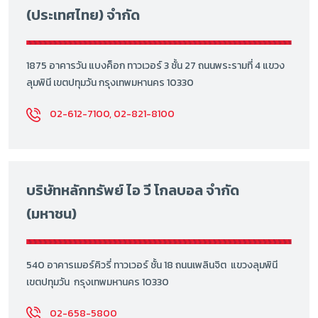
(ประเทศไทย) จำกัด
1875 อาคารวัน แบงค็อก ทาวเวอร์ 3 ชั้น 27 ถนนพระรามที่ 4 แขวง
ลุมพินี เขตปทุมวัน กรุงเทพมหานคร 10330
02-612-7100, 02-821-8100
บริษัทหลักทรัพย์ ไอ วี โกลบอล จำกัด
(มหาชน)
540 อาคารเมอร์คิวรี่ ทาวเวอร์ ชั้น 18 ถนนเพลินจิต แขวงลุมพินี
เขตปทุมวัน กรุงเทพมหานคร 10330
02-658-5800