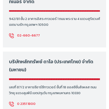
ทเนอร์ จำกัด
942/81 ชั้น 2 อาคารอิสระทาวเวอร์ 1 ถนน พระราม 4 แขวงสุริยวงศ์
เขตบางรัก กรุงเทพฯ 10500
02-660-6677
บริษัทหลักทรัพย์ ดาโอ (ประเทศไทย) จำกัด
(มหาชน)
เลขที่ 87/2 อาคารซีอาร์ซีทาวเวอร์ ชั้นที่ 18 ออลซีซั่นส์เพลส ถนน
วิทยุ แขวงลุมพินี เขตปทุมวัน กรุงเทพมหานคร 10330
0 2351 1800