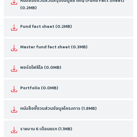
หนังสือชี้ชวนส่วนสรุปข้อมูลสำคัญ (Fund Fact Sheet)
(0.2MB)
Fund fact sheet (0.2MB)
Master fund fact sheet (0.3MB)
พอร์ตโฟลิโอ (0.0MB)
Portfolio (0.0MB)
หนังสือชี้ชวนส่วนข้อมูลโครงการ (1.8MB)
รายงาน 6 เดือนแรก (1.1MB)