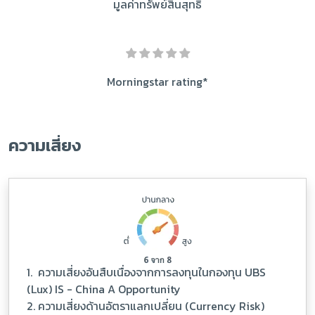
มูลค่าทรัพย์สินสุทธิ
Morningstar rating*
ความเสี่ยง
1. ความเสี่ยงอันสืบเนื่องจากการลงทุนในกองทุน UBS
(Lux) IS - China A Opportunity
2. ความเสี่ยงด้านอัตราแลกเปลี่ยน (Currency Risk)