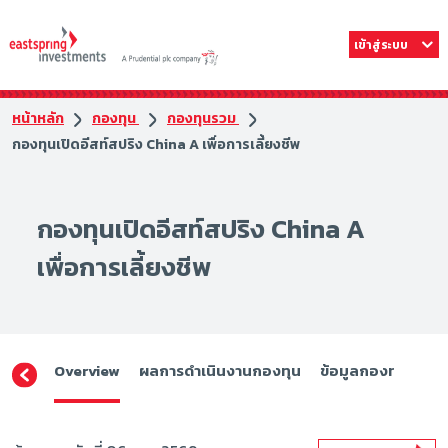
เข้าสู่ระบบ
หน้าหลัก
กองทุน
กองทุนรวม
กองทุนเปิดอีสท์สปริง China A เพื่อการเลี้ยงชีพ
กองทุนเปิดอีสท์สปริง China A
เพื่อการเลี้ยงชีพ
Overview
ผลการดำเนินงานกองทุน
ข้อมูลกองทุน
ดา