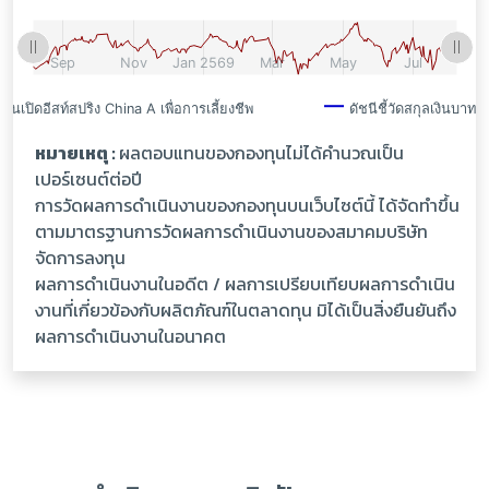
หมายเหตุ :
ผลตอบแทนของกองทุนไม่ได้คำนวณเป็น
เปอร์เซนต์ต่อปี
การวัดผลการดำเนินงานของกองทุนบนเว็บไซต์นี้ ได้จัดทำขึ้น
ตามมาตรฐานการวัดผลการดำเนินงานของสมาคมบริษัท
จัดการลงทุน
ผลการดำเนินงานในอดีต / ผลการเปรียบเทียบผลการดำเนิน
งานที่เกี่ยวข้องกับผลิตภัณฑ์ในตลาดทุน มิได้เป็นสิ่งยืนยันถึง
ผลการดำเนินงานในอนาคต