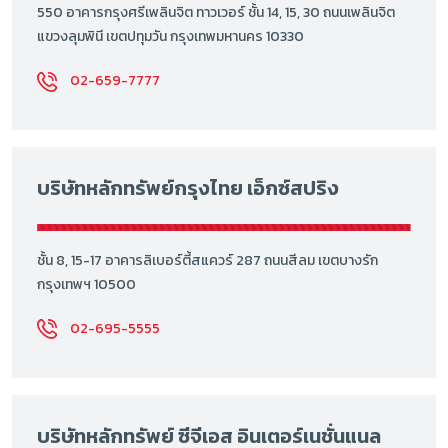
550 อาคารกรุงศรีเพลินจิต ทาวเวอร์ ชั้น 14, 15, 30 ถนนเพลินจิต
แขวงลุมพินี เขตปทุมวัน กรุงเทพมหานคร 10330
02-659-7777
บริษัทหลักทรัพย์กรุงไทย เอ็กซ์สปริง
ชั้น 8, 15-17 อาคารลิเบอร์ตี้สแควร์ 287 ถนนสีลม เขตบางรัก
กรุงเทพฯ 10500
02-695-5555
บริษัทหลักทรัพย์ ซีจีเอส อินเตอร์เนชั่นแนล