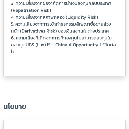
3. ความเสี่ยงจากข้อจากัดการนำเงินลงทุนกลับประเทศ
(Repatriation Risk)
4. ความเสี่ยงจากสภาพคล่อง (Liquidity Risk)
5. ความเสี่ยงจากการเข้าทำธุรกรรมสัญญาซื้อขายล่วง
หน้า (Derivatives Risk) ของเงินลงทุนในต่างประเทศ
6. ความเสี่ยงที่เกิดจากการที่กองทุนไม่สามารถลงทุนใน
กองทุน UBS (Lux) IS - China A Opportunity ได้อีกต่อ
ไป
นโยบาย