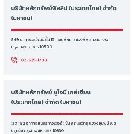
บริษัทหลักทรัพย์ฟิลลิป (ประเทศไทย) จำกัด
(มหาชน)
849 อาคารวรวัฒน์ ชั้น 15 ถนนสีลม แขวงสีลม เขตบางรัก
กรุงเทพมหานคร 10500
02-635-1700
บริษัทหลักทรัพย์ ยูโอบี เคย์เฮียน
(ประเทศไทย) จำกัด (มหาชน)
130-132 อาคารสินธรทาวเวอร์ 1 ชั้น 3 ถนนวิทยุ แขวงลุมพินี เขต
ปทุมวัน กรุงเทพมหานคร 10330