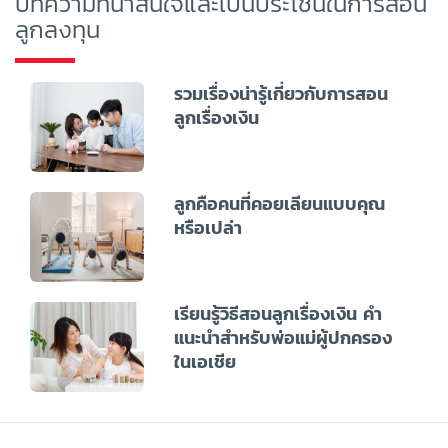
บทความที่น่าสนใจและเป็นประโชน์ในการสอน
ลูกลงทุน
รวมเรื่องน่ารู้เกี่ยวกับการสอน
ลูกเรื่องเงิน
ลูกคือคนที่คอยเลียนแบบคุณ
หรือเปล่า
เรียนรู้วิธีสอนลูกเรื่องเงิน คำ
แนะนำสำหรับพ่อแม่ผู้ปกครอง
ในเอเชีย