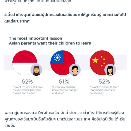
ความรู้ให้เป็นครูที่ดีและเป็นต้นแบบของลูก
4.สิ่งสำคัญสุดที่พ่อแม่ผู้ปกครองในเอเชียอยากให้ลูกเรียนรู้ แตกต่างกันไป
ในแต่ละประเทศ
พ่อแม่ผู้ปกครองส่วนใหญ่ในเอเชีย จัดลำดับความสำคัญ ให้การเรียนรู้เรื่อง
คุณค่าของเงินมาเป็นอันดับต้นๆ ยกเว้นในสามประเทศ คืออินโดนีเซีย ไต้หวัน
และจีน