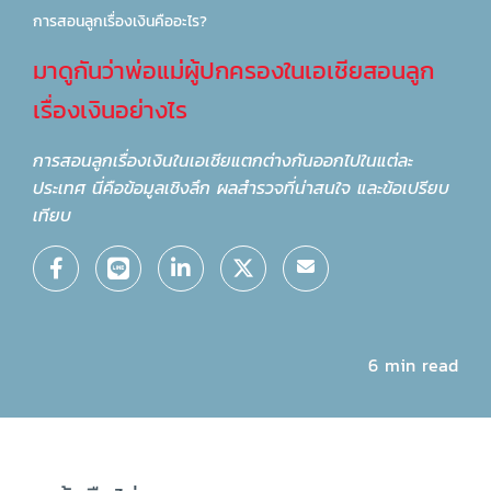
การสอนลูกเรื่องเงินคืออะไร?
มาดูกันว่าพ่อแม่ผู้ปกครองในเอเชียสอนลูก
เรื่องเงินอย่างไร
การสอนลูกเรื่องเงินในเอเชียแตกต่างกันออกไปในแต่ละ
ประเทศ นี่คือข้อมูลเชิงลึก ผลสำรวจที่น่าสนใจ และข้อเปรียบ
เทียบ
6 min read