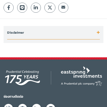
Disclaimer
ช่องทางติดต่อ