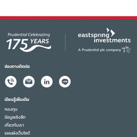
ช่องทางติดต่อ
เรียนรู้เพิ่มเติม
กองทุน
ข้อมูลเชิงลึก
เกี่ยวกับเรา
แผนผังเว็บไซต์