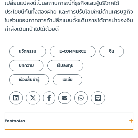
เปลี่ยนแปลงนี้เป็นสถานการณ์ที่ธุรกิจและผู้บริโภคได้
ประโยชน์กันทั้งสองฝ่าย และการปรับโฉมใหม่ด้านเศรษฐกิจ
ในส่วนของภาคการค้าปลีกแบบดั้งเดิมภายใต้การนำของจีน
กำลังเดินหน้าไปได้ด้วยดี
นวัตกรรม
E-COMMERCE
จีน
บทความ
เริ่มลงทุน
เรื่องสั้นน่ารู้
เอเชีย
Footnotes