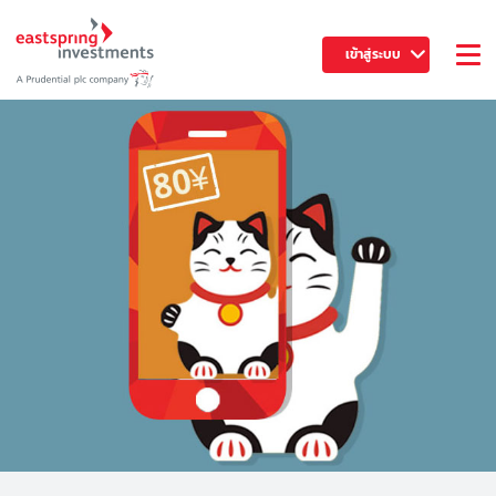
เข้าสู่ระบบ