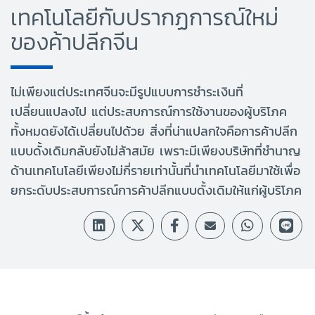
เทคโนโลยีกับปรากฏการณ์ใหม่
ของค้าปลีกจีน
ไม่เพียงแต่ประเทศจีนจะมีรูปแบบการชำระเงินที่
เปลี่ยนแปลงไป แต่ประสบการณ์การใช้งานของผู้บริโภค
ทั้งหมดยังได้เปลี่ยนไปด้วย สิ่งที่น่าแปลกใจคือการค้าปลีก
แบบดั้งเดิมกลับยังไม่ล้าสมัย เพราะมีเพียงบริษัทที่ชำนาญ
ด้านเทคโนโลยีเพียงไม่กี่รายเท่านั้นที่นำเทคโนโลยีมาใช้เพื่อ
ยกระดับประสบการณ์การค้าปลีกแบบดั้งเดิมให้แก่ผู้บริโภค