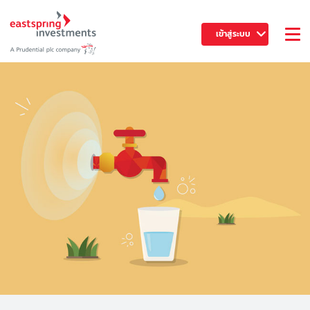
เข้าสู่ระบบ