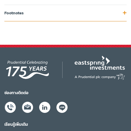
Footnotes
ช่องทางติดต่อ
เรียนรู้เพิ่มเติม