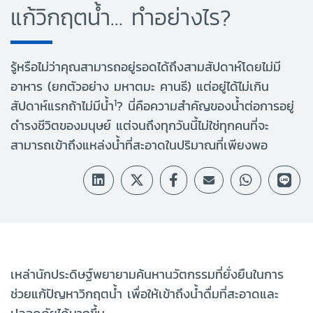
แก้วิกฤตน้ำ... ทำอย่างไร?
รู้หรือไม่ว่าคุณสามารถอยู่รอดได้ถึงสามสัปดาห์โดยไม่มี
อาหาร (ยกตัวอย่าง มหาตมะ คานธี) แต่อยู่ได้ไม่เกิน
1
สัปดาห์แรกถ้าไม่มีน้ำ
? นี่คือความสำคัญของน้ำต่อการอยู่
ดำรงชีวิตของมนุษย์ แต่จนถึงทุกวันนี้ไม่ใช่ทุกคนที่จะ
สามารถเข้าถึงแหล่งน้ำที่สะอาดในปริมาณที่เพียงพอ
เหล่านักประดิษฐ์พยายามค้นหานวัตกรรมที่ยั่งยืนในการ
ช่วยแก้ปัญหาวิกฤตน้ำ เพื่อให้เข้าถึงน้ำดื่มที่สะอาดและ