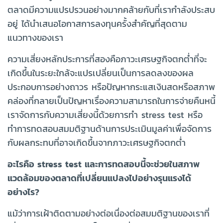
ตลาดมีความแปรปรวนอย่างมากคล้ายกับที่เรากำลังประสบ
อยู่ ได้นำเสนอโอกาสการลงทุนครั้งสำคัญที่สุดตาม
แนวทางของเรา
ความเสี่ยงหลักประการที่สองคือภาวะเศรษฐกิจตกต่ำที่จะ
เกิดขึ้นในระยะใกล้จะแปรเปลี่ยนเป็นการลดลงของผล
ประกอบการอย่างถาวร หรือปัญหากระแสเงินสดหรือสภาพ
คล่องที่กลายเป็นปัญหาเรื่องความสามารถในการจ่ายคืนหนี้
เราจัดการกับความเสี่ยงนี้ด้วยการทำ stress test หรือ
ทำการทดสอบสมมติฐานด้านการประเมินมูลค่าเพื่อจัดการ
กับผลกระทบที่อาจเกิดขึ้นจากภาวะเศรษฐกิจตกต่ำ
อะไรคือ stress test และการทดสอบนี้จะช่วยในสภาพ
แวดล้อมของตลาดที่เปลี่ยนแปลงไปอย่างรุนแรงได้
อย่างไร?
แม้ว่าการเฝ้าติดตามอย่างต่อเนื่องต่อสมมติฐานของเราที่