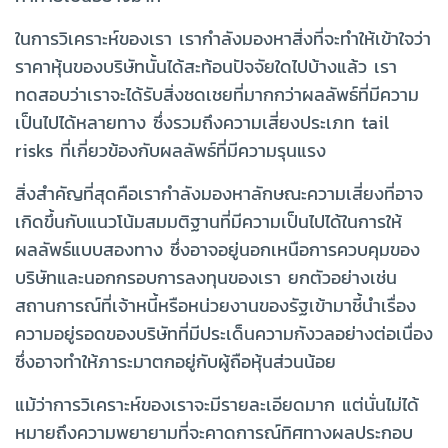
ในการวิเคราะห์ของเรา เรากำลังมองหาสิ่งที่จะทำให้เข้าใจว่า
ราคาหุ้นของบริษัทนั้นได้สะท้อนปัจจัยใดไปบ้างแล้ว เรา
ทดสอบว่าเราจะได้รับสิ่งชดเชยที่มากกว่าผลลัพธ์ที่มีความ
เป็นไปได้หลายทาง ซึ่งรวมถึงความเสี่ยงประเภท tail
risks ที่เกี่ยวข้องกับผลลัพธ์ที่มีความรุนแรง
สิ่งสำคัญที่สุดคือเรากำลังมองหาลักษณะความเสี่ยงที่อาจ
เกิดขึ้นกับแนวโน้มสมมติฐานที่มีความเป็นไปได้ในการให้
ผลลัพธ์แบบสองทาง ซึ่งอาจอยู่นอกเหนือการควบคุมของ
บริษัทและนอกกรอบการลงทุนของเรา ยกตัวอย่างเช่น
สถานการณ์ที่เจ้าหนี้หรือหน่วยงานของรัฐเข้ามาชี้นำเรื่อง
ความอยู่รอดของบริษัทที่มีประเด็นความกังวลอย่างต่อเนื่อง
ซึ่งอาจทำให้ภาระมาตกอยู่กับผู้ถือหุ้นส่วนน้อย
แม้ว่าการวิเคราะห์ของเราจะมีรายละเอียดมาก แต่นั่นไม่ได้
หมายถึงความพยายามที่จะคาดการณ์ทิศทางผลประกอบ