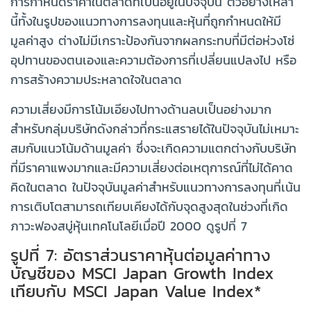
การกำหนดราคาในตลาดที่เป็นอยู่ในปัจจุบัน ตัวอย่างเหล่า
นี้ทั้งในรูปของแนวทางการลงทุนและหุ้นที่ถูกกำหนดให้มี
มูลค่าสูง ต่างไม่มีเกราะป้องกันจากผลกระทบที่มีต่อห่วงโซ่
อุปทานของตนเองและความต้องการที่เปลี่ยนแปลงไป หรือ
การสร้างความประหลาดใจในตลาด
ความเสี่ยงมีการโน้มเอียงไปทางด้านลบเป็นอย่างมาก
สำหรับกลุ่มบริษัทดังกล่าวที่กระแสรายได้ในปัจจุบันไม่เหมาะ
สมกับแนวโน้มด้านมูลค่า ซึ่งจะเกิดความแตกต่างกับบริษัท
ที่มีราคาแพงมากและมีความเสี่ยงต่อเหตุการณ์ที่ไม่ได้คาด
คิดในตลาด ในปัจจุบันมูลค่าสำหรับแนวทางการลงทุนที่เน้น
การเติบโตสามารถเทียบเคียงได้กับจุดสูงสุดในช่วงที่เกิด
ภาวะฟองสบู่หุ้นเทคโนโลยีเมื่อปี 2000 ดูรูปที่ 7
รูปที่ 7: อัตราส่วนราคาหุ้นต่อมูลค่าทาง
บัญชีของ MSCI Japan Growth Index
เทียบกับ MSCI Japan Value Index*