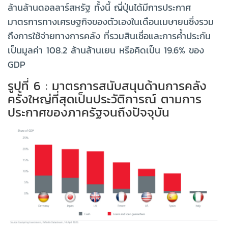
ล้านล้านดอลลาร์สหรัฐ ทั้งนี้ ญี่ปุ่นได้มีการประกาศ
มาตรการทางเศรษฐกิจของตัวเองในเดือนเมษายนซึ่งรวม
ถึงการใช้จ่ายทางการคลัง ที่รวมสินเชื่อและการค้ำประกัน
เป็นมูลค่า 108.2 ล้านล้านเยน หรือคิดเป็น 19.6% ของ
GDP
รูปที่ 6 : มาตรการสนับสนุนด้านการคลัง
ครั้งใหญ่ที่สุดเป็นประวัติการณ์ ตามการ
ประกาศของภาครัฐจนถึงปัจจุบัน