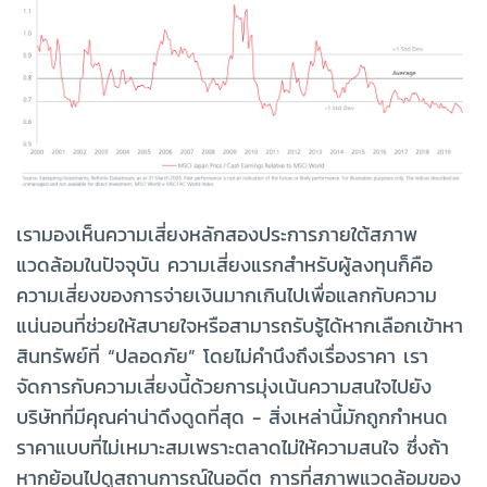
เรามองเห็นความเสี่ยงหลักสองประการภายใต้สภาพ
แวดล้อมในปัจจุบัน ความเสี่ยงแรกสำหรับผู้ลงทุนก็คือ
ความเสี่ยงของการจ่ายเงินมากเกินไปเพื่อแลกกับความ
แน่นอนที่ช่วยให้สบายใจหรือสามารถรับรู้ได้หากเลือกเข้าหา
สินทรัพย์ที่ “ปลอดภัย” โดยไม่คำนึงถึงเรื่องราคา เรา
จัดการกับความเสี่ยงนี้ด้วยการมุ่งเน้นความสนใจไปยัง
บริษัทที่มีคุณค่าน่าดึงดูดที่สุด - สิ่งเหล่านี้มักถูกกำหนด
ราคาแบบที่ไม่เหมาะสมเพราะตลาดไม่ให้ความสนใจ ซึ่งถ้า
หากย้อนไปดูสถานการณ์ในอดีต การที่สภาพแวดล้อมของ