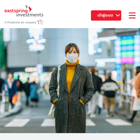
เข้าสู่ระบบ