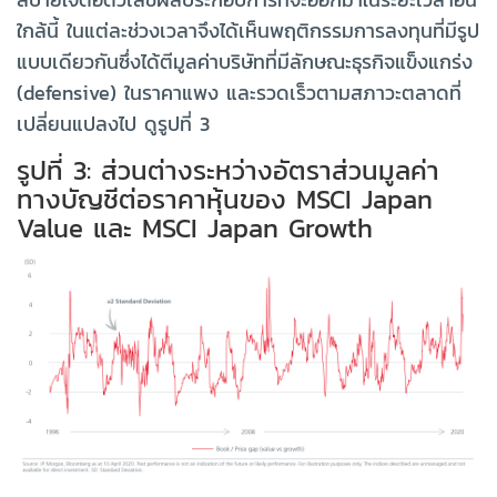
ใกล้นี้ ในแต่ละช่วงเวลาจึงได้เห็นพฤติกรรมการลงทุนที่มีรูป
แบบเดียวกันซึ่งได้ตีมูลค่าบริษัทที่มีลักษณะธุรกิจแข็งแกร่ง
(defensive) ในราคาแพง และรวดเร็วตามสภาวะตลาดที่
เปลี่ยนแปลงไป ดูรูปที่ 3
รูปที่ 3: ส่วนต่างระหว่างอัตราส่วนมูลค่า
ทางบัญชีต่อราคาหุ้นของ MSCI Japan
Value และ MSCI Japan Growth