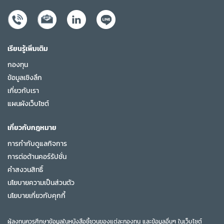
เรียนรู้เพิ่มเติม
กองทุน
ข้อมูลเชิงลึก
เกี่ยวกับเรา
แผนผังเว็บไซต์
เกี่ยวกับกฎหมาย
การกำกับดูแลกิจการ
การต่อต้านคอร์รัปชั่น
คำสงวนสิทธิ์
นโยบายความเป็นส่วนตัว
นโยบายเกี่ยวกับคุกกี้
ผู้ลงทุนควรศึกษาข้อมูลในหนังสือชี้ชวนของแต่ละกองทุน และข้อมูลอื่นๆ ในเว็บไซต์