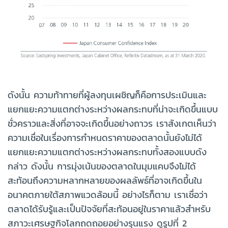
ดังนั้น ความท้าทายที่ผู้ลงทุนเผชิญก็คือการประเมินและ
แยกแยะความแตกต่างระหว่างผลกระทบที่น่าจะเกิดขึ้นแบบ
ชั่วคราวและสิ่งที่อาจจะเกิดขึ้นอย่างถาวร เราสังเกตเห็นว่า
ความเชื่อในเรื่องการกำหนดราคาของตลาดนั้นยังไม่ได้
แยกแยะความแตกต่างระหว่างผลกระทบทั้งสองแบบดัง
กล่าว ดังนั้น การมุ่งเน้นของตลาดในมุมแคบจึงไม่ได้
สะท้อนถึงความหลากหลายของผลลัพธ์ที่อาจเกิดขึ้นใน
อนาคตภายใต้สภาพแวดล้อมนี้ อย่างไรก็ตาม เราเชื่อว่า
ตลาดได้รับรู้และเป็นปัจจัยที่สะท้อนอยู่ในราคาแล้วสำหรับ
สภาวะเศรษฐกิจโลกถดถอยอย่างรุนแรง ดูรูปที่ 2