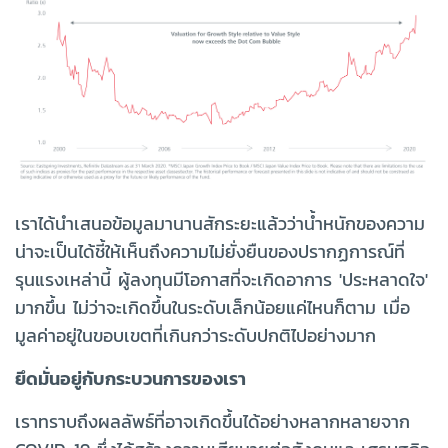
เราได้นำเสนอข้อมูลมานานสักระยะแล้วว่าน้ำหนักของความ
น่าจะเป็นได้ชี้ให้เห็นถึงความไม่ยั่งยืนของปรากฏการณ์ที่
รุนแรงเหล่านี้ ผู้ลงทุนมีโอกาสที่จะเกิดอาการ 'ประหลาดใจ'
มากขึ้น ไม่ว่าจะเกิดขึ้นในระดับเล็กน้อยแค่ไหนก็ตาม เมื่อ
มูลค่าอยู่ในขอบเขตที่เกินกว่าระดับปกติไปอย่างมาก
ยึดมั่นอยู่กับกระบวนการของเรา
เราทราบถึงผลลัพธ์ที่อาจเกิดขึ้นได้อย่างหลากหลายจาก