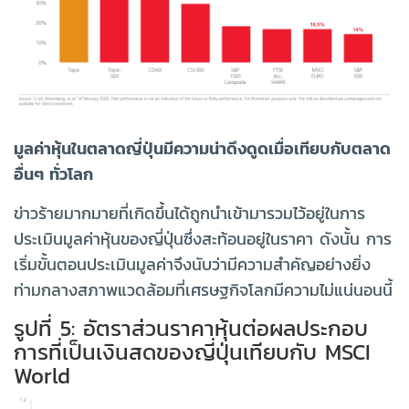
มูลค่าหุ้นในตลาดญี่ปุ่นมีความน่าดึงดูดเมื่อเทียบกับตลาด
อื่นๆ ทั่วโลก
ข่าวร้ายมากมายที่เกิดขึ้นได้ถูกนำเข้ามารวมไว้อยู่ในการ
ประเมินมูลค่าหุ้นของญี่ปุ่นซึ่งสะท้อนอยู่ในราคา ดังนั้น การ
เริ่มขั้นตอนประเมินมูลค่าจึงนับว่ามีความสำคัญอย่างยิ่ง
ท่ามกลางสภาพแวดล้อมที่เศรษฐกิจโลกมีความไม่แน่นอนนี้
รูปที่ 5: อัตราส่วนราคาหุ้นต่อผลประกอบ
การที่เป็นเงินสดของญี่ปุ่นเทียบกับ MSCI
World