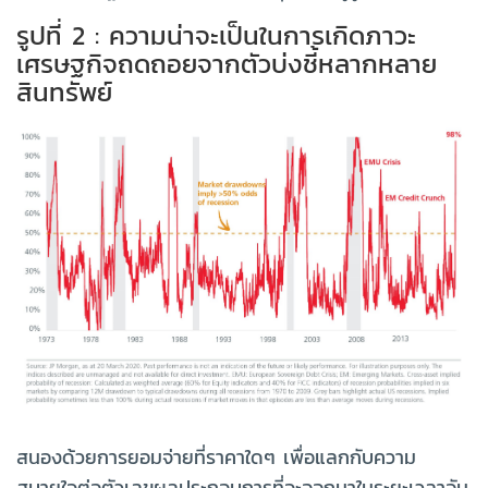
รูปที่ 2 : ความน่าจะเป็นในการเกิดภาวะ
เศรษฐกิจถดถอยจากตัวบ่งชี้หลากหลาย
สินทรัพย์
สนองด้วยการยอมจ่ายที่ราคาใดๆ เพื่อแลกกับความ
สบายใจต่อตัวเลขผลประกอบการที่จะออกมาในระยะเวลาอัน