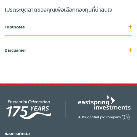
โปรดระบุตลาดของคุณเพื่อเลือกกองทุนที่น่าสนใจ
Footnotes
Disclaimer
ช่องทางติดต่อ