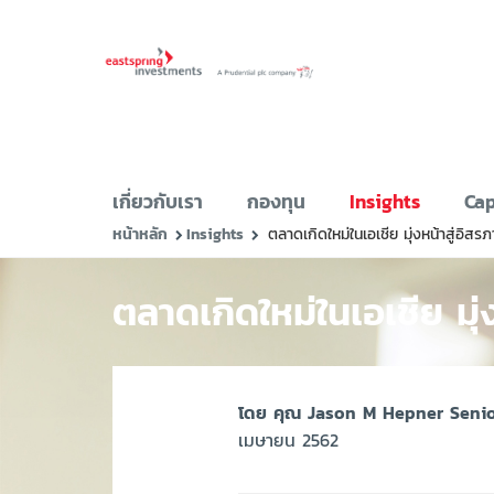
เกี่ยวกับเรา
กองทุน
Insights
Cap
หน้าหลัก
Insights
ตลาดเกิดใหม่ในเอเชีย มุ่งหน้าสู่อิสร
ตลาดเกิดใหม่ในเอเชีย มุ่
โดย คุณ Jason M Hepner Senio
เมษายน 2562