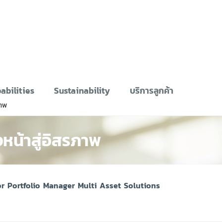
abilities
Sustainability
บริการลูกค้า
ภาพ
งหน้าสู่อิสรภาพ
r Portfolio Manager Multi Asset Solutions