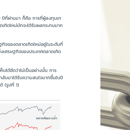
ปีที่ผ่านมา ก็คือ การที่ผู้ลงทุนเท
าดเกิดใหม่มักจะได้รับผลกระทบมาก
ิจของตลาดเกิดใหม่อยู่ในระดับที่
 ซึ่งเศรษฐกิจของประเทศตลาดเกิด
ได้ชัดว่าไม่เป็นอย่างนั้น การ
ม่กลับมาได้รับความสนใจมากขึ้นในปี
(รูปที่ 1)