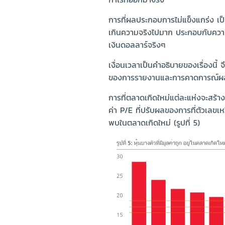
การที่ผลประกอบการไม่แข็งแกร่ง เป็น
เกินความจริงไปมาก ประกอบกับความ
เงินดอลลาร์จริงๆ
เงื่อนเวลาเป็นคำอธิบายของเรื่องนี้
ของการรายงานและการคาดการณ์ผลป
การที่ตลาดเกิดใหม่แต่ละแห่งจะสร้าง
ค่า P/E ที่ปรับผลของการที่ตัวเลขเห
พบในตลาดเกิดใหม่ (รูปที่ 5)