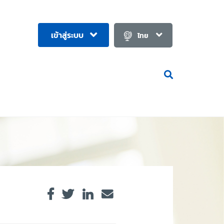
เข้าสู่ระบบ
ไทย