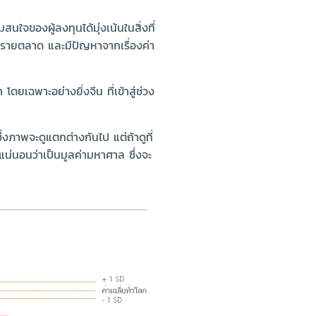
ใจของผู้ลงทุนได้มุ่งเน้นในสิ่งที่
รายตลาด และมีปัญหาจากเรื่องค่า
ยเฉพาะอย่างยิ่งจีน ที่เข้าสู่ช่วง
่งภาพจะดูแตกต่างกันไป แต่ถ้าดูที่
แน่นอนว่าเป็นมูลค่ามหาศาล ซึ่งจะ