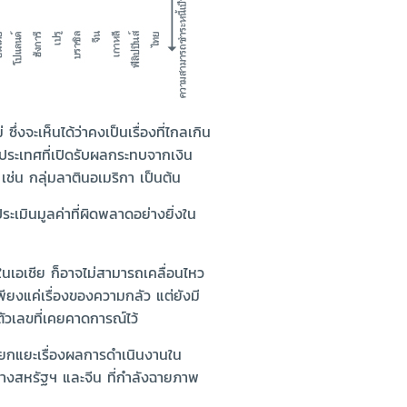
งจะเห็นได้ว่าคงเป็นเรื่องที่ไกลเกิน
นประเทศที่เปิดรับผลกระทบจากเงิน
 เช่น กลุ่มลาตินอเมริกา เป็นต้น
ระเมินมูลค่าที่ผิดพลาดอย่างยิ่งใน
่ในเอเชีย ก็อาจไม่สามารถเคลื่อนไหว
พียงแค่เรื่องของความกลัว แต่ยังมี
ตัวเลขที่เคยคาดการณ์ไว้
แยกแยะเรื่องผลการดำเนินงานใน
ย่างสหรัฐฯ และจีน ที่กำลังฉายภาพ