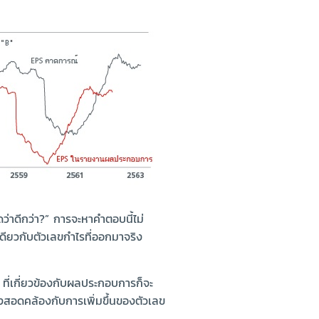
ว่าดีกว่า?” การจะหาคำตอบนี้ไม่
ดียวกับตัวเลขกำไรที่ออกมาจริง
ที่เกี่ยวข้องกับผลประกอบการก็จะ
่างสอดคล้องกับการเพิ่มขึ้นของตัวเลข