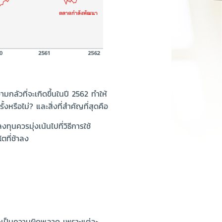
มกลัวที่จะเกิดขึ้นในปี 2562 ทำให้
งหรือไม่? และสิ่งที่สำคัญที่สุดคือ
ุนควรมุ่งเน้นไปที่วิธีการใช้
ตที่ช้าลง
จะเป็นความผิดพลาด เพราะแต่ละ