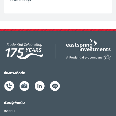
ตัดสินใจลงทุน
ช่องทางติดต่อ
เรียนรู้เพิ่มเติม
กองทุน