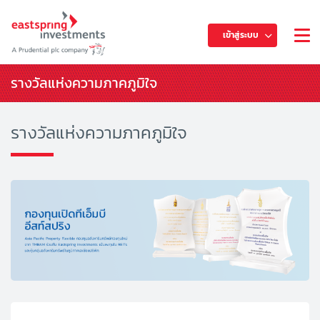
เข้าสู่ระบบ
รางวัลแห่งความภาคภูมิใจ
รางวัลแห่งความภาคภูมิใจ