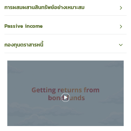
การผสมผสานสินทรัพย์อย่างเหมาะสม
Passive income
กองทุนตราสารหนี้