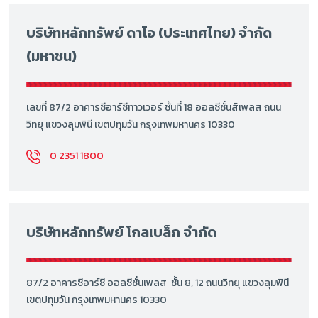
บริษัทหลักทรัพย์ ดาโอ (ประเทศไทย) จำกัด
(มหาชน)
เลขที่ 87/2 อาคารซีอาร์ซีทาวเวอร์ ชั้นที่ 18 ออลซีซั่นส์เพลส ถนน
วิทยุ แขวงลุมพินี เขตปทุมวัน กรุงเทพมหานคร 10330
0 2351 1800
บริษัทหลักทรัพย์ โกลเบล็ก จำกัด
87/2 อาคารซีอาร์ซี ออลซีซั่นเพลส ชั้น 8, 12 ถนนวิทยุ แขวงลุมพินี
เขตปทุมวัน กรุงเทพมหานคร 10330