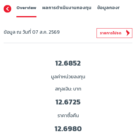
Overview
ผลการดำเนินงานกองทุน
ข้อมูลกองทุน
ดา
ข้อมูล ณ วันที่ 07 ส.ค. 2569
รายการโปรด
12.6852
มูลค่าหน่วยลงทุน
สกุลเงิน: บาท
12.6725
ราคาซื้อคืน
12.6980