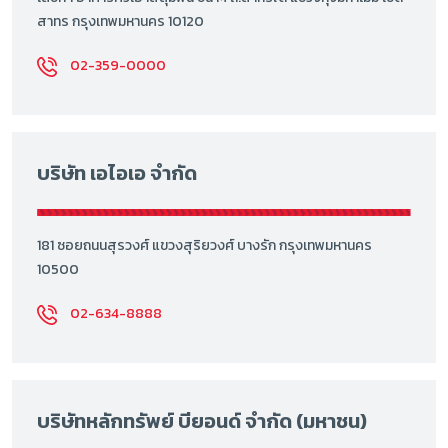
สาทร กรุงเทพมหานคร 10120
02-359-0000
บริษัท เอไอเอ จำกัด
181 ซอยถนนสุรวงศ์ แขวงสุริยวงศ์ บางรัก กรุงเทพมหานคร
10500
02-634-8888
บริษัทหลักทรัพย์ บียอนด์ จำกัด (มหาชน)