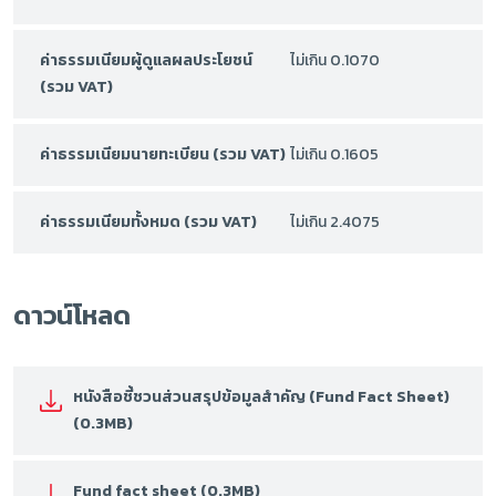
ค่าธรรมเนียมผู้ดูแลผลประโยชน์
ไม่เกิน 0.1070
(รวม VAT)
ค่าธรรมเนียมนายทะเบียน (รวม VAT)
ไม่เกิน 0.1605
ค่าธรรมเนียมทั้งหมด (รวม VAT)
ไม่เกิน 2.4075
ดาวน์โหลด
หนังสือชี้ชวนส่วนสรุปข้อมูลสำคัญ (Fund Fact Sheet)
(0.3MB)
Fund fact sheet (0.3MB)