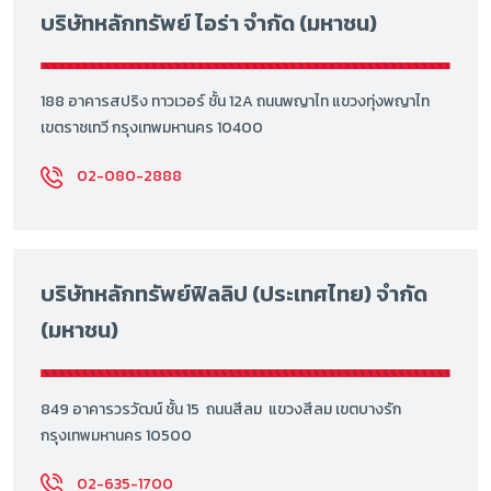
บริษัทหลักทรัพย์ ไอร่า จำกัด (มหาชน)
188 อาคารสปริง ทาวเวอร์ ชั้น 12A ถนนพญาไท แขวงทุ่งพญาไท
เขตราชเทวี กรุงเทพมหานคร 10400
02-080-2888
บริษัทหลักทรัพย์ฟิลลิป (ประเทศไทย) จำกัด
(มหาชน)
849 อาคารวรวัฒน์ ชั้น 15 ถนนสีลม แขวงสีลม เขตบางรัก
กรุงเทพมหานคร 10500
02-635-1700