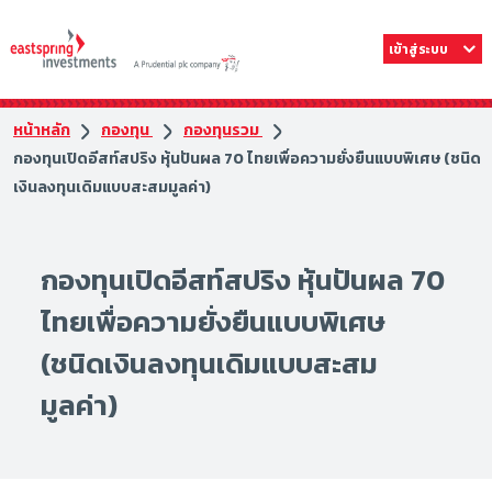
เข้าสู่ระบบ
หน้าหลัก
กองทุน
กองทุนรวม
กองทุนเปิดอีสท์สปริง หุ้นปันผล 70 ไทยเพื่อความยั่งยืนแบบพิเศษ (ชนิด
เงินลงทุนเดิมแบบสะสมมูลค่า)
กองทุนเปิดอีสท์สปริง หุ้นปันผล 70
ไทยเพื่อความยั่งยืนแบบพิเศษ
(ชนิดเงินลงทุนเดิมแบบสะสม
มูลค่า)