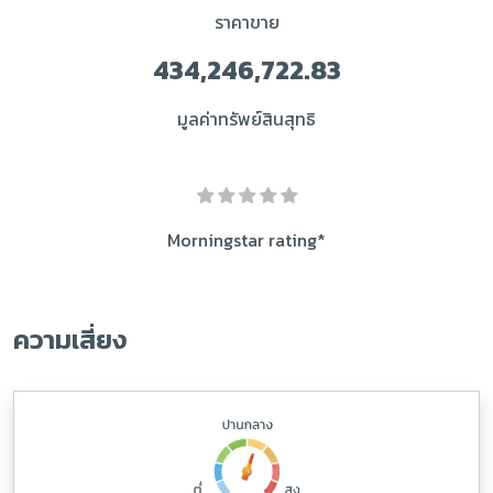
ราคาขาย
434,246,722.83
มูลค่าทรัพย์สินสุทธิ
Morningstar rating*
ความเสี่ยง