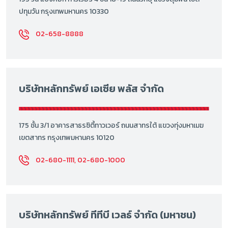
ปทุมวัน กรุงเทพมหานคร 10330
02-658-8888
บริษัทหลักทรัพย์ เอเซีย พลัส จำกัด
175 ชั้น 3/1 อาคารสาธรซิตี้ทาวเวอร์ ถนนสาทรใต้ แขวงทุ่งมหาเมฆ
เขตสาทร กรุงเทพมหานคร 10120
02-680-1111, 02-680-1000
บริษัทหลักทรัพย์ ทีทีบี เวลธ์ จำกัด (มหาชน)