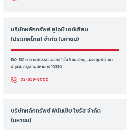
บริษัทหลักทรัพย์ ยูโอบี เคย์เฮียน
(ประเทศไทย) จำกัด (มหาชน)
130-132 อาคารสินธรทาวเวอร์ 1 ชั้น 3 ถนนวิทยุ แขวงลุมพินี เขต
ปทุมวัน กรุงเทพมหานคร 10330
02-659-8000
บริษัทหลักทรัพย์ ฟินันเซีย ไซรัส จำกัด
(มหาชน)