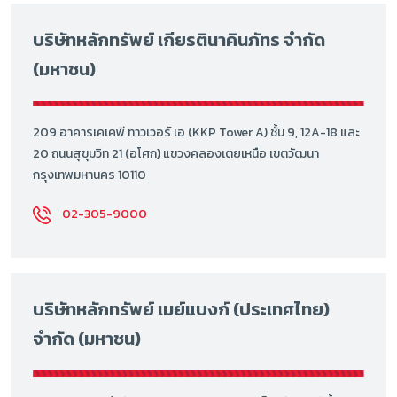
บริษัทหลักทรัพย์ เกียรตินาคินภัทร จำกัด
(มหาชน)
209 อาคารเคเคพี ทาวเวอร์ เอ (KKP Tower A) ชั้น 9, 12A-18 และ
20 ถนนสุขุมวิท 21 (อโศก) แขวงคลองเตยเหนือ เขตวัฒนา
กรุงเทพมหานคร 10110
02-305-9000
บริษัทหลักทรัพย์ เมย์แบงก์ (ประเทศไทย)
จำกัด (มหาชน)