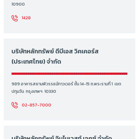
10900
1428
บริษัทหลักทรัพย์ ดีบีเอส วิคเคอร์ส
(ประเทศไทย) จำกัด
989 อาคารสยามพิวรรธน์ทาวเวอร์ ชั้น 14-15 ถ.พระรามที่ 1 เขต
ปทุมวัน กรุงเทพฯ 10330
02-857-7000
บริษัทหลักทรัพย์ อินโนเวสท์ เอกซ์ จำกัด