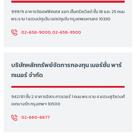
999/9 อาคารดิออฟฟิศเศส แอท เซ็นทรัลเวิลด์ ชั้น 18 และ 25 ถนน
พระราม 1 แขวงปทุมวัน เขตปทุมวัน กรุงเทพมหานคร 10330
02-658-9000, 02-658-9500
บริษัทหลักทรัพย์จัดการกองทุน เมอร์ชั่น พาร์
ทเนอร์ จำกัด
942/81 ชั้น 2 อาคารอิสระทาวเวอร์ 1 ถนน พระราม 4 แขวงสุริยวงศ์
เขตบางรัก กรุงเทพฯ 10500
02-660-6677