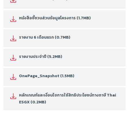
หนังสือชี้ชวนส่วนข้อมูลโครงการ (1.7MB)
รายงาน 6 เดือนแรก (0.7MB)
รายงานประจำปี (5.2MB)
OnePage_Snapshot (1.5MB)
หลักเกณฑ์และเงื่อนไขการใช้สิทธิประโยชน์ทางภาษี Thai
ESGX (0.2MB)