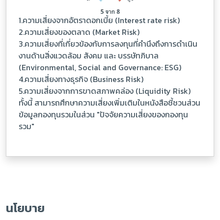
1.ความเสี่ยงจากอัตราดอกเบี้ย (Interest rate risk)
2.ความเสี่ยงของตลาด (Market Risk)
3.ความเสี่ยงที่เกี่ยวข้องกับการลงทุนที่คํานึงถึงการดําเนิน
งานด้านสิ่งแวดล้อม สังคม และ บรรษัทภิบาล
(Environmental, Social and Governance: ESG)
4.ความเสี่ยงทางธุรกิจ (Business Risk)
5.ความเสี่ยงจากการขาดสภาพคล่อง (Liquidity Risk)
ทั้งนี้ สามารถศึกษาความเสี่ยงเพิ่มเติมในหนังสือชี้ชวนส่วน
ข้อมูลกองทุนรวมในส่วน "ปัจจัยความเสี่ยงของกองทุน
รวม"
นโยบาย