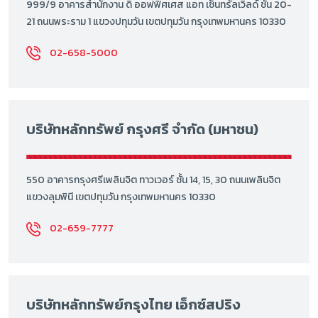
999/9 อาคารสำนักงาน ดิ ออฟฟิศเศส แอท เซ็นทรัลเวิลด์ ชั้น 20-
21 ถนนพระราม 1 แขวงปทุมวัน เขตปทุมวัน กรุงเทพมหานคร 10330
02-658-5000
บริษัทหลักทรัพย์ กรุงศรี จำกัด (มหาชน)
550 อาคารกรุงศรีเพลินจิต ทาวเวอร์ ชั้น 14, 15, 30 ถนนเพลินจิต
แขวงลุมพินี เขตปทุมวัน กรุงเทพมหานคร 10330
02-659-7777
บริษัทหลักทรัพย์กรุงไทย เอ็กซ์สปริง