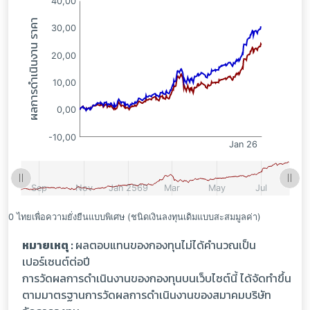
หมายเหตุ :
ผลตอบแทนของกองทุนไม่ได้คำนวณเป็น
เปอร์เซนต์ต่อปี
การวัดผลการดำเนินงานของกองทุนบนเว็บไซต์นี้ ได้จัดทำขึ้น
ตามมาตรฐานการวัดผลการดำเนินงานของสมาคมบริษัท