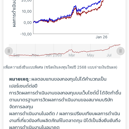
หมายเหตุ :
ผลตอบแทนของกองทุนไม่ได้คำนวณเป็น
เปอร์เซนต์ต่อปี
การวัดผลการดำเนินงานของกองทุนบนเว็บไซต์นี้ ได้จัดทำขึ้น
ตามมาตรฐานการวัดผลการดำเนินงานของสมาคมบริษัท
จัดการลงทุน
ผลการดำเนินงานในอดีต / ผลการเปรียบเทียบผลการดำเนิน
งานที่เกี่ยวข้องกับผลิตภัณฑ์ในตลาดทุน มิได้เป็นสิ่งยืนยันถึง
ผลการดำเนินงานในอนาคต