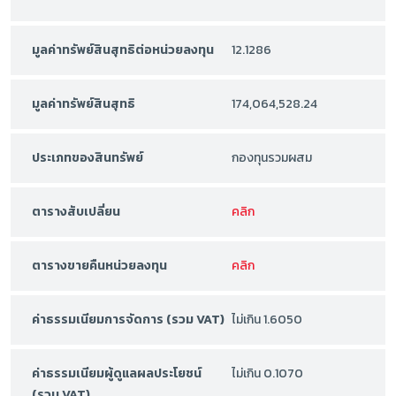
มูลค่าทรัพย์สินสุทธิต่อหน่วยลงทุน
12.1286
มูลค่าทรัพย์สินสุทธิ
174,064,528.24
ประเภทของสินทรัพย์
กองทุนรวมผสม
ตารางสับเปลี่ยน
คลิก
ตารางขายคืนหน่วยลงทุน
คลิก
ค่าธรรมเนียมการจัดการ (รวม VAT)
ไม่เกิน 1.6050
ค่าธรรมเนียมผู้ดูแลผลประโยชน์
ไม่เกิน 0.1070
(รวม VAT)