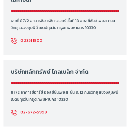
เลขที่ 87/2 อาคารซีอาร์ซีทาวเวอร์ ชั้นที่ 18 ออลซีซั่นส์เพลส ถนน
วิทยุ แขวงลุมพินี เขตปทุมวัน กรุงเทพมหานคร 10330
0 2351 1800
บริษัทหลักทรัพย์ โกลเบล็ก จำกัด
87/2 อาคารซีอาร์ซี ออลซีซั่นเพลส ชั้น 8, 12 ถนนวิทยุ แขวงลุมพินี
เขตปทุมวัน กรุงเทพมหานคร 10330
02-672-5999