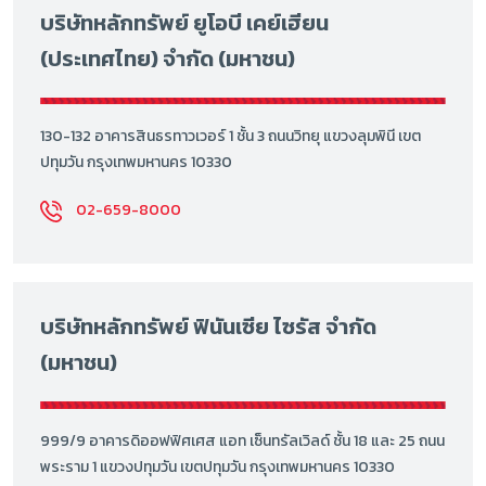
บริษัทหลักทรัพย์ ยูโอบี เคย์เฮียน
(ประเทศไทย) จำกัด (มหาชน)
130-132 อาคารสินธรทาวเวอร์ 1 ชั้น 3 ถนนวิทยุ แขวงลุมพินี เขต
ปทุมวัน กรุงเทพมหานคร 10330
02-659-8000
บริษัทหลักทรัพย์ ฟินันเซีย ไซรัส จำกัด
(มหาชน)
999/9 อาคารดิออฟฟิศเศส แอท เซ็นทรัลเวิลด์ ชั้น 18 และ 25 ถนน
พระราม 1 แขวงปทุมวัน เขตปทุมวัน กรุงเทพมหานคร 10330