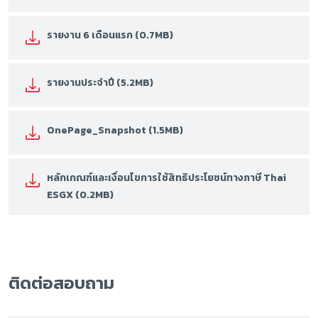
รายงาน 6 เดือนแรก (0.7MB)
รายงานประจำปี (5.2MB)
OnePage_Snapshot (1.5MB)
หลักเกณฑ์และเงื่อนไขการใช้สิทธิประโยชน์ทางภาษี Thai
ESGX (0.2MB)
ติดต่อสอบถาม