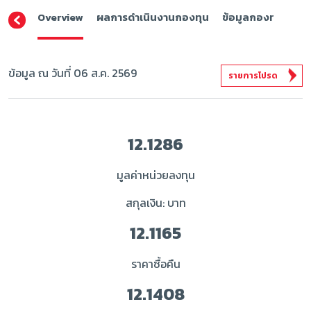
Overview
ผลการดำเนินงานกองทุน
ข้อมูลกองทุน
ดา
ข้อมูล ณ วันที่ 06 ส.ค. 2569
รายการโปรด
12.1286
มูลค่าหน่วยลงทุน
สกุลเงิน: บาท
12.1165
ราคาซื้อคืน
12.1408