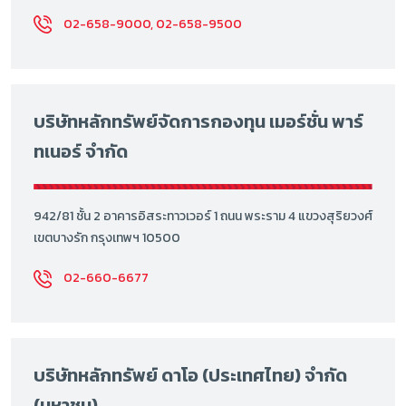
02-658-9000, 02-658-9500
บริษัทหลักทรัพย์จัดการกองทุน เมอร์ชั่น พาร์
ทเนอร์ จำกัด
942/81 ชั้น 2 อาคารอิสระทาวเวอร์ 1 ถนน พระราม 4 แขวงสุริยวงศ์
เขตบางรัก กรุงเทพฯ 10500
02-660-6677
บริษัทหลักทรัพย์ ดาโอ (ประเทศไทย) จำกัด
(มหาชน)