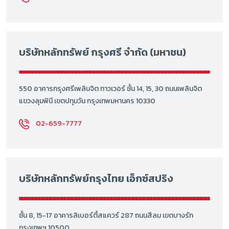
บริษัทหลักทรัพย์ กรุงศรี จำกัด (มหาชน)
550 อาคารกรุงศรีเพลินจิต ทาวเวอร์ ชั้น 14, 15, 30 ถนนเพลินจิต
แขวงลุมพินี เขตปทุมวัน กรุงเทพมหานคร 10330
02-659-7777
บริษัทหลักทรัพย์กรุงไทย เอ็กซ์สปริง
ชั้น 8, 15-17 อาคารลิเบอร์ตี้สแควร์ 287 ถนนสีลม เขตบางรัก
กรุงเทพฯ 10500