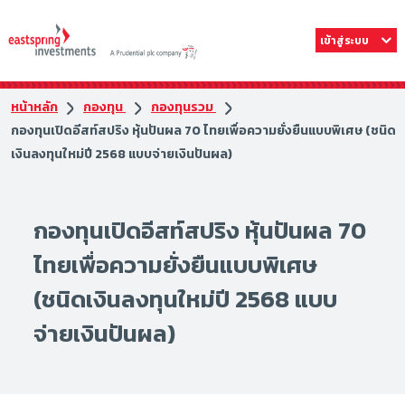
เข้าสู่ระบบ
หน้าหลัก
กองทุน
กองทุนรวม
กองทุนเปิดอีสท์สปริง หุ้นปันผล 70 ไทยเพื่อความยั่งยืนแบบพิเศษ (ชนิด
เงินลงทุนใหม่ปี 2568 แบบจ่ายเงินปันผล)
กองทุนเปิดอีสท์สปริง หุ้นปันผล 70
ไทยเพื่อความยั่งยืนแบบพิเศษ
(ชนิดเงินลงทุนใหม่ปี 2568 แบบ
จ่ายเงินปันผล)