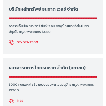
บริษัทหลักทรัพย์ ธนชาต เวลธ์ จำกัด
อาคารเอ็มบีเค ทาวเวอร์ ชั้นที่ 17 ถนนพญาไท แขวงวังใหม่ เขต
ปทุมวัน กรุงเทพมหานคร 10330
02-021-2900
ธนาคารทหารไทยธนชาต จำกัด (มหาชน)
3000 ถนนพหลโยธิน แขวงจอมพล เขตจตุจักร กรุงเทพมหานคร
10900
1428