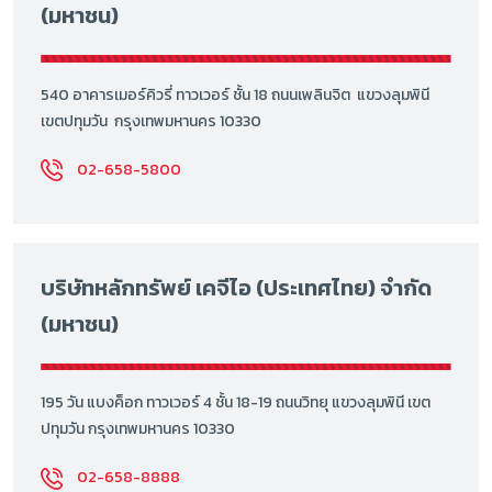
(มหาชน)
540 อาคารเมอร์คิวรี่ ทาวเวอร์ ชั้น 18 ถนนเพลินจิต แขวงลุมพินี
เขตปทุมวัน กรุงเทพมหานคร 10330
02-658-5800
บริษัทหลักทรัพย์ เคจีไอ (ประเทศไทย) จำกัด
(มหาชน)
195 วัน แบงค็อก ทาวเวอร์ 4 ชั้น 18-19 ถนนวิทยุ แขวงลุมพินี เขต
ปทุมวัน กรุงเทพมหานคร 10330
02-658-8888