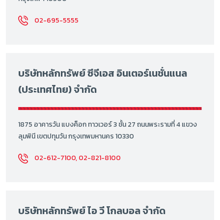
02-695-5555
บริษัทหลักทรัพย์ ซีจีเอส อินเตอร์เนชั่นแนล
(ประเทศไทย) จำกัด
1875 อาคารวัน แบงค็อก ทาวเวอร์ 3 ชั้น 27 ถนนพระรามที่ 4 แขวง
ลุมพินี เขตปทุมวัน กรุงเทพมหานคร 10330
02-612-7100, 02-821-8100
บริษัทหลักทรัพย์ ไอ วี โกลบอล จำกัด