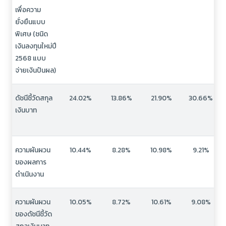
เพื่อความ
ยั่งยืนแบบ
พิเศษ (ชนิด
เงินลงทุนใหม่ปี
2568 แบบ
จ่ายเงินปันผล)
ดัชนีชี้วัดสกุล
24.02%
13.86%
21.90%
30.66%
เงินบาท
ความผันผวน
10.44%
8.28%
10.98%
9.21%
ของผลการ
ดำเนินงาน
ความผันผวน
10.05%
8.72%
10.61%
9.08%
ของดัชนีชี้วัด