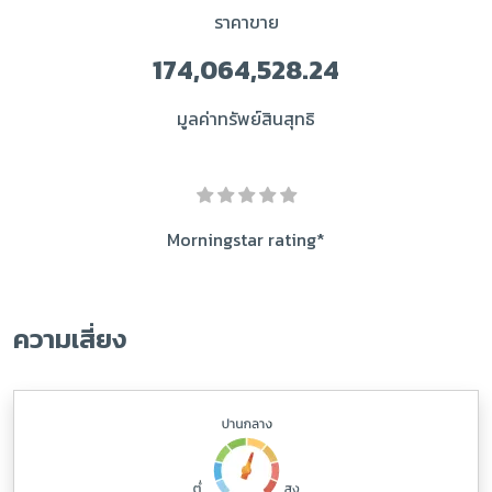
ราคาขาย
174,064,528.24
มูลค่าทรัพย์สินสุทธิ
Morningstar rating*
ความเสี่ยง