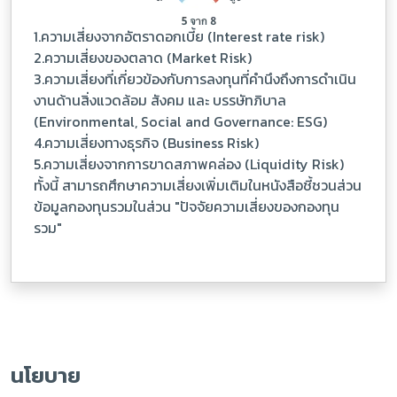
1.ความเสี่ยงจากอัตราดอกเบี้ย (Interest rate risk)
2.ความเสี่ยงของตลาด (Market Risk)
3.ความเสี่ยงที่เกี่ยวข้องกับการลงทุนที่คํานึงถึงการดําเนิน
งานด้านสิ่งแวดล้อม สังคม และ บรรษัทภิบาล
(Environmental, Social and Governance: ESG)
4.ความเสี่ยงทางธุรกิจ (Business Risk)
5.ความเสี่ยงจากการขาดสภาพคล่อง (Liquidity Risk)
ทั้งนี้ สามารถศึกษาความเสี่ยงเพิ่มเติมในหนังสือชี้ชวนส่วน
ข้อมูลกองทุนรวมในส่วน "ปัจจัยความเสี่ยงของกองทุน
รวม"
นโยบาย