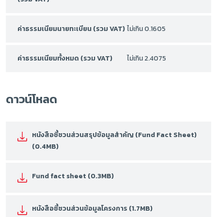
ค่าธรรมเนียมนายทะเบียน (รวม VAT)
ไม่เกิน 0.1605
ค่าธรรมเนียมทั้งหมด (รวม VAT)
ไม่เกิน 2.4075
ดาวน์โหลด
หนังสือชี้ชวนส่วนสรุปข้อมูลสำคัญ (Fund Fact Sheet)
(0.4MB)
Fund fact sheet (0.3MB)
หนังสือชี้ชวนส่วนข้อมูลโครงการ (1.7MB)