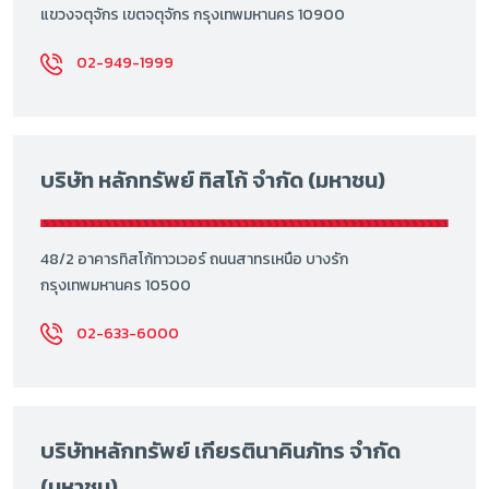
แขวงจตุจักร เขตจตุจักร กรุงเทพมหานคร 10900
02-949-1999
บริษัท หลักทรัพย์ ทิสโก้ จำกัด (มหาชน)
48/2 อาคารทิสโก้ทาวเวอร์ ถนนสาทรเหนือ บางรัก
กรุงเทพมหานคร 10500
02-633-6000
บริษัทหลักทรัพย์ เกียรตินาคินภัทร จำกัด
(มหาชน)