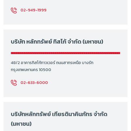
02-949-1999
บริษัท หลักทรัพย์ ทิสโก้ จำกัด (มหาชน)
48/2 อาคารทิสโก้ทาวเวอร์ ถนนสาทรเหนือ บางรัก
กรุงเทพมหานคร 10500
02-633-6000
บริษัทหลักทรัพย์ เกียรตินาคินภัทร จำกัด
(มหาชน)