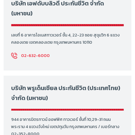
บริษัท เอฟดับบลิวดี ประกันชีวิต จำกัด
(มหาชน)
เลขที่ 6 อาคารโอเนสทาวเวอร์ ชั้น 4, 22-23 ซอย สุขุมวิท 6 แขวง
คลองเตย เขตคลองเตย กรุงเทพมหานคร 10110
02-632-6000
บริษัท พรูเด็นเชียล ประกันชีวิต (ประเทศไทย)
จำกัด (มหาชน)
944 อาคารมิตรทาวน์ ออฟฟิศ ทาวเวอร์ ชั้นที่ 10,29-31 ถนน
พระราม 4 แขวงวังใหม่ เขตปทุมวัน กรุงเทพมหานคร / เบอร์กลาง
02-352-8000