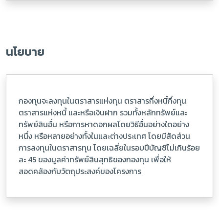
นโยบาย
กองทุนจะลงทุนในตราสารแห่งทุน ตราสารกึ่งหนี้กึ่งทุน
ตราสารแห่งหนี้ และหรือเงินฝาก รวมทั้งหลักทรัพย์และ
ทรัพย์สินอื่น หรือการหาดอกผลโดยวิธีอื่นอย่างใดอย่าง
หนึ่ง หรือหลายอย่างทั้งในและต่างประเทศ โดยมีสัดส่วน
การลงทุนในตราสารทุน โดยเฉลี่ยในรอบปีบัญชีไม่เกินร้อย
ละ 45 ของมูลค่าทรัพย์สินสุทธิของกองทุน เพื่อให้
สอดคล้องกับวัตถุประสงค์ของโครงการ