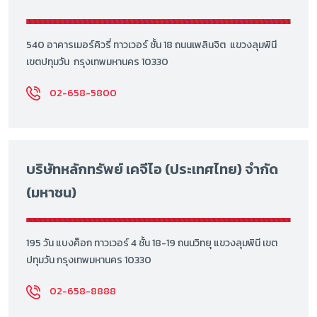
540 อาคารเมอร์คิวรี่ ทาวเวอร์ ชั้น 18 ถนนเพลินจิต แขวงลุมพินี
เขตปทุมวัน กรุงเทพมหานคร 10330
02-658-5800
บริษัทหลักทรัพย์ เคจีไอ (ประเทศไทย) จำกัด
(มหาชน)
195 วัน แบงค็อก ทาวเวอร์ 4 ชั้น 18-19 ถนนวิทยุ แขวงลุมพินี เขต
ปทุมวัน กรุงเทพมหานคร 10330
02-658-8888