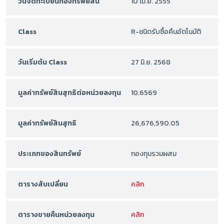
วันจดทะเบียนกองทรัพย์สิน
10 เม.ย. 2555
Class
R-ชนิดรับซื้อคืนอัตโนมัติ
วันเริ่มต้น Class
27 มิ.ย. 2568
มูลค่าทรัพย์สินสุทธิต่อหน่วยลงทุน
10.6569
มูลค่าทรัพย์สินสุทธิ
26,676,590.05
ประเภทของสินทรัพย์
กองทุนรวมผสม
ตารางสับเปลี่ยน
คลิก
ตารางขายคืนหน่วยลงทุน
คลิก