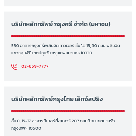
บริษัทหลักทรัพย์ กรุงศรี จำกัด (มหาชน)
550 อาคารกรุงศรีเพลินจิต ทาวเวอร์ ชั้น 14, 15, 30 ถนนเพลินจิต
แขวงลุมพินี เขตปทุมวัน กรุงเทพมหานคร 10330
02-659-7777
บริษัทหลักทรัพย์กรุงไทย เอ็กซ์สปริง
ชั้น 8, 15-17 อาคารลิเบอร์ตี้สแควร์ 287 ถนนสีลม เขตบางรัก
กรุงเทพฯ 10500