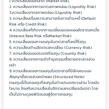
1. ความเสี่ยงของตลาด (Market Risk)
2. ความเสี่ยงจากการขาดสภาพคล่อง (Liquidity Risk)
3.ความเสี่ยงจากสภาพคล่อง (Liquidity Risk)
3. ความเสี่ยงเรื่องความสามารถในการชำระหนี้ (Default
Risk หรือ Credit Risk)
4. ความเสี่ยงที่เกิดจากการเปลี่ยนแปลงของอัตราดอกเบี้ย
(Interest Rate Risk หรือMarket Risk)
5. ความเสี่ยงของการลงทุนในตราสารกึ่งหนี้กึ่งทุน
6. ความเสี่ยงด้านอัตราแลกเปลี่ยน (Currency Risk)
7. ความเสี่ยงของประเทศที่ลงทุน (Country Risk)
8. ความเสี่ยงจากการเข้าทำธุรกรรมซื้อขายตราสารล่วง
หน้า
9. ความเสี่ยงของการลงทุนในตราสารที่มีลักษณะของ
สัญญาซื้อขายล่วงหน้าแฝง (Structured Note)
กองทุนนี้เป็นกองทุนที่ลงทุนในต่างประเทศบางส่วน โดยมีน
โยบาย ป้องกันความเสี่ยงในอัตราแลกเปลี่ยนเงินตรา โดย
เป็นไปตามดุลยพินิจของผู้จัดการกองทุน