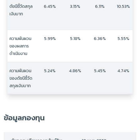
ดัชนีชี้วัดสกุล
6.45%
3.15%
6.11%
10.53%
เงินบาท
ความผันผวน
5.99%
5.18%
6.36%
5.55%
ของผลการ
ดำเนินงาน
ความผันผวน
5.24%
4.86%
5.45%
4.74%
ของดัชนีชี้วัด
สกุลเงินบาท
ข้อมูลกองทุน