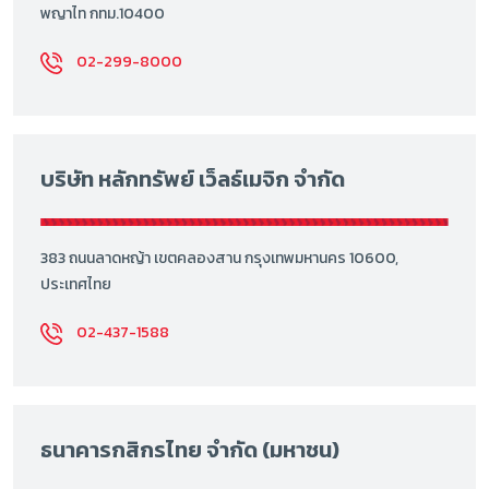
พญาไท กทม.10400
02-299-8000
บริษัท หลักทรัพย์ เว็ลธ์เมจิก จำกัด
383 ถนนลาดหญ้า เขตคลองสาน กรุงเทพมหานคร 10600,
ประเทศไทย
02-437-1588
ธนาคารกสิกรไทย จำกัด (มหาชน)