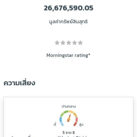
26,676,590.05
มูลค่าทรัพย์สินสุทธิ
Morningstar rating*
ความเสี่ยง