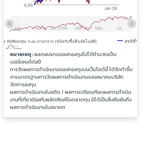
หมายเหตุ :
ผลตอบแทนของกองทุนไม่ได้คำนวณเป็น
เปอร์เซนต์ต่อปี
การวัดผลการดำเนินงานของกองทุนบนเว็บไซต์นี้ ได้จัดทำขึ้น
ตามมาตรฐานการวัดผลการดำเนินงานของสมาคมบริษัท
จัดการลงทุน
ผลการดำเนินงานในอดีต / ผลการเปรียบเทียบผลการดำเนิน
งานที่เกี่ยวข้องกับผลิตภัณฑ์ในตลาดทุน มิได้เป็นสิ่งยืนยันถึง
ผลการดำเนินงานในอนาคต