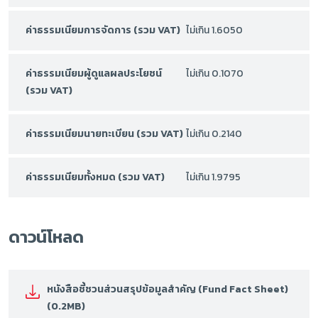
ค่าธรรมเนียมการจัดการ (รวม VAT)
ไม่เกิน 1.6050
ค่าธรรมเนียมผู้ดูแลผลประโยชน์
ไม่เกิน 0.1070
(รวม VAT)
ค่าธรรมเนียมนายทะเบียน (รวม VAT)
ไม่เกิน 0.2140
ค่าธรรมเนียมทั้งหมด (รวม VAT)
ไม่เกิน 1.9795
ดาวน์โหลด
หนังสือชี้ชวนส่วนสรุปข้อมูลสำคัญ (Fund Fact Sheet)
(0.2MB)