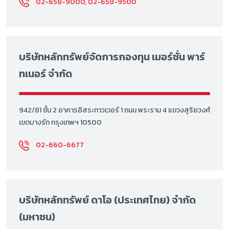
02-658-9000, 02-658-9500
บริษัทหลักทรัพย์จัดการกองทุน เมอร์ชั่น พาร์
ทเนอร์ จำกัด
942/81 ชั้น 2 อาคารอิสระทาวเวอร์ 1 ถนน พระราม 4 แขวงสุริยวงศ์
เขตบางรัก กรุงเทพฯ 10500
02-660-6677
บริษัทหลักทรัพย์ ดาโอ (ประเทศไทย) จำกัด
(มหาชน)