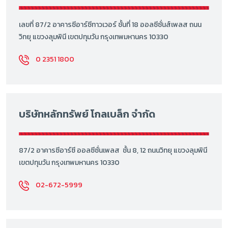
เลขที่ 87/2 อาคารซีอาร์ซีทาวเวอร์ ชั้นที่ 18 ออลซีซั่นส์เพลส ถนน
วิทยุ แขวงลุมพินี เขตปทุมวัน กรุงเทพมหานคร 10330
0 2351 1800
บริษัทหลักทรัพย์ โกลเบล็ก จำกัด
87/2 อาคารซีอาร์ซี ออลซีซั่นเพลส ชั้น 8, 12 ถนนวิทยุ แขวงลุมพินี
เขตปทุมวัน กรุงเทพมหานคร 10330
02-672-5999