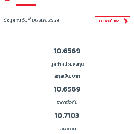
ข้อมูล ณ วันที่ 06 ส.ค. 2569
รายการโปรด
10.6569
มูลค่าหน่วยลงทุน
สกุลเงิน: บาท
10.6569
ราคาซื้อคืน
10.7103
ราคาขาย