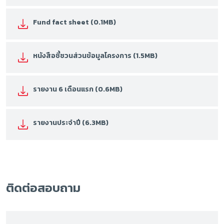
Fund fact sheet (0.1MB)
หนังสือชี้ชวนส่วนข้อมูลโครงการ (1.5MB)
รายงาน 6 เดือนแรก (0.6MB)
รายงานประจำปี (6.3MB)
ติดต่อสอบถาม