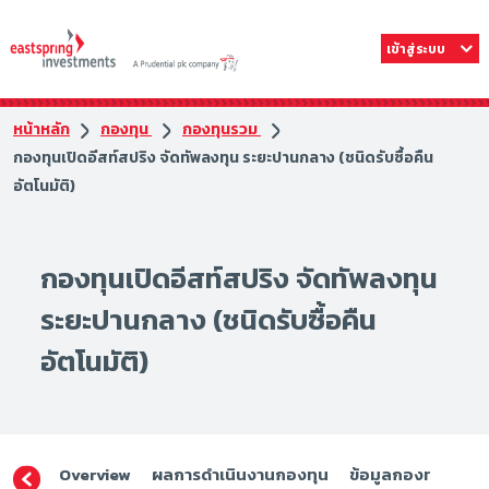
เข้าสู่ระบบ
หน้าหลัก
กองทุน
กองทุนรวม
กองทุนเปิดอีสท์สปริง จัดทัพลงทุน ระยะปานกลาง (ชนิดรับซื้อคืน
อัตโนมัติ)
กองทุนเปิดอีสท์สปริง จัดทัพลงทุน
ระยะปานกลาง (ชนิดรับซื้อคืน
อัตโนมัติ)
Overview
ผลการดำเนินงานกองทุน
ข้อมูลกองทุน
ดา