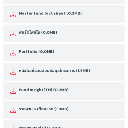
Master fund fact sheet (0.3MB)
พอร์ตโฟลิโอ (0.0MB)
Portfolio (0.0MB)
หนังสือชี้ชวนส่วนข้อมูลโครงการ (1.5MB)
Fund Insight(TH) (0.2MB)
รายงาน 6 เดือนแรก (1.9MB)