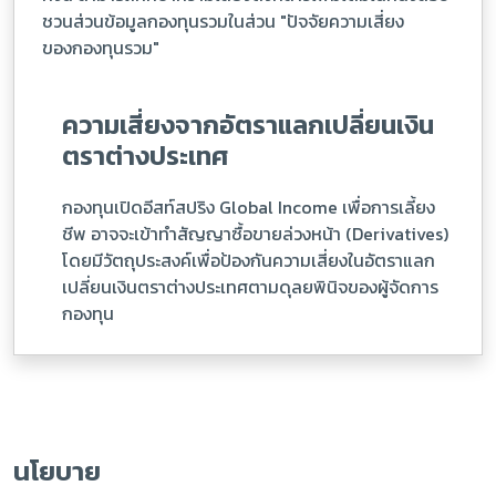
ชวนส่วนข้อมูลกองทุนรวมในส่วน "ปัจจัยความเสี่ยง
ของกองทุนรวม"
ความเสี่ยงจากอัตราแลกเปลี่ยนเงิน
ตราต่างประเทศ
กองทุนเปิดอีสท์สปริง Global Income เพื่อการเลี้ยง
ชีพ อาจจะเข้าทำสัญญาซื้อขายล่วงหน้า (Derivatives)
โดยมีวัตถุประสงค์เพื่อป้องกันความเสี่ยงในอัตราแลก
เปลี่ยนเงินตราต่างประเทศตามดุลยพินิจของผู้จัดการ
กองทุน
นโยบาย