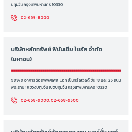
ปทุมวัน กรุงเทพมหานคร 10330
02-659-8000
บริษัทหลักทรัพย์ ฟินันเซีย ไซรัส จำกัด
(มหาชน)
999/9 อาคารดิออฟฟิศเศส แอท เซ็นทรัลเวิลด์ ชั้น 18 และ 25 ถนน
พระราม 1 แขวงปทุมวัน เขตปทุมวัน กรุงเทพมหานคร 10330
02-658-9000, 02-658-9500
บริษัทหลักทรัพย์จัดการกองทุน เมอร์ชั่น พาร์