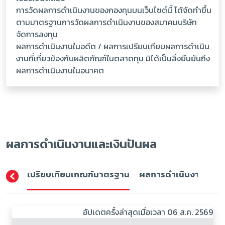
การวัดผลการดำเนินงานของกองทุนบนเว็บไซต์นี้ ได้จัดทำขึ้น
ตามมาตรฐานการวัดผลการดำเนินงานของสมาคมบริษัท
จัดการลงทุน
ผลการดำเนินงานในอดีต / ผลการเปรียบเทียบผลการดำเนิน
งานที่เกี่ยวข้องกับผลิตภัณฑ์ในตลาดทุน มิได้เป็นสิ่งยืนยันถึง
ผลการดำเนินงานในอนาคต
ผลการดำเนินงานและเงินปันผล
เปรียบเทียบเกณฑ์มาตรฐาน
ผลการดำเนินงาน (ปีปฏิ
อัปเดตครั้งล่าสุดเมื่อเวลา 06 ส.ค. 2569