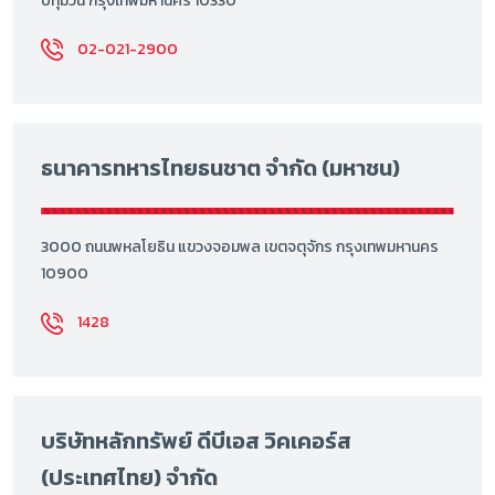
ปทุมวัน กรุงเทพมหานคร 10330
02-021-2900
ธนาคารทหารไทยธนชาต จำกัด (มหาชน)
3000 ถนนพหลโยธิน แขวงจอมพล เขตจตุจักร กรุงเทพมหานคร
10900
1428
บริษัทหลักทรัพย์ ดีบีเอส วิคเคอร์ส
(ประเทศไทย) จำกัด