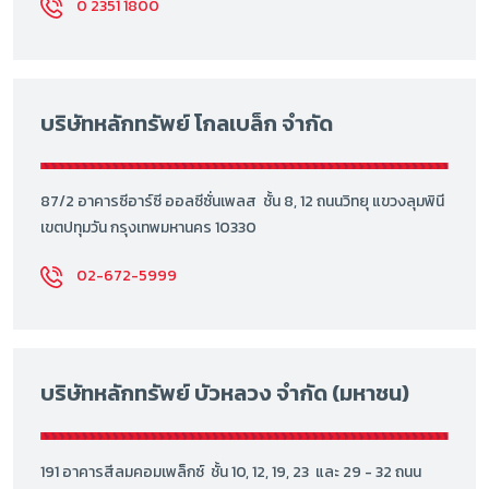
0 2351 1800
บริษัทหลักทรัพย์ โกลเบล็ก จำกัด
87/2 อาคารซีอาร์ซี ออลซีซั่นเพลส ชั้น 8, 12 ถนนวิทยุ แขวงลุมพินี
เขตปทุมวัน กรุงเทพมหานคร 10330
02-672-5999
บริษัทหลักทรัพย์ บัวหลวง จำกัด (มหาชน)
191 อาคารสีลมคอมเพล็กซ์ ชั้น 10, 12, 19, 23 และ 29 - 32 ถนน