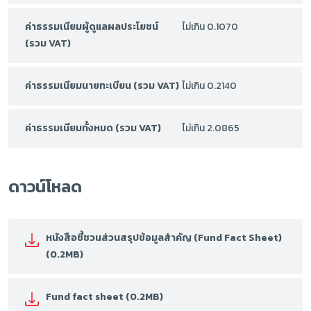
ค่าธรรมเนียมผู้ดูแลผลประโยชน์
ไม่เกิน 0.1070
(รวม VAT)
ค่าธรรมเนียมนายทะเบียน (รวม VAT)
ไม่เกิน 0.2140
ค่าธรรมเนียมทั้งหมด (รวม VAT)
ไม่เกิน 2.0865
ดาวน์โหลด
หนังสือชี้ชวนส่วนสรุปข้อมูลสำคัญ (Fund Fact Sheet)
(0.2MB)
Fund fact sheet (0.2MB)