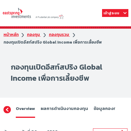
เข้าสู่ระบบ
หน้าหลัก
กองทุน
กองทุนรวม
กองทุนเปิดอีสท์สปริง Global Income เพื่อการเลี้ยงชีพ
กองทุนเปิดอีสท์สปริง Global
Income เพื่อการเลี้ยงชีพ
Overview
ผลการดำเนินงานกองทุน
ข้อมูลกองทุน
ดา