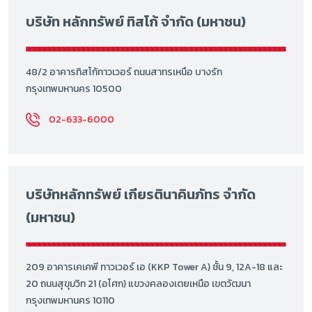
บริษัท หลักทรัพย์ ทิสโก้ จำกัด (มหาชน)
48/2 อาคารทิสโก้ทาวเวอร์ ถนนสาทรเหนือ บางรัก
กรุงเทพมหานคร 10500
02-633-6000
บริษัทหลักทรัพย์ เกียรตินาคินภัทร จำกัด
(มหาชน)
209 อาคารเคเคพี ทาวเวอร์ เอ (KKP Tower A) ชั้น 9, 12A-18 และ
20 ถนนสุขุมวิท 21 (อโศก) แขวงคลองเตยเหนือ เขตวัฒนา
กรุงเทพมหานคร 10110