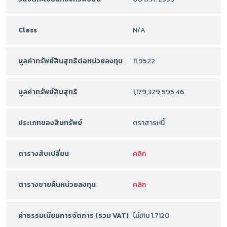
Class
N/A
มูลค่าทรัพย์สินสุทธิต่อหน่วยลงทุน
11.9522
มูลค่าทรัพย์สินสุทธิ
1,179,329,595.46
ประเภทของสินทรัพย์
ตราสารหนี้
ตารางสับเปลี่ยน
คลิก
ตารางขายคืนหน่วยลงทุน
คลิก
ค่าธรรมเนียมการจัดการ (รวม VAT)
ไม่เกิน 1.7120