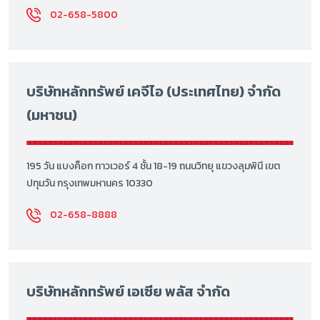
02-658-5800
บริษัทหลักทรัพย์ เคจีไอ (ประเทศไทย) จำกัด
(มหาชน)
195 วัน แบงค็อก ทาวเวอร์ 4 ชั้น 18-19 ถนนวิทยุ แขวงลุมพินี เขต
ปทุมวัน กรุงเทพมหานคร 10330
02-658-8888
บริษัทหลักทรัพย์ เอเซีย พลัส จำกัด