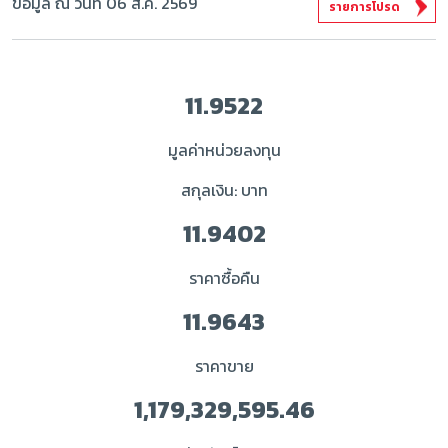
ข้อมูล ณ วันที่ 06 ส.ค. 2569
รายการโปรด
11.9522
มูลค่าหน่วยลงทุน
สกุลเงิน: บาท
11.9402
ราคาซื้อคืน
11.9643
ราคาขาย
1,179,329,595.46