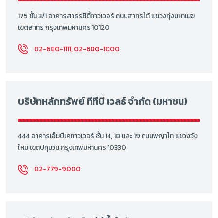
175 ชั้น 3/1 อาคารสาธรซิตี้ทาวเวอร์ ถนนสาทรใต้ แขวงทุ่งมหาเมฆ
เขตสาทร กรุงเทพมหานคร 10120
02-680-1111, 02-680-1000
บริษัทหลักทรัพย์ ทีทีบี เวลธ์ จำกัด (มหาชน)
444 อาคารเอ็มบีเคทาวเวอร์ ชั้น 14, 18 และ 19 ถนนพญาไท แขวงวัง
ใหม่ เขตปทุมวัน กรุงเทพมหานคร 10330
02-779-9000