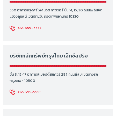
550 อาคารกรุงศรีเพลินจิต ทาวเวอร์ ชั้น 14, 15, 30 ถนนเพลินจิต
แขวงลุมพินี เขตปทุมวัน กรุงเทพมหานคร 10330
02-659-7777
บริษัทหลักทรัพย์กรุงไทย เอ็กซ์สปริง
ชั้น 8, 15-17 อาคารลิเบอร์ตี้สแควร์ 287 ถนนสีลม เขตบางรัก
กรุงเทพฯ 10500
02-695-5555