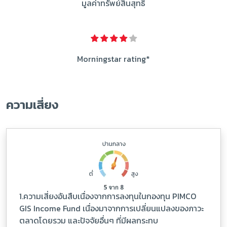
มูลค่าทรัพย์สินสุทธิ
Morningstar rating*
ความเสี่ยง
1.ความเสี่ยงอันสืบเนื่องจากการลงทุนในกองทุน PIMCO
GIS Income Fund เนื่องมาจากการเปลี่ยนแปลงของภาวะ
ตลาดโดยรวม และปัจจัยอื่นๆ ที่มีผลกระทบ