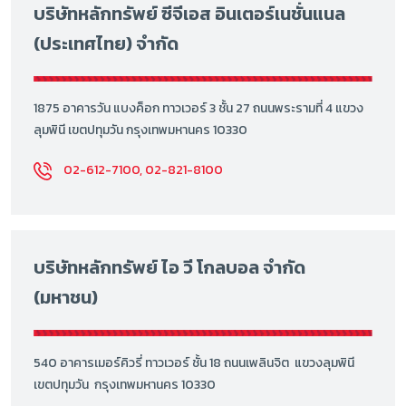
บริษัทหลักทรัพย์ ซีจีเอส อินเตอร์เนชั่นแนล
(ประเทศไทย) จำกัด
1875 อาคารวัน แบงค็อก ทาวเวอร์ 3 ชั้น 27 ถนนพระรามที่ 4 แขวง
ลุมพินี เขตปทุมวัน กรุงเทพมหานคร 10330
02-612-7100, 02-821-8100
บริษัทหลักทรัพย์ ไอ วี โกลบอล จำกัด
(มหาชน)
540 อาคารเมอร์คิวรี่ ทาวเวอร์ ชั้น 18 ถนนเพลินจิต แขวงลุมพินี
เขตปทุมวัน กรุงเทพมหานคร 10330