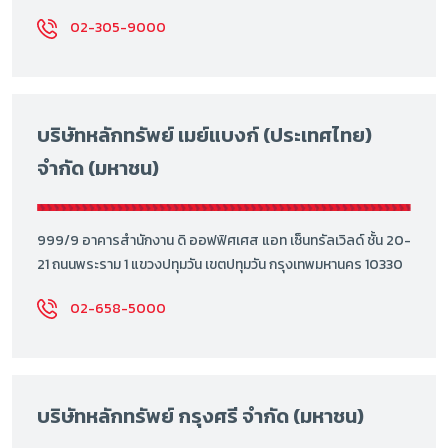
02-305-9000
บริษัทหลักทรัพย์ เมย์แบงก์ (ประเทศไทย)
จำกัด (มหาชน)
999/9 อาคารสำนักงาน ดิ ออฟฟิศเศส แอท เซ็นทรัลเวิลด์ ชั้น 20-
21 ถนนพระราม 1 แขวงปทุมวัน เขตปทุมวัน กรุงเทพมหานคร 10330
02-658-5000
บริษัทหลักทรัพย์ กรุงศรี จำกัด (มหาชน)