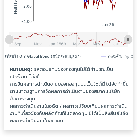
หมายเหตุ :
ผลตอบแทนของกองทุนไม่ได้คำนวณเป็น
เปอร์เซนต์ต่อปี
การวัดผลการดำเนินงานของกองทุนบนเว็บไซต์นี้ ได้จัดทำขึ้น
ตามมาตรฐานการวัดผลการดำเนินงานของสมาคมบริษัท
จัดการลงทุน
ผลการดำเนินงานในอดีต / ผลการเปรียบเทียบผลการดำเนิน
งานที่เกี่ยวข้องกับผลิตภัณฑ์ในตลาดทุน มิได้เป็นสิ่งยืนยันถึง
ผลการดำเนินงานในอนาคต