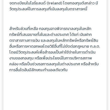
จดทะเบียนในไอร์แลนด์ (Ireland) โดยกองทุนดังกล่าว มี
วัตถุประสงค์ในการลงทุนที่เน้นลงทุนในตราสารหนี้
สำหรับส่วนที่เหลือ กองทุนอาจพิจารณาลงทุนในหลัก
ทรัพย์ที่เสนอขายทั้งในและต่างประเทศ ได้แก่ เงินฝาก
ตราสารทางการเงิน และลงทุนในหลักทรัพย์หรือทรัพย์สิน
อื่นหรือการหาดอกผลโดยวิธีอื่นที่ไม่ขัดต่อกฎหมาย ก.ล.ต.
โดยมีวัตถุประสงค์เพื่อสำรองเป็นค่าใช้จ่ายในการดำเนิน
งานของกองทุน หรือเพื่อประโยชน์ในการบริหารสภาพ
คล่อง หรือเป็นช่วงรอการลงทุนในต่างประเทศ หรือสำหรับ
การอื่นใดอันมีลักษณะทำนองเดียวกัน