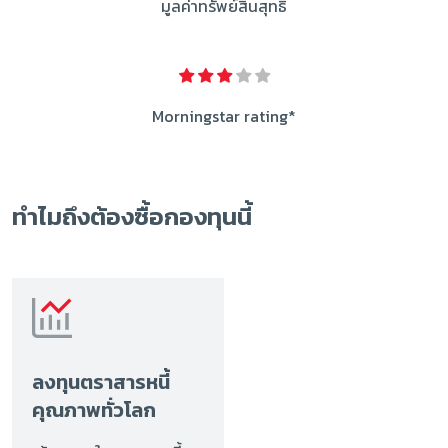
มูลค่าทรัพย์สินสุทธิ
Morningstar rating*
ทำไมถึงต้องซื้อกองทุนนี้
ลงทุนตราสารหนี้
คุณภาพทั่วโลก