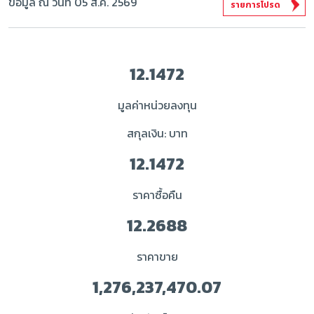
ข้อมูล ณ วันที่ 05 ส.ค. 2569
รายการโปรด
12.1472
มูลค่าหน่วยลงทุน
สกุลเงิน: บาท
12.1472
ราคาซื้อคืน
12.2688
ราคาขาย
1,276,237,470.07