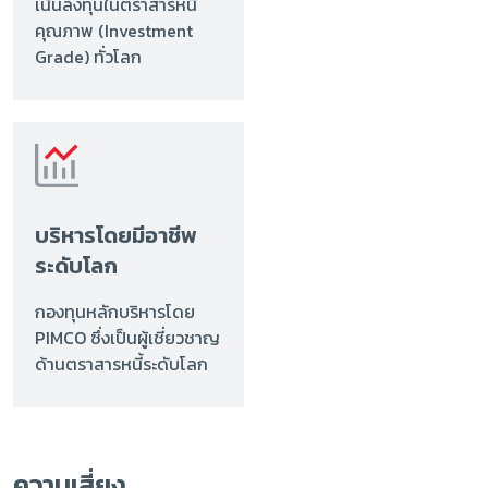
เน้นลงทุนในตราสารหนี้
คุณภาพ (Investment
Grade) ทั่วโลก
บริหารโดยมีอาชีพ
ระดับโลก
กองทุนหลักบริหารโดย
PIMCO ซึ่งเป็นผู้เชี่ยวชาญ
ด้านตราสารหนี้ระดับโลก
ความเสี่ยง