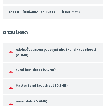
ค่าธรรมเนียมทั้งหมด (รวม VAT)
ไม่เกิน 1.9795
ดาวน์โหลด
หนังสือชี้ชวนส่วนสรุปข้อมูลสำคัญ (Fund Fact Sheet)
(0.2MB)
Fund fact sheet (0.2MB)
Master fund fact sheet (0.3MB)
พอร์ตโฟลิโอ (0.0MB)