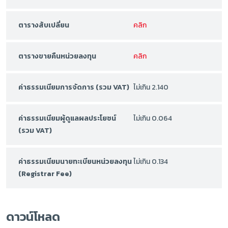
ตารางสับเปลี่ยน
คลิก
ตารางขายคืนหน่วยลงทุน
คลิก
ค่าธรรมเนียมการจัดการ (รวม VAT)
ไม่เกิน 2.140
ค่าธรรมเนียมผู้ดูแลผลประโยชน์
ไม่เกิน 0.064
(รวม VAT)
ค่าธรรมเนียมนายทะเบียนหน่วยลงทุน
ไม่เกิน 0.134
(Registrar Fee)
ดาวน์โหลด