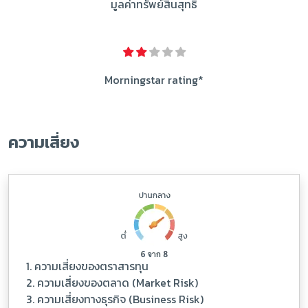
มูลค่าทรัพย์สินสุทธิ
Morningstar rating*
ความเสี่ยง
1. ความเสี่ยงของตราสารทุน
2. ความเสี่ยงของตลาด (Market Risk)
3. ความเสี่ยงทางธุรกิจ (Business Risk)