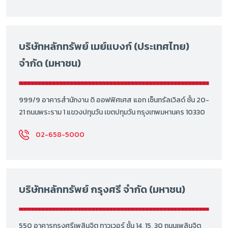
บริษัทหลักทรัพย์ เมย์แบงก์ (ประเทศไทย)
จำกัด (มหาชน)
999/9 อาคารสำนักงาน ดิ ออฟฟิศเศส แอท เซ็นทรัลเวิลด์ ชั้น 20-
21 ถนนพระราม 1 แขวงปทุมวัน เขตปทุมวัน กรุงเทพมหานคร 10330
02-658-5000
บริษัทหลักทรัพย์ กรุงศรี จำกัด (มหาชน)
550 อาคารกรุงศรีเพลินจิต ทาวเวอร์ ชั้น 14, 15, 30 ถนนเพลินจิต