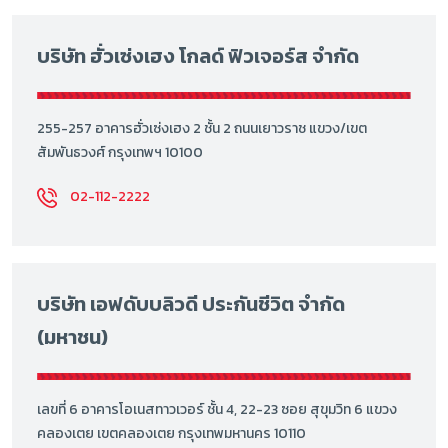
บริษัท ฮั่วเซ่งเฮง โกลด์ ฟิวเจอร์ส จำกัด
255-257 อาคารฮั่วเซ่งเฮง 2 ชั้น 2 ถนนเยาวราช แขวง/เขต
สัมพันธวงศ์ กรุงเทพฯ 10100
02-112-2222
บริษัท เอฟดับบลิวดี ประกันชีวิต จำกัด
(มหาชน)
เลขที่ 6 อาคารโอเนสทาวเวอร์ ชั้น 4, 22-23 ซอย สุขุมวิท 6 แขวง
คลองเตย เขตคลองเตย กรุงเทพมหานคร 10110