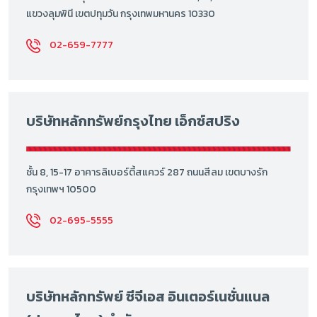
แขวงลุมพินี เขตปทุมวัน กรุงเทพมหานคร 10330
02-659-7777
บริษัทหลักทรัพย์กรุงไทย เอ็กซ์สปริง
ชั้น 8, 15-17 อาคารลิเบอร์ตี้สแควร์ 287 ถนนสีลม เขตบางรัก
กรุงเทพฯ 10500
02-695-5555
บริษัทหลักทรัพย์ ซีจีเอส อินเตอร์เนชั่นแนล