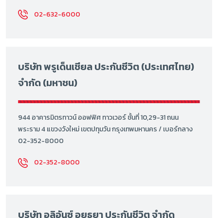
02-632-6000
บริษัท พรูเด็นเชียล ประกันชีวิต (ประเทศไทย)
จำกัด (มหาชน)
944 อาคารมิตรทาวน์ ออฟฟิศ ทาวเวอร์ ชั้นที่ 10,29-31 ถนน
พระราม 4 แขวงวังใหม่ เขตปทุมวัน กรุงเทพมหานคร / เบอร์กลาง
02-352-8000
02-352-8000
บริษัท อลิอันซ์ อยุธยา ประกันชีวิต จำกัด