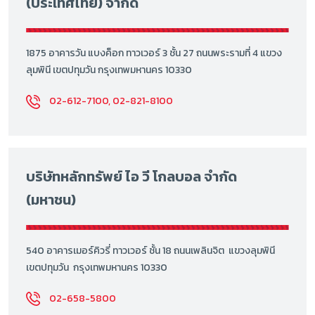
(ประเทศไทย) จำกัด
1875 อาคารวัน แบงค็อก ทาวเวอร์ 3 ชั้น 27 ถนนพระรามที่ 4 แขวง
ลุมพินี เขตปทุมวัน กรุงเทพมหานคร 10330
02-612-7100, 02-821-8100
บริษัทหลักทรัพย์ ไอ วี โกลบอล จำกัด
(มหาชน)
540 อาคารเมอร์คิวรี่ ทาวเวอร์ ชั้น 18 ถนนเพลินจิต แขวงลุมพินี
เขตปทุมวัน กรุงเทพมหานคร 10330
02-658-5800