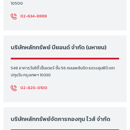
10500
02-634-8888
บริษัทหลักทรัพย์ บียอนด์ จำกัด (มหาชน)
548 อาคารวันซิตี้ เซ็นเตอร์ ชั้น 56 ถนนเพลินจิต แขวงลุมพินี เขต
ปทุมวัน กรุงเทพฯ 10330
02-820-0100
บริษัทหลักทรัพย์จัดการกองทุน ไวส์ จำกัด