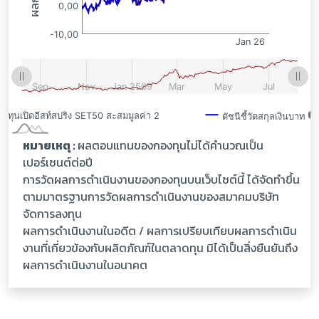
หมายเหตุ :
ผลตอบแทนของกองทุนไม่ได้คำนวณเป็น
เปอร์เซนต์ต่อปี
การวัดผลการดำเนินงานของกองทุนบนเว็บไซต์นี้ ได้จัดทำขึ้น
ตามมาตรฐานการวัดผลการดำเนินงานของสมาคมบริษัท
จัดการลงทุน
ผลการดำเนินงานในอดีต / ผลการเปรียบเทียบผลการดำเนิน
งานที่เกี่ยวข้องกับผลิตภัณฑ์ในตลาดทุน มิได้เป็นสิ่งยืนยันถึง
ผลการดำเนินงานในอนาคต