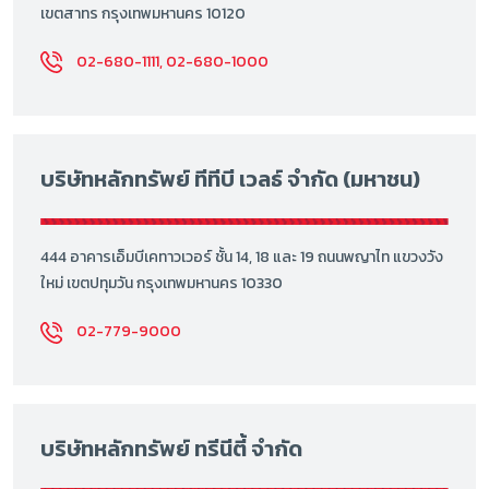
เขตสาทร กรุงเทพมหานคร 10120
02-680-1111, 02-680-1000
บริษัทหลักทรัพย์ ทีทีบี เวลธ์ จำกัด (มหาชน)
444 อาคารเอ็มบีเคทาวเวอร์ ชั้น 14, 18 และ 19 ถนนพญาไท แขวงวัง
ใหม่ เขตปทุมวัน กรุงเทพมหานคร 10330
02-779-9000
บริษัทหลักทรัพย์ ทรีนีตี้ จำกัด