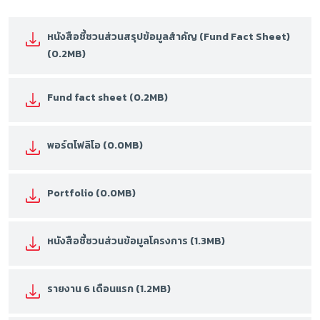
หนังสือชี้ชวนส่วนสรุปข้อมูลสำคัญ (Fund Fact Sheet)
(0.2MB)
Fund fact sheet (0.2MB)
พอร์ตโฟลิโอ (0.0MB)
Portfolio (0.0MB)
หนังสือชี้ชวนส่วนข้อมูลโครงการ (1.3MB)
รายงาน 6 เดือนแรก (1.2MB)