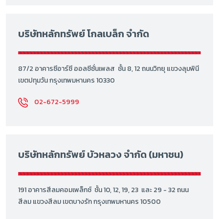
บริษัทหลักทรัพย์ โกลเบล็ก จำกัด
87/2 อาคารซีอาร์ซี ออลซีซั่นเพลส ชั้น 8, 12 ถนนวิทยุ แขวงลุมพินี
เขตปทุมวัน กรุงเทพมหานคร 10330
02-672-5999
บริษัทหลักทรัพย์ บัวหลวง จำกัด (มหาชน)
191 อาคารสีลมคอมเพล็กซ์ ชั้น 10, 12, 19, 23 และ 29 - 32 ถนน
สีลม แขวงสีลม เขตบางรัก กรุงเทพมหานคร 10500