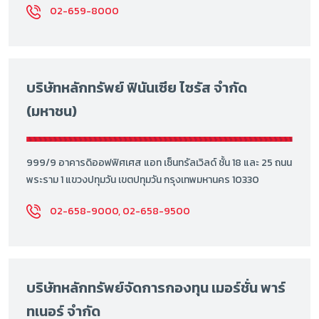
02-659-8000
บริษัทหลักทรัพย์ ฟินันเซีย ไซรัส จำกัด
(มหาชน)
999/9 อาคารดิออฟฟิศเศส แอท เซ็นทรัลเวิลด์ ชั้น 18 และ 25 ถนน
พระราม 1 แขวงปทุมวัน เขตปทุมวัน กรุงเทพมหานคร 10330
02-658-9000, 02-658-9500
บริษัทหลักทรัพย์จัดการกองทุน เมอร์ชั่น พาร์
ทเนอร์ จำกัด