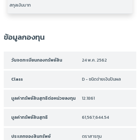
สกุลเงินบาท
ข้อมูลกองทุน
วันจดทะเบียนกองทรัพย์สิน
24 พ.ค. 2562
Class
D - ชนิดจ่ายเงินปันผล
มูลค่าทรัพย์สินสุทธิต่อหน่วยลงทุน
12.1861
มูลค่าทรัพย์สินสุทธิ
61,567,644.54
ประเภทของสินทรัพย์
ตราสารทุน