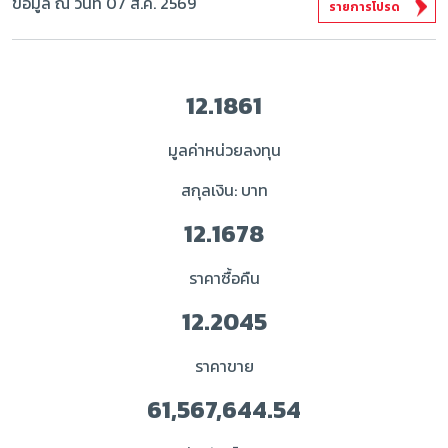
ข้อมูล ณ วันที่ 07 ส.ค. 2569
รายการโปรด
12.1861
มูลค่าหน่วยลงทุน
สกุลเงิน: บาท
12.1678
ราคาซื้อคืน
12.2045
ราคาขาย
61,567,644.54