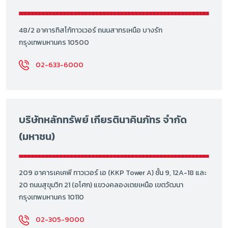
48/2 อาคารทิสโก้ทาวเวอร์ ถนนสาทรเหนือ บางรัก
กรุงเทพมหานคร 10500
02-633-6000
บริษัทหลักทรัพย์ เกียรตินาคินภัทร จำกัด
(มหาชน)
209 อาคารเคเคพี ทาวเวอร์ เอ (KKP Tower A) ชั้น 9, 12A-18 และ
20 ถนนสุขุมวิท 21 (อโศก) แขวงคลองเตยเหนือ เขตวัฒนา
กรุงเทพมหานคร 10110
02-305-9000