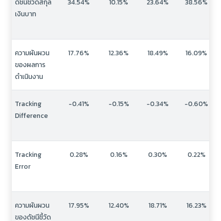
ดัชนีชี้วัดสกุล
34.54%
10.15%
23.64%
38.56%
เงินบาท
ความผันผวน
17.76%
12.36%
18.49%
16.09%
ของผลการ
ดำเนินงาน
Tracking
-0.41%
-0.15%
-0.34%
-0.60%
Difference
Tracking
0.28%
0.16%
0.30%
0.22%
Error
ความผันผวน
17.95%
12.40%
18.71%
16.23%
ของดัชนีชี้วัด