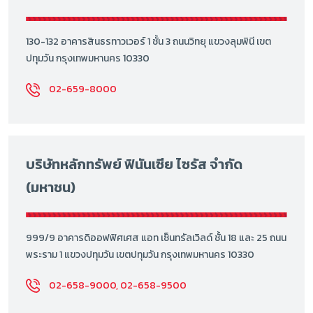
130-132 อาคารสินธรทาวเวอร์ 1 ชั้น 3 ถนนวิทยุ แขวงลุมพินี เขต
ปทุมวัน กรุงเทพมหานคร 10330
02-659-8000
บริษัทหลักทรัพย์ ฟินันเซีย ไซรัส จำกัด
(มหาชน)
999/9 อาคารดิออฟฟิศเศส แอท เซ็นทรัลเวิลด์ ชั้น 18 และ 25 ถนน
พระราม 1 แขวงปทุมวัน เขตปทุมวัน กรุงเทพมหานคร 10330
02-658-9000, 02-658-9500