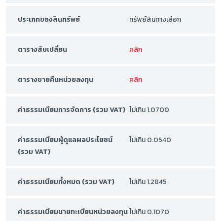
ประเภทของสินทรัพย์
ทรัพย์สินทางเลือก
ตารางสับเปลี่ยน
คลิก
ตารางขายคืนหน่วยลงทุน
คลิก
ค่าธรรมเนียมการจัดการ (รวม VAT)
ไม่เกิน 1.0700
ค่าธรรมเนียมผู้ดูแลผลประโยชน์
ไม่เกิน 0.0540
(รวม VAT)
ค่าธรรมเนียมทั้งหมด (รวม VAT)
ไม่เกิน 1.2845
ค่าธรรมเนียมนายทะเบียนหน่วยลงทุน
ไม่เกิน 0.1070