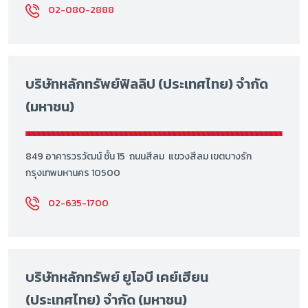
02-080-2888
บริษัทหลักทรัพย์ฟิลลิป (ประเทศไทย) จำกัด
(มหาชน)
849 อาคารวรวัฒน์ ชั้น 15 ถนนสีลม แขวงสีลม เขตบางรัก
กรุงเทพมหานคร 10500
02-635-1700
บริษัทหลักทรัพย์ ยูโอบี เคย์เฮียน
(ประเทศไทย) จำกัด (มหาชน)