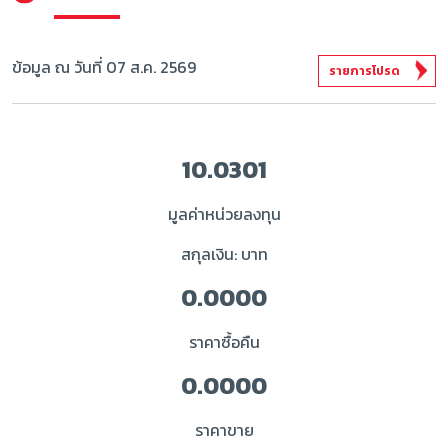
ข้อมูล ณ วันที่ 07 ส.ค. 2569
รายการโปรด
10.0301
มูลค่าหน่วยลงทุน
สกุลเงิน: บาท
0.0000
ราคาซื้อคืน
0.0000
ราคาขาย