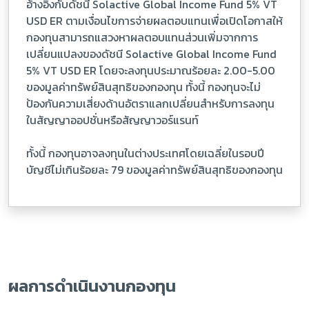
อ้างอิงกับดัชนี Solactive Global Income Fund 5% VT
USD ER ตามเงื่อนไขการจ่ายผลตอบแทนเพื่อเปิดโอกาสให้
กองทุนสามารถแสวงหาผลตอบแทนส่วนเพิ่มจากการ
เปลี่ยนแปลงของดัชนี Solactive Global Income Fund
5% VT USD ER โดยจะลงทุนประมาณร้อยละ 2.00-5.00
ของมูลค่าทรัพย์สินสุทธิของกองทุน ทั้งนี้ กองทุนจะไม่
ป้องกันความเสี่ยงด้านอัตราแลกเปลี่ยนสำหรับการลงทุน
ในสัญญาออปชั่นหรือสัญญาวอร์แรนท์
ทั้งนี้ กองทุนอาจลงทุนในต่างประเทศโดยเฉลี่ยในรอบปี
บัญชีไม่เกินร้อยละ 79 ของมูลค่าทรัพย์สินสุทธิของกองทุน
ผลการดำเนินงานกองทุน