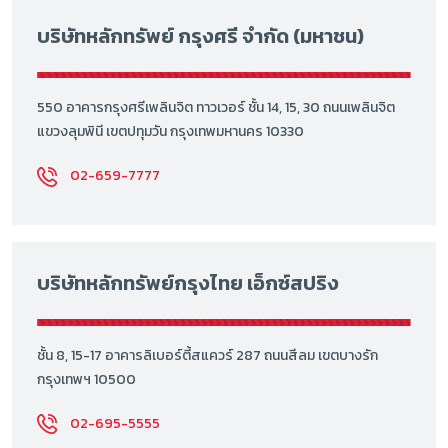
บริษัทหลักทรัพย์ กรุงศรี จำกัด (มหาชน)
550 อาคารกรุงศรีเพลินจิต ทาวเวอร์ ชั้น 14, 15, 30 ถนนเพลินจิต
แขวงลุมพินี เขตปทุมวัน กรุงเทพมหานคร 10330
02-659-7777
บริษัทหลักทรัพย์กรุงไทย เอ็กซ์สปริง
ชั้น 8, 15-17 อาคารลิเบอร์ตี้สแควร์ 287 ถนนสีลม เขตบางรัก
กรุงเทพฯ 10500
02-695-5555