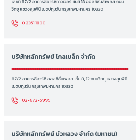
เลขที่ 87/2 อาคารซีอาร์ซีทาวเวอร์ ชั้นที่ 18 ออลซีซั่นส์เพลส ถนน
วิทยุ แขวงลุมพินี เขตปทุมวัน กรุงเทพมหานคร 10330
0 2351 1800
บริษัทหลักทรัพย์ โกลเบล็ก จำกัด
87/2 อาคารซีอาร์ซี ออลซีซั่นเพลส ชั้น 8, 12 ถนนวิทยุ แขวงลุมพินี
เขตปทุมวัน กรุงเทพมหานคร 10330
02-672-5999
บริษัทหลักทรัพย์ บัวหลวง จำกัด (มหาชน)