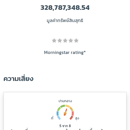
328,787,348.54
มูลค่าทรัพย์สินสุทธิ
Morningstar rating*
ความเสี่ยง