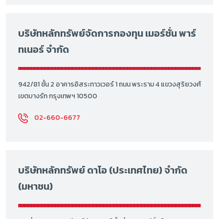
บริษัทหลักทรัพย์จัดการกองทุน เมอร์ชั่น พาร์
ทเนอร์ จำกัด
942/81 ชั้น 2 อาคารอิสระทาวเวอร์ 1 ถนน พระราม 4 แขวงสุริยวงศ์
เขตบางรัก กรุงเทพฯ 10500
02-660-6677
บริษัทหลักทรัพย์ ดาโอ (ประเทศไทย) จำกัด
(มหาชน)