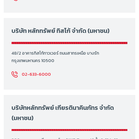
บริษัท หลักทรัพย์ ทิสโก้ จำกัด (มหาชน)
48/2 อาคารทิสโก้ทาวเวอร์ ถนนสาทรเหนือ บางรัก
กรุงเทพมหานคร 10500
02-633-6000
บริษัทหลักทรัพย์ เกียรตินาคินภัทร จำกัด
(มหาชน)