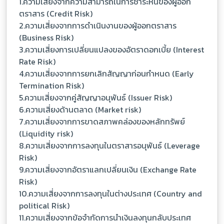
1.ความเสี่ยงจากความสามารถในการชำระหนี้ของผู้ออก
ตราสาร (Credit Risk)
2.ความเสี่ยงจากการดำเนินงานของผู้ออกตราสาร
(Business Risk)
3.ความเสี่ยงการเปลี่ยนแปลงของอัตราดอกเบี้ย (Interest
Rate Risk)
4.ความเสี่ยงจากการยกเลิกสัญญาก่อนกำหนด (Early
Termination Risk)
5.ความเสี่ยงจากคู่สัญญาอนุพันธ์ (Issuer Risk)
6.ความเสี่ยงด้านตลาด (Market risk)
7.ความเสี่ยงจากการขาดสภาพคล่องของหลักทรัพย์
(Liquidity risk)
8.ความเสี่ยงจากการลงทุนในตราสารอนุพันธ์ (Leverage
Risk)
9.ความเสี่ยงจากอัตราแลกเปลี่ยนเงิน (Exchange Rate
Risk)
10.ความเสี่ยงจากการลงทุนในต่างประเทศ (Country and
political Risk)
11.ความเสี่ยงจากข้อจำกัดการนำเงินลงทุนกลับประเทศ