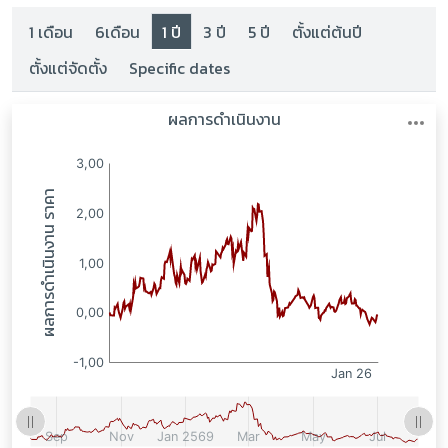
1 เดือน
6เดือน
1 ปี
3 ปี
5 ปี
ตั้งแต่ต้นปี
ตั้งแต่จัดตั้ง
Specific dates
: