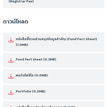
(Registrar Fee)
ดาวน์โหลด
หนังสือชี้ชวนส่วนสรุปข้อมูลสำคัญ (Fund Fact Sheet)
(1.0MB)
Fund fact sheet (0.2MB)
พอร์ตโฟลิโอ (0.0MB)
Portfolio (0.0MB)