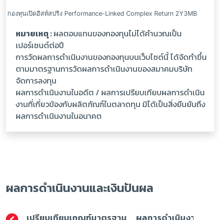
หมายเหตุ :
ผลตอบแทนของกองทุนไม่ได้คำนวณเป็น
เปอร์เซนต์ต่อปี
การวัดผลการดำเนินงานของกองทุนบนเว็บไซต์นี้ ได้จัดทำขึ้น
ตามมาตรฐานการวัดผลการดำเนินงานของสมาคมบริษัท
จัดการลงทุน
ผลการดำเนินงานในอดีต / ผลการเปรียบเทียบผลการดำเนิน
งานที่เกี่ยวข้องกับผลิตภัณฑ์ในตลาดทุน มิได้เป็นสิ่งยืนยันถึง
ผลการดำเนินงานในอนาคต
ผลการดำเนินงานและเงินปันผล
เปรียบเทียบเกณฑ์มาตรฐาน
ผลการดำเนินงาน (ปีปฏิ