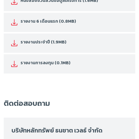
หนังสือชี้ชวนส่วนข้อมูลโครงการ (1.6MB)
รายงาน 6 เดือนแรก (0.8MB)
รายงานประจำปี (1.9MB)
รายงานการลงทุน (0.1MB)
ติดต่อสอบถาม
บริษัทหลักทรัพย์ ธนชาต เวลธ์ จำกัด