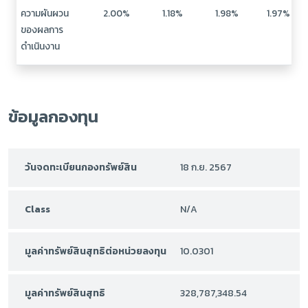
ความผันผวน
2.00%
1.18%
1.98%
1.97%
ของผลการ
ดำเนินงาน
ข้อมูลกองทุน
วันจดทะเบียนกองทรัพย์สิน
18 ก.ย. 2567
Class
N/A
มูลค่าทรัพย์สินสุทธิต่อหน่วยลงทุน
10.0301
มูลค่าทรัพย์สินสุทธิ
328,787,348.54