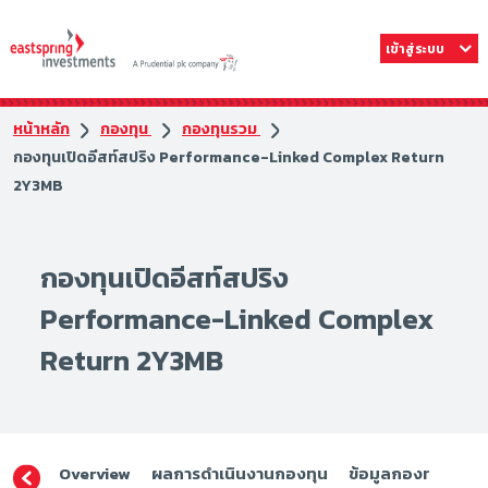
เข้าสู่ระบบ
หน้าหลัก
กองทุน
กองทุนรวม
กองทุนเปิดอีสท์สปริง Performance-Linked Complex Return
2Y3MB
กองทุนเปิดอีสท์สปริง
Performance-Linked Complex
Return 2Y3MB
Overview
ผลการดำเนินงานกองทุน
ข้อมูลกองทุน
ดา