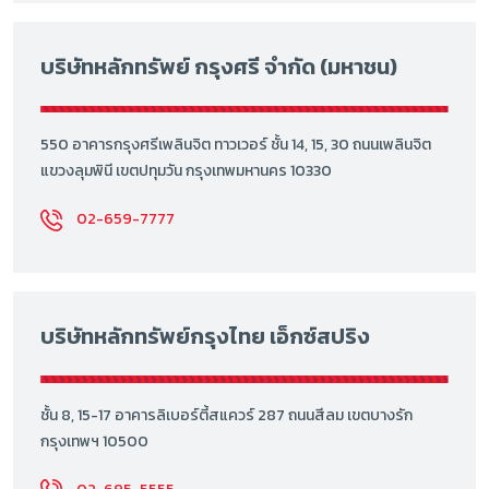
บริษัทหลักทรัพย์ กรุงศรี จำกัด (มหาชน)
550 อาคารกรุงศรีเพลินจิต ทาวเวอร์ ชั้น 14, 15, 30 ถนนเพลินจิต
แขวงลุมพินี เขตปทุมวัน กรุงเทพมหานคร 10330
02-659-7777
บริษัทหลักทรัพย์กรุงไทย เอ็กซ์สปริง
ชั้น 8, 15-17 อาคารลิเบอร์ตี้สแควร์ 287 ถนนสีลม เขตบางรัก
กรุงเทพฯ 10500