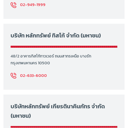
02-949-1999
บริษัท หลักทรัพย์ ทิสโก้ จำกัด (มหาชน)
48/2 อาคารทิสโก้ทาวเวอร์ ถนนสาทรเหนือ บางรัก
กรุงเทพมหานคร 10500
02-633-6000
บริษัทหลักทรัพย์ เกียรตินาคินภัทร จำกัด
(มหาชน)