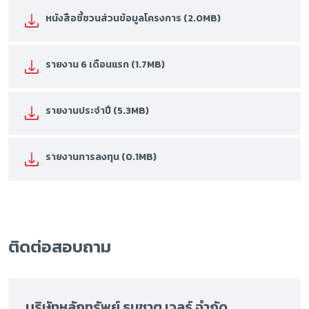
หนังสือชี้ชวนส่วนข้อมูลโครงการ (2.0MB)
รายงาน 6 เดือนแรก (1.7MB)
รายงานประจำปี (5.3MB)
รายงานการลงทุน (0.1MB)
ติดต่อสอบถาม
บริษัทหลักทรัพย์ ธนชาต เวลธ์ จำกัด