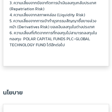
3. ความเสี่ยงจากข้อจากัดการนำเงินลงทุนกลับประเทศ
(Repatriation Risk)
4. ความเสี่ยงจากสภาพคล่อง (Liquidity Risk)
5. ความเสี่ยงจากการเข้าทำธุรกรรมสัญญาซื้อขายล่วง
หน้า (Derivatives Risk) ของเงินลงทุนในต่างประเทศ
6. ความเสี่ยงที่เกิดจากการที่กองทุนไม่สามารถลงทุนใน
กองทุน POLAR CAPITAL FUNDS PLC-GLOBAL
TECHNOLOGY FUND ได้อีกต่อไป
นโยบาย