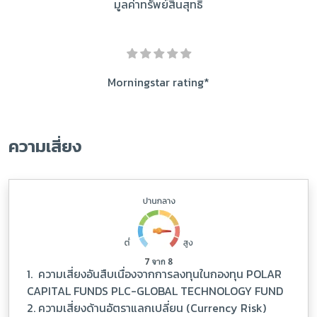
มูลค่าทรัพย์สินสุทธิ
Morningstar rating*
ความเสี่ยง
1. ความเสี่ยงอันสืบเนื่องจากการลงทุนในกองทุน POLAR
CAPITAL FUNDS PLC-GLOBAL TECHNOLOGY FUND
2. ความเสี่ยงด้านอัตราแลกเปลี่ยน (Currency Risk)