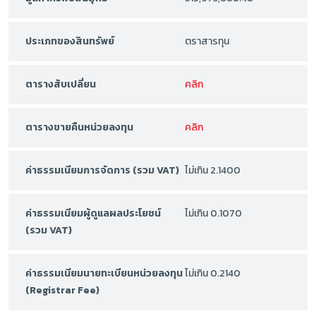
ประเภทของสินทรัพย์
ตราสารทุน
ตารางสับเปลี่ยน
คลิก
ตารางขายคืนหน่วยลงทุน
คลิก
ค่าธรรมเนียมการจัดการ (รวม VAT)
ไม่เกิน 2.1400
ค่าธรรมเนียมผู้ดูแลผลประโยชน์
ไม่เกิน 0.1070
(รวม VAT)
ค่าธรรมเนียมนายทะเบียนหน่วยลงทุน
ไม่เกิน 0.2140
(Registrar Fee)