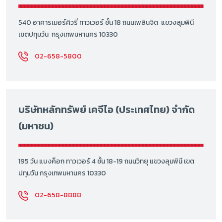
540 อาคารเมอร์คิวรี่ ทาวเวอร์ ชั้น 18 ถนนเพลินจิต แขวงลุมพินี
เขตปทุมวัน กรุงเทพมหานคร 10330
02-658-5800
บริษัทหลักทรัพย์ เคจีไอ (ประเทศไทย) จำกัด
(มหาชน)
195 วัน แบงค็อก ทาวเวอร์ 4 ชั้น 18-19 ถนนวิทยุ แขวงลุมพินี เขต
ปทุมวัน กรุงเทพมหานคร 10330
02-658-8888