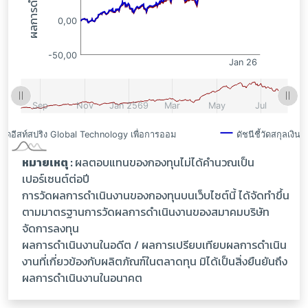
หมายเหตุ :
ผลตอบแทนของกองทุนไม่ได้คำนวณเป็น
เปอร์เซนต์ต่อปี
การวัดผลการดำเนินงานของกองทุนบนเว็บไซต์นี้ ได้จัดทำขึ้น
ตามมาตรฐานการวัดผลการดำเนินงานของสมาคมบริษัท
จัดการลงทุน
ผลการดำเนินงานในอดีต / ผลการเปรียบเทียบผลการดำเนิน
งานที่เกี่ยวข้องกับผลิตภัณฑ์ในตลาดทุน มิได้เป็นสิ่งยืนยันถึง
ผลการดำเนินงานในอนาคต