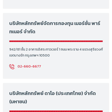
บริษัทหลักทรัพย์จัดการกองทุน เมอร์ชั่น พาร์
ทเนอร์ จำกัด
942/81 ชั้น 2 อาคารอิสระทาวเวอร์ 1 ถนน พระราม 4 แขวงสุริยวงศ์
เขตบางรัก กรุงเทพฯ 10500
02-660-6677
บริษัทหลักทรัพย์ ดาโอ (ประเทศไทย) จำกัด
(มหาชน)