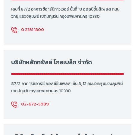
เลขที่ 87/2 อาคารซีอาร์ซีทาวเวอร์ ชั้นที่ 18 ออลซีซั่นส์เพลส ถนน
วิทยุ แขวงลุมพินี เขตปทุมวัน กรุงเทพมหานคร 10330
0 2351 1800
บริษัทหลักทรัพย์ โกลเบล็ก จำกัด
87/2 อาคารซีอาร์ซี ออลซีซั่นเพลส ชั้น 8, 12 ถนนวิทยุ แขวงลุมพินี
เขตปทุมวัน กรุงเทพมหานคร 10330
02-672-5999