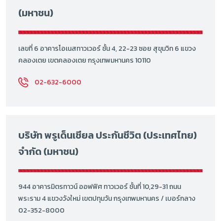
(มหาชน)
เลขที่ 6 อาคารโอเนสทาวเวอร์ ชั้น 4, 22-23 ซอย สุขุมวิท 6 แขวง
คลองเตย เขตคลองเตย กรุงเทพมหานคร 10110
02-632-6000
บริษัท พรูเด็นเชียล ประกันชีวิต (ประเทศไทย)
จำกัด (มหาชน)
944 อาคารมิตรทาวน์ ออฟฟิศ ทาวเวอร์ ชั้นที่ 10,29-31 ถนน
พระราม 4 แขวงวังใหม่ เขตปทุมวัน กรุงเทพมหานคร / เบอร์กลาง
02-352-8000