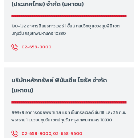
(ประเทศไทย) จำกัด (มหาชน)
130-132 อาคารสินธรทาวเวอร์ 1 ชั้น 3 ถนนวิทยุ แขวงลุมพินี เขต
ปทุมวัน กรุงเทพมหานคร 10330
02-659-8000
บริษัทหลักทรัพย์ ฟินันเซีย ไซรัส จำกัด
(มหาชน)
999/9 อาคารดิออฟฟิศเศส แอท เซ็นทรัลเวิลด์ ชั้น 18 และ 25 ถนน
พระราม 1 แขวงปทุมวัน เขตปทุมวัน กรุงเทพมหานคร 10330
02-658-9000, 02-658-9500