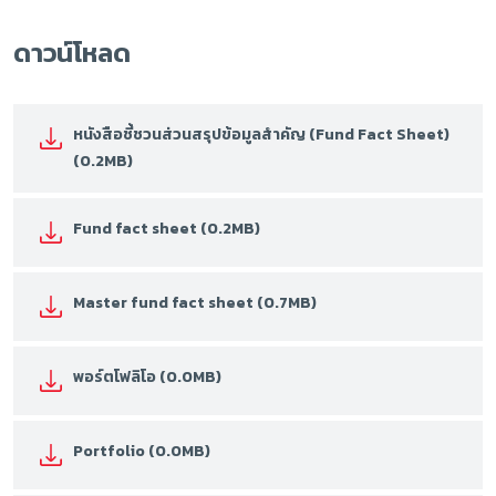
ดาวน์โหลด
หนังสือชี้ชวนส่วนสรุปข้อมูลสำคัญ (Fund Fact Sheet)
(0.2MB)
Fund fact sheet (0.2MB)
Master fund fact sheet (0.7MB)
พอร์ตโฟลิโอ (0.0MB)
Portfolio (0.0MB)