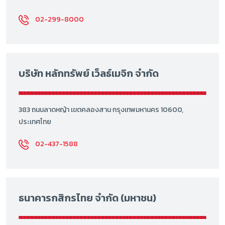
02-299-8000
บริษัท หลักทรัพย์ เว็ลธ์เมจิก จำกัด
383 ถนนลาดหญ้า เขตคลองสาน กรุงเทพมหานคร 10600,
ประเทศไทย
02-437-1588
ธนาคารกสิกรไทย จำกัด (มหาชน)