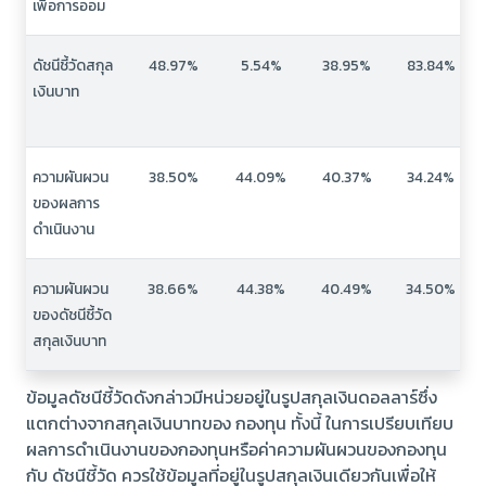
เพื่อการออม
ดัชนีชี้วัดสกุล
48.97%
5.54%
38.95%
83.84%
เงินบาท
ความผันผวน
38.50%
44.09%
40.37%
34.24%
ของผลการ
ดำเนินงาน
ความผันผวน
38.66%
44.38%
40.49%
34.50%
ของดัชนีชี้วัด
สกุลเงินบาท
ข้อมูลดัชนีชี้วัดดังกล่าวมีหน่วยอยู่ในรูปสกุลเงินดอลลาร์ซึ่ง
แตกต่างจากสกุลเงินบาทของ กองทุน ทั้งนี้ ในการเปรียบเทียบ
ผลการดำเนินงานของกองทุนหรือค่าความผันผวนของกองทุน
กับ ดัชนีชี้วัด ควรใช้ข้อมูลที่อยู่ในรูปสกุลเงินเดียวกันเพื่อให้