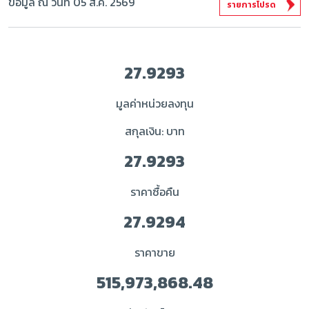
ข้อมูล ณ วันที่ 05 ส.ค. 2569
รายการโปรด
27.9293
มูลค่าหน่วยลงทุน
สกุลเงิน: บาท
27.9293
ราคาซื้อคืน
27.9294
ราคาขาย
515,973,868.48