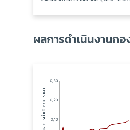
ผลการดำเนินงานกอง
: