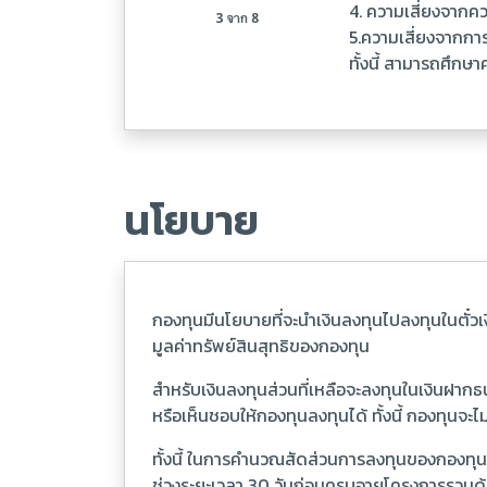
4. ความเสี่ยงจากค
5.ความเสี่ยงจากก
ทั้งนี้ สามารถศึกษ
นโยบาย
กองทุนมีนโยบายที่จะนำเงินลงทุนไปลงทุนในตั๋ว
มูลค่าทรัพย์สินสุทธิของกองทุน
สำหรับเงินลงทุนส่วนที่เหลือจะลงทุนในเงินฝาก
หรือเห็นชอบให้กองทุนลงทุนได้ ทั้งนี้ กองทุนจะ
ทั้งนี้ ในการคำนวณสัดส่วนการลงทุนของกองทุนต
ช่วงระยะเวลา 30 วันก่อนครบอายุโครงการรวมด้วย