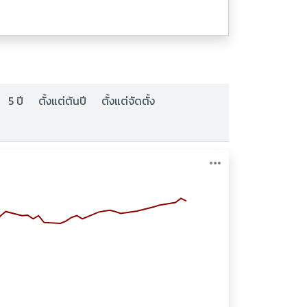
5 ปี
ตั้งแต่ต้นปี
ตั้งแต่จัดตั้ง