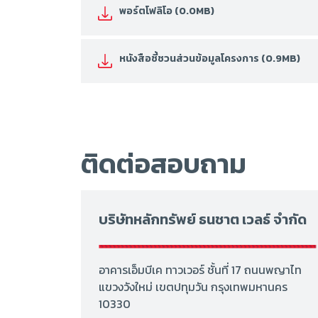
พอร์ตโฟลิโอ (0.0MB)
หนังสือชี้ชวนส่วนข้อมูลโครงการ (0.9MB)
ติดต่อสอบถาม
บริษัทหลักทรัพย์ ธนชาต เวลธ์ จำกัด
อาคารเอ็มบีเค ทาวเวอร์ ชั้นที่ 17 ถนนพญาไท
แขวงวังใหม่ เขตปทุมวัน กรุงเทพมหานคร
10330