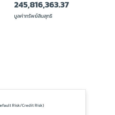
245,816,363.37
มูลค่าทรัพย์สินสุทธิ
(Default Risk/Credit Risk)