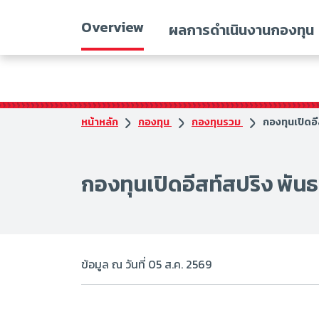
Overview
ผลการดำเนินงานกองทุน
หน้าหลัก
กองทุน
กองทุนรวม
กองทุนเปิดอี
กองทุนเปิดอีสท์สปริง พันธ
ข้อมูล ณ วันที่ 05 ส.ค. 2569