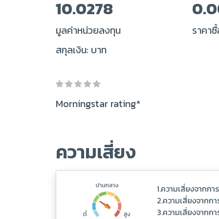
10.0278
0.
มูลค่าหน่วยลงทุน
ราคาซื้
สกุลเงิน: บาท
Morningstar rating*
ความเสี่ยง
1.ความเสี่ยงจากกา
2.ความเสี่ยงจากการ
3.ความเสี่ยงจากกา