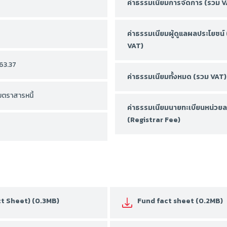
ค่าธรรมเนียมการจัดการ (รวม V
ค่าธรรมเนียมผู้ดูแลผลประโยชน์
VAT)
63.37
ค่าธรรมเนียมทั้งหมด (รวม VAT)
ตราสารหนี้
ค่าธรรมเนียมนายทะเบียนหน่วยล
(Registrar Fee)
act Sheet) (0.3MB)
Fund fact sheet (0.2MB)