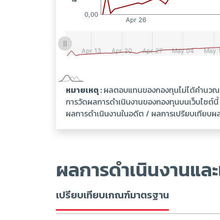
หมายเหตุ :
ผลตอบแทนของกองทุนไม่ได้คำนวณเป็
การวัดผลการดำเนินงานของกองทุนบนเว็บไซต์นี
ผลการดำเนินงานในอดีต / ผลการเปรียบเทียบผลกา
ผลการดำเนินงานและ
เปรียบเทียบเกณฑ์มาตรฐาน