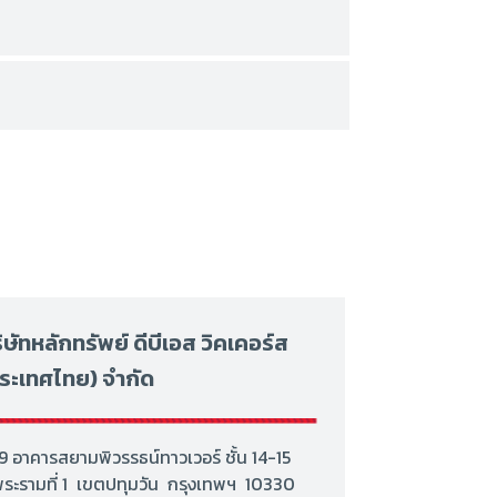
ิษัทหลักทรัพย์ ดีบีเอส วิคเคอร์ส
ระเทศไทย) จำกัด
9 อาคารสยามพิวรรธน์ทาวเวอร์ ชั้น 14-15
พระรามที่ 1 เขตปทุมวัน กรุงเทพฯ 10330