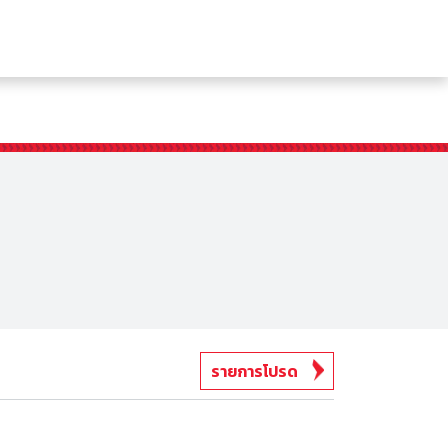
รายการโปรด