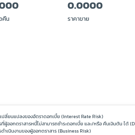
0000
0.0000
อคืน
ราคาขาย
รเปลี่ยนแปลงของอัตราดอกเบี้ย (Interest Rate Risk)
ที่ผู้ออกตราสารหนี้ไม่สามารถชำระดอกเบี้ย และ/หรือ คืนเงินต้น ได้ 
รดำเนินงานของผู้ออกตราสาร (Business Risk)