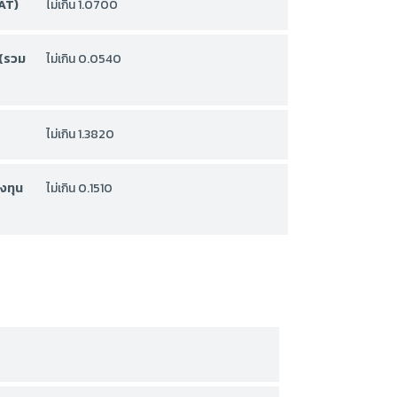
AT)
ไม่เกิน 1.0700
 (รวม
ไม่เกิน 0.0540
ไม่เกิน 1.3820
งทุน
ไม่เกิน 0.1510