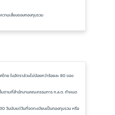
จัยความเสี่ยงของกองทุนรวม
ทศไทย ในอัตราส่วนไม่น้อยกว่าร้อยละ 80 ของ
ธีอื่นตามที่สำนักงานคณะกรรมการ ก.ล.ต. กำหนด
0 วันนับแต่วันที่จดทะเบียนเป็นกองทุนรวม หรือ