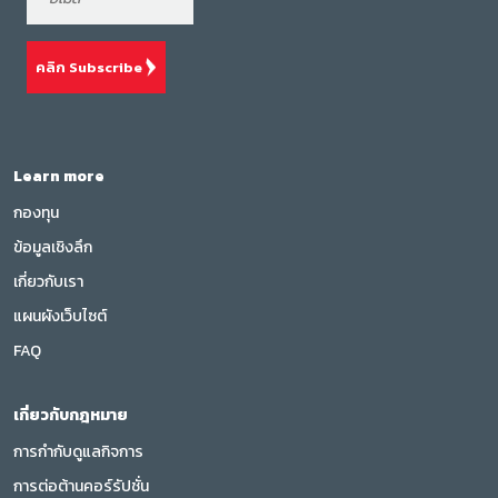
คลิก Subscribe
Learn more
กองทุน
ข้อมูลเชิงลึก
เกี่ยวกับเรา
แผนผังเว็บไซต์
FAQ
เกี่ยวกับกฎหมาย
การกำกับดูแลกิจการ
การต่อต้านคอร์รัปชั่น