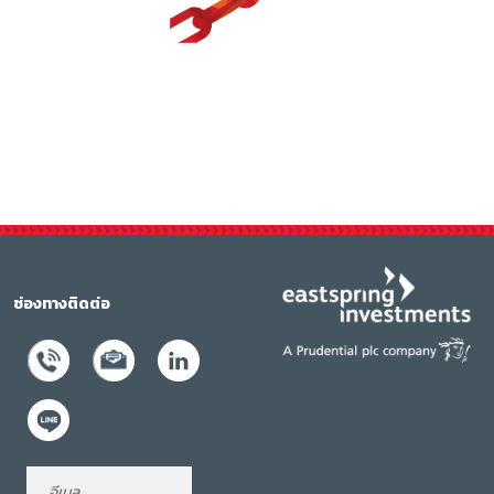
ช่องทางติดต่อ