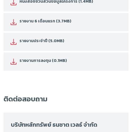
หนังสือชี้ชวนส่วนข้อมูลโครงการ (1.4MB)
รายงาน 6 เดือนแรก (3.7MB)
รายงานประจำปี (5.0MB)
รายงานการลงทุน (0.1MB)
ติดต่อสอบถาม
บริษัทหลักทรัพย์ ธนชาต เวลธ์ จำกัด