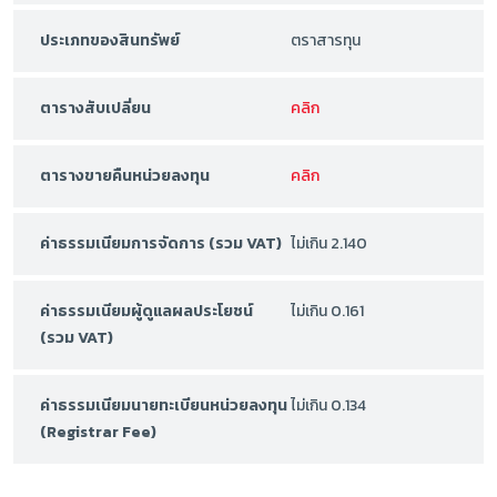
ประเภทของสินทรัพย์
ตราสารทุน
ตารางสับเปลี่ยน
คลิก
ตารางขายคืนหน่วยลงทุน
คลิก
ค่าธรรมเนียมการจัดการ (รวม VAT)
ไม่เกิน 2.140
ค่าธรรมเนียมผู้ดูแลผลประโยชน์
ไม่เกิน 0.161
(รวม VAT)
ค่าธรรมเนียมนายทะเบียนหน่วยลงทุน
ไม่เกิน 0.134
(Registrar Fee)