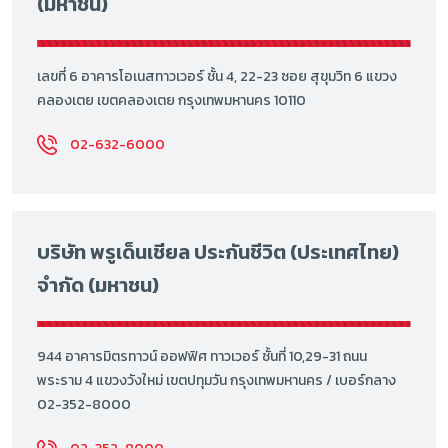
(มหาชน)
เลขที่ 6 อาคารโอเนสทาวเวอร์ ชั้น 4, 22-23 ซอย สุขุมวิท 6 แขวง
คลองเตย เขตคลองเตย กรุงเทพมหานคร 10110
02-632-6000
บริษัท พรูเด็นเชียล ประกันชีวิต (ประเทศไทย)
จำกัด (มหาชน)
944 อาคารมิตรทาวน์ ออฟฟิศ ทาวเวอร์ ชั้นที่ 10,29-31 ถนน
พระราม 4 แขวงวังใหม่ เขตปทุมวัน กรุงเทพมหานคร / เบอร์กลาง
02-352-8000