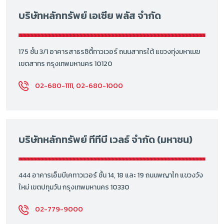
บริษัทหลักทรัพย์ เอเซีย พลัส จำกัด
175 ชั้น 3/1 อาคารสาธรซิตี้ทาวเวอร์ ถนนสาทรใต้ แขวงทุ่งมหาเมฆ
เขตสาทร กรุงเทพมหานคร 10120
02-680-1111, 02-680-1000
บริษัทหลักทรัพย์ ทีทีบี เวลธ์ จำกัด (มหาชน)
444 อาคารเอ็มบีเคทาวเวอร์ ชั้น 14, 18 และ 19 ถนนพญาไท แขวงวัง
ใหม่ เขตปทุมวัน กรุงเทพมหานคร 10330
02-779-9000