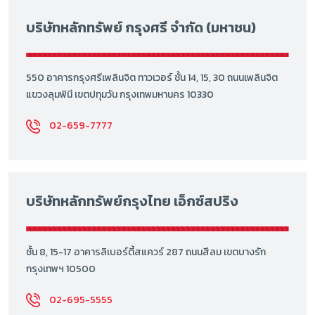
บริษัทหลักทรัพย์ กรุงศรี จำกัด (มหาชน)
550 อาคารกรุงศรีเพลินจิต ทาวเวอร์ ชั้น 14, 15, 30 ถนนเพลินจิต
แขวงลุมพินี เขตปทุมวัน กรุงเทพมหานคร 10330
02-659-7777
บริษัทหลักทรัพย์กรุงไทย เอ็กซ์สปริง
ชั้น 8, 15-17 อาคารลิเบอร์ตี้สแควร์ 287 ถนนสีลม เขตบางรัก
กรุงเทพฯ 10500
02-695-5555