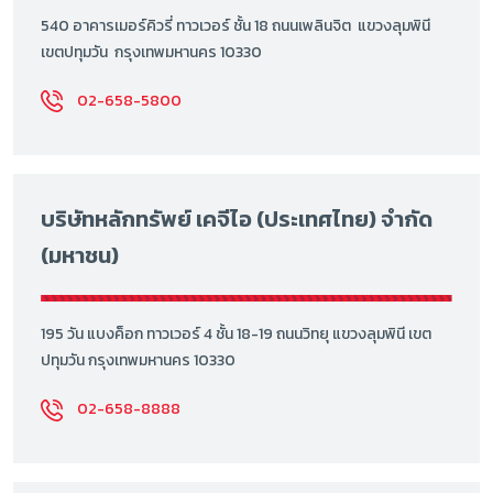
540 อาคารเมอร์คิวรี่ ทาวเวอร์ ชั้น 18 ถนนเพลินจิต แขวงลุมพินี
เขตปทุมวัน กรุงเทพมหานคร 10330
02-658-5800
บริษัทหลักทรัพย์ เคจีไอ (ประเทศไทย) จำกัด
(มหาชน)
195 วัน แบงค็อก ทาวเวอร์ 4 ชั้น 18-19 ถนนวิทยุ แขวงลุมพินี เขต
ปทุมวัน กรุงเทพมหานคร 10330
02-658-8888