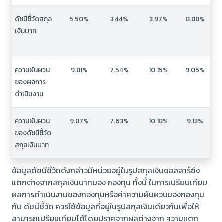
ดัชนีชี้วัดสกุล
5.50%
3.44%
3.97%
8.88%
เงินบาท
ความผันผวน
9.81%
7.54%
10.15%
9.05%
ของผลการ
ดำเนินงาน
ความผันผวน
9.87%
7.63%
10.18%
9.13%
ของดัชนีชี้วัด
สกุลเงินบาท
ข้อมูลดัชนีชี้วัดดังกล่าวมีหน่วยอยู่ในรูปสกุลเงินดอลลาร์ซึ่ง
แตกต่างจากสกุลเงินบาทของ กองทุน ทั้งนี้ ในการเปรียบเทียบ
ผลการดำเนินงานของกองทุนหรือค่าความผันผวนของกองทุน
กับ ดัชนีชี้วัด ควรใช้ข้อมูลที่อยู่ในรูปสกุลเงินเดียวกันเพื่อให้
สามารถเปรียบเทียบได้โดยปราศจากผลต่างจาก ความแตก