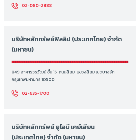
02-080-2888
บริษัทหลักทรัพย์ฟิลลิป (ประเทศไทย) จำกัด
(มหาชน)
849 อาคารวรวัฒน์ ชั้น 15 ถนนสีลม แขวงสีลม เขตบางรัก
กรุงเทพมหานคร 10500
02-635-1700
บริษัทหลักทรัพย์ ยูโอบี เคย์เฮียน
(ประเทศไทย) จำกัด (มหาชน)