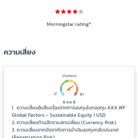
Morningstar rating*
ความเสี่ยง
1. ความเสี่ยงอันสืบเนื่องจากการลงทุนในกองทุน AXA WF
Global Factors – Sustainable Equity I USD
2. ความเสี่ยงด้านอัตราแลกเปลี่ยน (Currency Risk)
3. ความเสี่ยงจากข้อจากัดการนำเงินลงทุนกลับประเทศ
(Repatriation Risk)