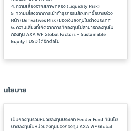
4. ความเสี่ยงจากสภาพคล่อง (Liquidity Risk)
5. ความเสี่ยงจากการเข้าทำธุรกรรมสัญญาซื้อขายล่วง
หน้า (Derivatives Risk) ของเงินลงทุนในต่างประเทศ
6. ความเสี่ยงที่เกิดจากการที่กองทุนไม่สามารถลงทุนใน
กองทุน AXA WF Global Factors – Sustainable
Equity I USD ได้อีกต่อไป
นโยบาย
เป็นกองทุนรวมหน่วยลงทุนประเภท Feeder Fund ที่มีนโย
บายลงทุนในหน่วยลงทุนของกองทุน AXA WF Global