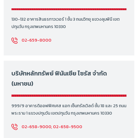
130-132 อาคารสินธรทาวเวอร์ 1 ชั้น 3 ถนนวิทยุ แขวงลุมพินี เขต
ปทุมวัน กรุงเทพมหานคร 10330
02-659-8000
บริษัทหลักทรัพย์ ฟินันเซีย ไซรัส จำกัด
(มหาชน)
999/9 อาคารดิออฟฟิศเศส แอท เซ็นทรัลเวิลด์ ชั้น 18 และ 25 ถนน
พระราม 1 แขวงปทุมวัน เขตปทุมวัน กรุงเทพมหานคร 10330
02-658-9000, 02-658-9500