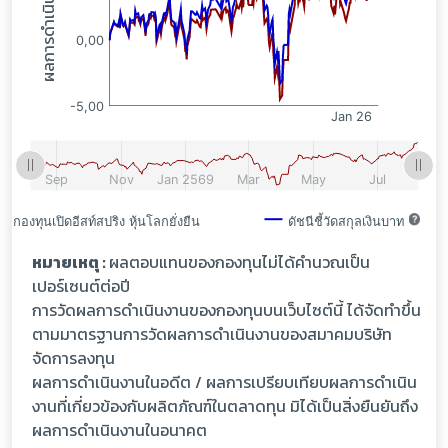
หมายเหตุ :
ผลตอบแทนของกองทุนไม่ได้คำนวณเป็น
เปอร์เซนต์ต่อปี
การวัดผลการดำเนินงานของกองทุนบนเว็บไซต์นี้ ได้จัดทำขึ้น
ตามมาตรฐานการวัดผลการดำเนินงานของสมาคมบริษัท
จัดการลงทุน
ผลการดำเนินงานในอดีต / ผลการเปรียบเทียบผลการดำเนิน
งานที่เกี่ยวข้องกับผลิตภัณฑ์ในตลาดทุน มิได้เป็นสิ่งยืนยันถึง
ผลการดำเนินงานในอนาคต