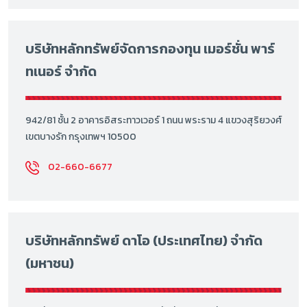
บริษัทหลักทรัพย์จัดการกองทุน เมอร์ชั่น พาร์
ทเนอร์ จำกัด
942/81 ชั้น 2 อาคารอิสระทาวเวอร์ 1 ถนน พระราม 4 แขวงสุริยวงศ์
เขตบางรัก กรุงเทพฯ 10500
02-660-6677
บริษัทหลักทรัพย์ ดาโอ (ประเทศไทย) จำกัด
(มหาชน)