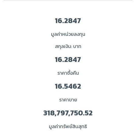
16.2847
มูลค่าหน่วยลงทุน
สกุลเงิน: บาท
16.2847
ราคาซื้อคืน
16.5462
ราคาขาย
318,797,750.52
มูลค่าทรัพย์สินสุทธิ