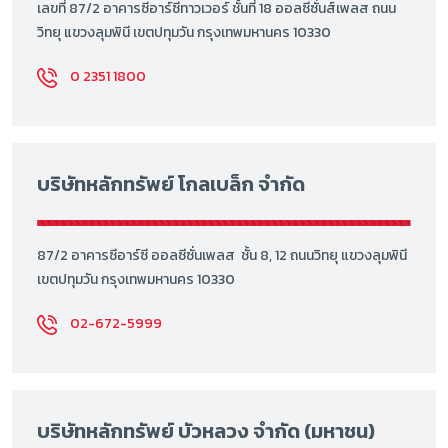
เลขที่ 87/2 อาคารซีอาร์ซีทาวเวอร์ ชั้นที่ 18 ออลซีซั่นส์เพลส ถนน
วิทยุ แขวงลุมพินี เขตปทุมวัน กรุงเทพมหานคร 10330
0 2351 1800
บริษัทหลักทรัพย์ โกลเบล็ก จำกัด
87/2 อาคารซีอาร์ซี ออลซีซั่นเพลส ชั้น 8, 12 ถนนวิทยุ แขวงลุมพินี
เขตปทุมวัน กรุงเทพมหานคร 10330
02-672-5999
บริษัทหลักทรัพย์ บัวหลวง จำกัด (มหาชน)