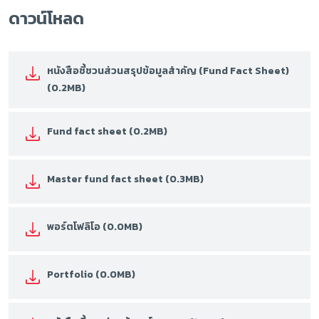
ดาวน์โหลด
หนังสือชี้ชวนส่วนสรุปข้อมูลสำคัญ (Fund Fact Sheet)
(0.2MB)
Fund fact sheet (0.2MB)
Master fund fact sheet (0.3MB)
พอร์ตโฟลิโอ (0.0MB)
Portfolio (0.0MB)