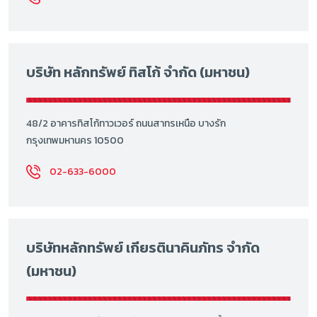
บริษัท หลักทรัพย์ ทิสโก้ จำกัด (มหาชน)
48/2 อาคารทิสโก้ทาวเวอร์ ถนนสาทรเหนือ บางรัก
กรุงเทพมหานคร 10500
02-633-6000
บริษัทหลักทรัพย์ เกียรตินาคินภัทร จำกัด
(มหาชน)