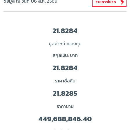
ข้อมูล ณ วันที่ 06 ส.ค. 2569
รายการโปรด
21.8284
มูลค่าหน่วยลงทุน
สกุลเงิน: บาท
21.8284
ราคาซื้อคืน
21.8285
ราคาขาย
449,688,846.40