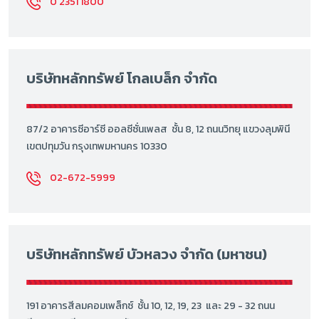
0 2351 1800
บริษัทหลักทรัพย์ โกลเบล็ก จำกัด
87/2 อาคารซีอาร์ซี ออลซีซั่นเพลส ชั้น 8, 12 ถนนวิทยุ แขวงลุมพินี
เขตปทุมวัน กรุงเทพมหานคร 10330
02-672-5999
บริษัทหลักทรัพย์ บัวหลวง จำกัด (มหาชน)
191 อาคารสีลมคอมเพล็กซ์ ชั้น 10, 12, 19, 23 และ 29 - 32 ถนน