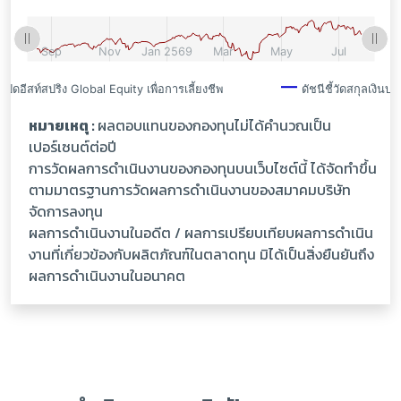
หมายเหตุ :
ผลตอบแทนของกองทุนไม่ได้คำนวณเป็น
เปอร์เซนต์ต่อปี
การวัดผลการดำเนินงานของกองทุนบนเว็บไซต์นี้ ได้จัดทำขึ้น
ตามมาตรฐานการวัดผลการดำเนินงานของสมาคมบริษัท
จัดการลงทุน
ผลการดำเนินงานในอดีต / ผลการเปรียบเทียบผลการดำเนิน
งานที่เกี่ยวข้องกับผลิตภัณฑ์ในตลาดทุน มิได้เป็นสิ่งยืนยันถึง
ผลการดำเนินงานในอนาคต