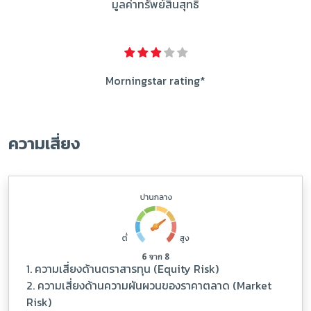
มูลค่าทรัพย์สินสุทธิ
Morningstar rating*
ความเสี่ยง
1. ความเสี่ยงด้านตราสารทุน (Equity Risk)
2. ความเสี่ยงด้านความผันผวนของราคาตลาด (Market
Risk)