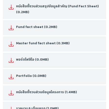
หนังสือชี้ชวนส่วนสรุปข้อมูลสำคัญ (Fund Fact Sheet)
(0.2MB)
Fund fact sheet (0.2MB)
Master fund fact sheet (0.3MB)
พอร์ตโฟลิโอ (0.0MB)
Portfolio (0.0MB)
หนังสือชี้ชวนส่วนข้อมูลโครงการ (1.4MB)
รายงาน 6 เดือนแรก (1.0MB)