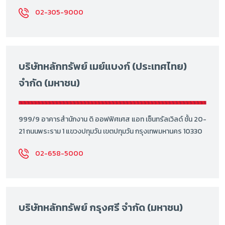
02-305-9000
บริษัทหลักทรัพย์ เมย์แบงก์ (ประเทศไทย)
จำกัด (มหาชน)
999/9 อาคารสำนักงาน ดิ ออฟฟิศเศส แอท เซ็นทรัลเวิลด์ ชั้น 20-
21 ถนนพระราม 1 แขวงปทุมวัน เขตปทุมวัน กรุงเทพมหานคร 10330
02-658-5000
บริษัทหลักทรัพย์ กรุงศรี จำกัด (มหาชน)