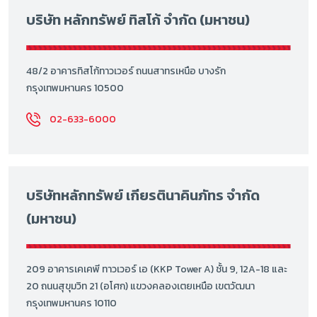
บริษัท หลักทรัพย์ ทิสโก้ จำกัด (มหาชน)
48/2 อาคารทิสโก้ทาวเวอร์ ถนนสาทรเหนือ บางรัก
กรุงเทพมหานคร 10500
02-633-6000
บริษัทหลักทรัพย์ เกียรตินาคินภัทร จำกัด
(มหาชน)
209 อาคารเคเคพี ทาวเวอร์ เอ (KKP Tower A) ชั้น 9, 12A-18 และ
20 ถนนสุขุมวิท 21 (อโศก) แขวงคลองเตยเหนือ เขตวัฒนา
กรุงเทพมหานคร 10110