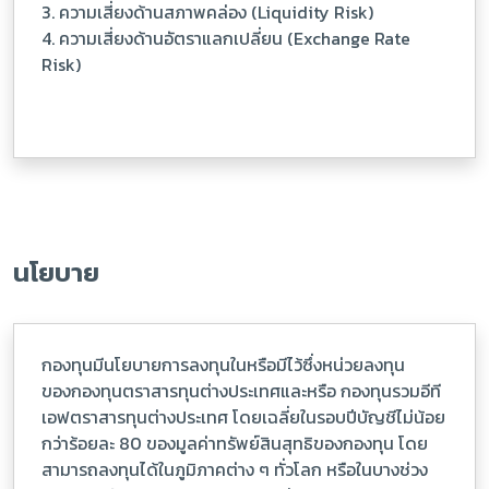
3. ความเสี่ยงด้านสภาพคล่อง (Liquidity Risk)
4. ความเสี่ยงด้านอัตราแลกเปลี่ยน (Exchange Rate
Risk)
นโยบาย
กองทุนมีนโยบายการลงทุนในหรือมีไว้ซึ่งหน่วยลงทุน
ของกองทุนตราสารทุนต่างประเทศและหรือ กองทุนรวมอีที
เอฟตราสารทุนต่างประเทศ โดยเฉลี่ยในรอบปีบัญชีไม่น้อย
กว่าร้อยละ 80 ของมูลค่าทรัพย์สินสุทธิของกองทุน โดย
สามารถลงทุนได้ในภูมิภาคต่าง ๆ ทั่วโลก หรือในบางช่วง