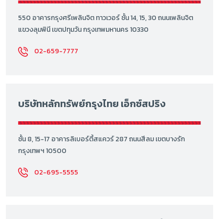
550 อาคารกรุงศรีเพลินจิต ทาวเวอร์ ชั้น 14, 15, 30 ถนนเพลินจิต
แขวงลุมพินี เขตปทุมวัน กรุงเทพมหานคร 10330
02-659-7777
บริษัทหลักทรัพย์กรุงไทย เอ็กซ์สปริง
ชั้น 8, 15-17 อาคารลิเบอร์ตี้สแควร์ 287 ถนนสีลม เขตบางรัก
กรุงเทพฯ 10500
02-695-5555