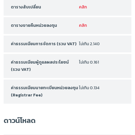
ตารางสับเปลี่ยน
คลิก
ตารางขายคืนหน่วยลงทุน
คลิก
ค่าธรรมเนียมการจัดการ (รวม VAT)
ไม่เกิน 2.140
ค่าธรรมเนียมผู้ดูแลผลประโยชน์
ไม่เกิน 0.161
(รวม VAT)
ค่าธรรมเนียมนายทะเบียนหน่วยลงทุน
ไม่เกิน 0.134
(Registrar Fee)
ดาวน์โหลด