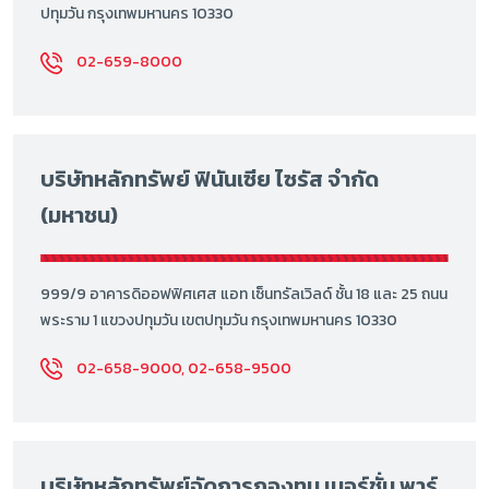
ปทุมวัน กรุงเทพมหานคร 10330
02-659-8000
บริษัทหลักทรัพย์ ฟินันเซีย ไซรัส จำกัด
(มหาชน)
999/9 อาคารดิออฟฟิศเศส แอท เซ็นทรัลเวิลด์ ชั้น 18 และ 25 ถนน
พระราม 1 แขวงปทุมวัน เขตปทุมวัน กรุงเทพมหานคร 10330
02-658-9000, 02-658-9500
บริษัทหลักทรัพย์จัดการกองทุน เมอร์ชั่น พาร์