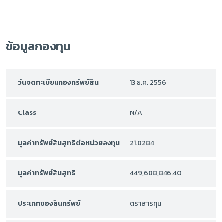
ข้อมูลกองทุน
วันจดทะเบียนกองทรัพย์สิน
13 ธ.ค. 2556
Class
N/A
มูลค่าทรัพย์สินสุทธิต่อหน่วยลงทุน
21.8284
มูลค่าทรัพย์สินสุทธิ
449,688,846.40
ประเภทของสินทรัพย์
ตราสารทุน