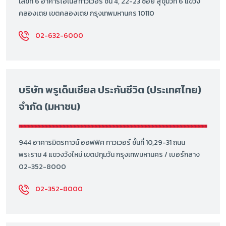
เลขที่ 6 อาคารโอเนสทาวเวอร์ ชั้น 4, 22-23 ซอย สุขุมวิท 6 แขวง
คลองเตย เขตคลองเตย กรุงเทพมหานคร 10110
02-632-6000
บริษัท พรูเด็นเชียล ประกันชีวิต (ประเทศไทย)
จำกัด (มหาชน)
944 อาคารมิตรทาวน์ ออฟฟิศ ทาวเวอร์ ชั้นที่ 10,29-31 ถนน
พระราม 4 แขวงวังใหม่ เขตปทุมวัน กรุงเทพมหานคร / เบอร์กลาง
02-352-8000
02-352-8000