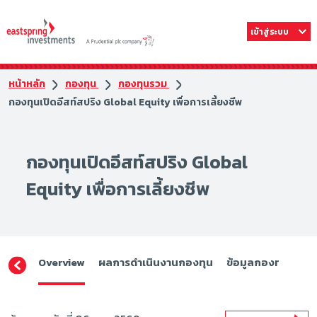
เข้าสู่ระบบ
หน้าหลัก
กองทุน
กองทุนรวม
กองทุนเปิดอีสท์สปริง Global Equity เพื่อการเลี้ยงชีพ
กองทุนเปิดอีสท์สปริง Global
Equity เพื่อการเลี้ยงชีพ
Overview
ผลการดำเนินงานกองทุน
ข้อมูลกองทุน
ดา