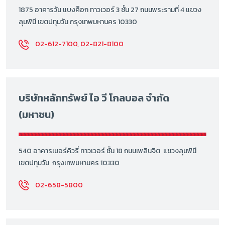
1875 อาคารวัน แบงค็อก ทาวเวอร์ 3 ชั้น 27 ถนนพระรามที่ 4 แขวง
ลุมพินี เขตปทุมวัน กรุงเทพมหานคร 10330
02-612-7100, 02-821-8100
บริษัทหลักทรัพย์ ไอ วี โกลบอล จำกัด
(มหาชน)
540 อาคารเมอร์คิวรี่ ทาวเวอร์ ชั้น 18 ถนนเพลินจิต แขวงลุมพินี
เขตปทุมวัน กรุงเทพมหานคร 10330
02-658-5800