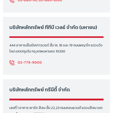
02-680-1111, 02-680-1000
บริษัทหลักทรัพย์ ทีทีบี เวลธ์ จำกัด (มหาชน)
444 อาคารเอ็มบีเคทาวเวอร์ ชั้น 14, 18 และ 19 ถนนพญาไท แขวงวัง
ใหม่ เขตปทุมวัน กรุงเทพมหานคร 10330
02-779-9000
บริษัทหลักทรัพย์ ทรีนีตี้ จำกัด
เลขที่ 1 อาคาร พาร์ค สีลม ชั้น 22,23 ถนนคอนแวนต์ แขวงสีลม เขต