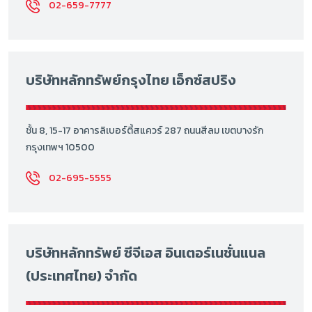
02-659-7777
บริษัทหลักทรัพย์กรุงไทย เอ็กซ์สปริง
ชั้น 8, 15-17 อาคารลิเบอร์ตี้สแควร์ 287 ถนนสีลม เขตบางรัก
กรุงเทพฯ 10500
02-695-5555
บริษัทหลักทรัพย์ ซีจีเอส อินเตอร์เนชั่นแนล
(ประเทศไทย) จำกัด