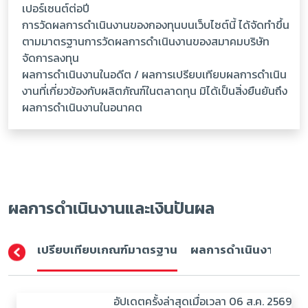
เปอร์เซนต์ต่อปี
การวัดผลการดำเนินงานของกองทุนบนเว็บไซต์นี้ ได้จัดทำขึ้น
ตามมาตรฐานการวัดผลการดำเนินงานของสมาคมบริษัท
จัดการลงทุน
ผลการดำเนินงานในอดีต / ผลการเปรียบเทียบผลการดำเนิน
งานที่เกี่ยวข้องกับผลิตภัณฑ์ในตลาดทุน มิได้เป็นสิ่งยืนยันถึง
ผลการดำเนินงานในอนาคต
ผลการดำเนินงานและเงินปันผล
เปรียบเทียบเกณฑ์มาตรฐาน
ผลการดำเนินงาน (ปีปฏิ
อัปเดตครั้งล่าสุดเมื่อเวลา 06 ส.ค. 2569