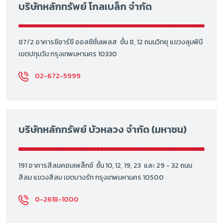
บริษัทหลักทรัพย์ โกลเบล็ก จำกัด
87/2 อาคารซีอาร์ซี ออลซีซั่นเพลส ชั้น 8, 12 ถนนวิทยุ แขวงลุมพินี
เขตปทุมวัน กรุงเทพมหานคร 10330
02-672-5999
บริษัทหลักทรัพย์ บัวหลวง จำกัด (มหาชน)
191 อาคารสีลมคอมเพล็กซ์ ชั้น 10, 12, 19, 23 และ 29 - 32 ถนน
สีลม แขวงสีลม เขตบางรัก กรุงเทพมหานคร 10500
0-2618-1000