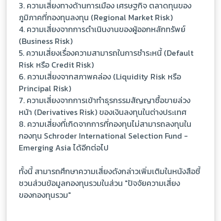
3. ความเสี่ยงทางด้านการเมือง เศรษฐกิจ ตลาดทุนของ
ภูมิภาคที่กองทุนลงทุน (Regional Market Risk)
4. ความเสี่ยงจากการดำเนินงานของผู้ออกหลักทรัพย์
(Business Risk)
5. ความเสี่ยงเรื่องความสามารถในการชำระหนี้ (Default
Risk หรือ Credit Risk)
6. ความเสี่ยงจากสภาพคล่อง (Liquidity Risk หรือ
Principal Risk)
7. ความเสี่ยงจากการเข้าทำธุรกรรมสัญญาซื้อขายล่วง
หน้า (Derivatives Risk) ของเงินลงทุนในต่างประเทศ
8. ความเสี่ยงที่เกิดจากการที่กองทุนไม่สามารถลงทุนใน
กองทุน Schroder International Selection Fund -
Emerging Asia ได้อีกต่อไป
ทั้งนี้ สามารถศึกษาความเสี่ยงดังกล่าวเพิ่มเติมในหนังสือชี้
ชวนส่วนข้อมูลกองทุนรวมในส่วน "ปัจจัยความเสี่ยง
ของกองทุนรวม"