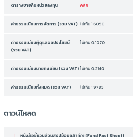
ตารางขายคืนหน่วยลงทุน
คลิก
ค่าธรรมเนียมการจัดการ (รวม VAT)
ไม่เกิน 1.6050
ค่าธรรมเนียมผู้ดูแลผลประโยชน์
ไม่เกิน 0.1070
(รวม VAT)
ค่าธรรมเนียมนายทะเบียน (รวม VAT)
ไม่เกิน 0.2140
ค่าธรรมเนียมทั้งหมด (รวม VAT)
ไม่เกิน 1.9795
ดาวน์โหลด
หนังสือชี้ชวนส่วนสรุปข้อมูลสำคัญ (Fund Fact Sheet)