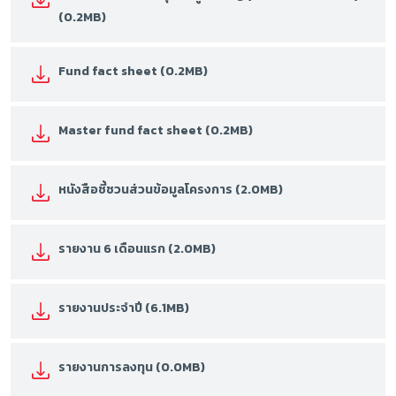
(0.2MB)
Fund fact sheet (0.2MB)
Master fund fact sheet (0.2MB)
หนังสือชี้ชวนส่วนข้อมูลโครงการ (2.0MB)
รายงาน 6 เดือนแรก (2.0MB)
รายงานประจำปี (6.1MB)
รายงานการลงทุน (0.0MB)