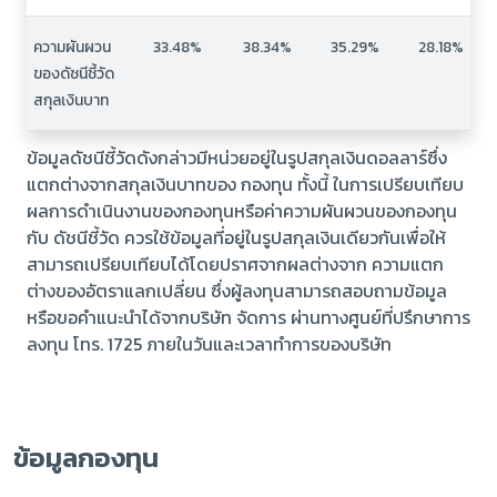
ความผันผวน
33.48%
38.34%
35.29%
28.18%
ของดัชนีชี้วัด
สกุลเงินบาท
ข้อมูลดัชนีชี้วัดดังกล่าวมีหน่วยอยู่ในรูปสกุลเงินดอลลาร์ซึ่ง
แตกต่างจากสกุลเงินบาทของ กองทุน ทั้งนี้ ในการเปรียบเทียบ
ผลการดำเนินงานของกองทุนหรือค่าความผันผวนของกองทุน
กับ ดัชนีชี้วัด ควรใช้ข้อมูลที่อยู่ในรูปสกุลเงินเดียวกันเพื่อให้
สามารถเปรียบเทียบได้โดยปราศจากผลต่างจาก ความแตก
ต่างของอัตราแลกเปลี่ยน ซึ่งผู้ลงทุนสามารถสอบถามข้อมูล
หรือขอคำแนะนำได้จากบริษัท จัดการ ผ่านทางศูนย์ที่ปรึกษาการ
ลงทุน โทร. 1725 ภายในวันและเวลาทำการของบริษัท
ข้อมูลกองทุน