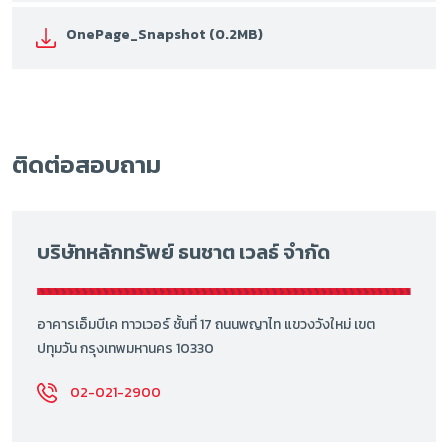
OnePage_Snapshot (0.2MB)
ติดต่อสอบถาม
บริษัทหลักทรัพย์ ธนชาต เวลธ์ จำกัด
อาคารเอ็มบีเค ทาวเวอร์ ชั้นที่ 17 ถนนพญาไท แขวงวังใหม่ เขต
ปทุมวัน กรุงเทพมหานคร 10330
02-021-2900