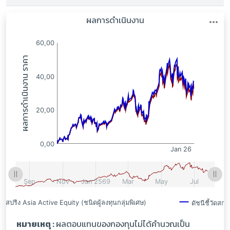
:
:
หมายเหตุ :
ผลตอบแทนของกองทุนไม่ได้คำนวณเป็น