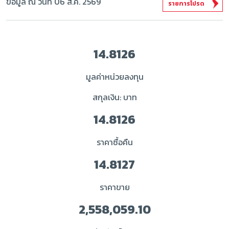
ข้อมูล ณ วันที่ 06 ส.ค. 2569
รายการโปรด
14.8126
มูลค่าหน่วยลงทุน
สกุลเงิน: บาท
14.8126
ราคาซื้อคืน
14.8127
ราคาขาย
2,558,059.10