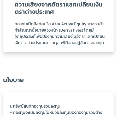
ความเสี่ยงจากอัตราแลกเปลี่ยนเงิน
ตราต่างประเทศ
กองทุนเปิดอีสท์สปริง Asia Active Equity อาจจะเข้า
ทำสัญญาซื้อขายล่วงหน้า (Derivatives) โดยมี
วัตถุประสงค์เพื่อป้องกันความเสี่ยงในอัตราแลกเปลี่ยน
เงินตราต่างประเทศตามดุลยพินิจของผู้จัดการกองทุน
นโยบาย
1. ทรัพย์สินที่กองทุนรวมลงทุน
- กองทุนจะเน้นลงทุนในหน่วยลงทุนของกองทุนรวมต่าง