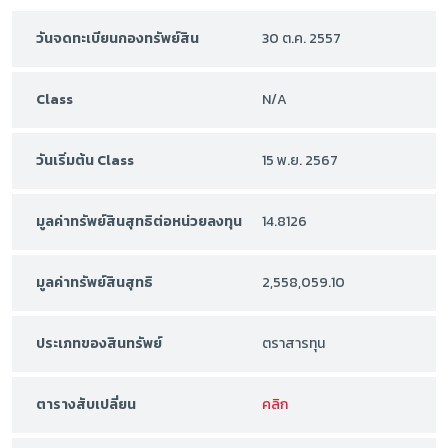
วันจดทะเบียนกองทรัพย์สิน
30 ต.ค. 2557
Class
N/A
วันเริ่มต้น Class
15 พ.ย. 2567
มูลค่าทรัพย์สินสุทธิต่อหน่วยลงทุน
14.8126
มูลค่าทรัพย์สินสุทธิ
2,558,059.10
ประเภทของสินทรัพย์
ตราสารทุน
ตารางสับเปลี่ยน
คลิก