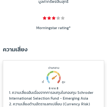
มูลค่าทรัพย์สินสุทธิ
Morningstar rating*
ความเสี่ยง
1. ความเสี่ยงอันเนื่องจากการลงทุนในกองทุน Schroder
International Selection Fund - Emerging Asia
2. ความเสี่ยงด้านอัตราแลกเปลี่ยน (Currency Risk)