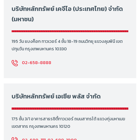
บริษัทหลักทรัพย์ เคจีไอ (ประเทศไทย) จำกัด
(มหาชน)
195 วัน แบงค็อก ทาวเวอร์ 4 ชั้น 18-19 ถนนวิทยุ แขวงลุมพินี เขต
ปทุมวัน กรุงเทพมหานคร 10330
02-658-8888
บริษัทหลักทรัพย์ เอเซีย พลัส จำกัด
175 ชั้น 3/1 อาคารสาธรซิตี้ทาวเวอร์ ถนนสาทรใต้ แขวงทุ่งมหาเมฆ
เขตสาทร กรุงเทพมหานคร 10120