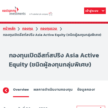
เข้าสู่ระบบ
หน้าหลัก
กองทุน
กองทุนรวม
กองทุนเปิดอีสท์สปริง Asia Active Equity (ชนิดผู้ลงทุนกลุ่มพิเศษ)
กองทุนเปิดอีสท์สปริง Asia Active
Equity (ชนิดผู้ลงทุนกลุ่มพิเศษ)
Overview
ผลการดำเนินงานกองทุน
ข้อมูลกองทุน
ดา