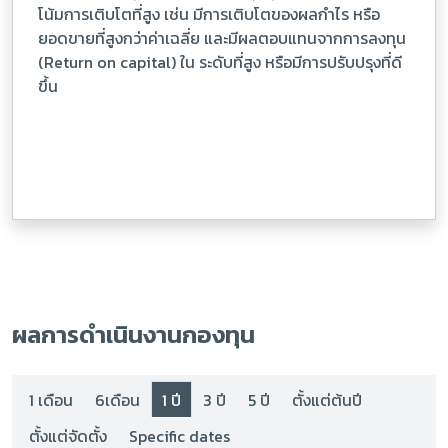
โน้มการเติบโตที่สูง เช่น มีการเติบโตของผลกำไร หรือ
ยอดขายที่สูงกว่าค่าเฉลี่ย และมีผลตอบแทนจากการลงทุน
(Return on capital) ใน ระดับที่สูง หรือมีการปรับปรุงที่ดี
ขึ้น
ผลการดำเนินงานกองทุน
1 เดือน
6เดือน
1 ปี
3 ปี
5 ปี
ตั้งแต่ต้นปี
ตั้งแต่จัดตั้ง
Specific dates