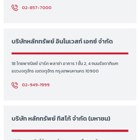
02-857-7000
บริษัทหลักทรัพย์ อินโนเวสท์ เอกซ์ จำกัด
18 ไทยพาณิชย์ ปาร์ค พลาซ่า อาคาร 1 ชั้น 2, 4 ถนนรัชดาภิเษก
แขวงจตุจักร เขตจตุจักร กรุงเทพมหานคร 10900
02-949-1999
บริษัท หลักทรัพย์ ทิสโก้ จำกัด (มหาชน)