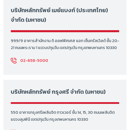
บริษัทหลักทรัพย์ เมย์แบงก์ (ประเทศไทย)
จำกัด (มหาชน)
999/9 อาคารสำนักงาน ดิ ออฟฟิศเศส แอท เซ็นทรัลเวิลด์ ชั้น 20-
21 ถนนพระราม 1 แขวงปทุมวัน เขตปทุมวัน กรุงเทพมหานคร 10330
02-658-5000
บริษัทหลักทรัพย์ กรุงศรี จำกัด (มหาชน)
550 อาคารกรุงศรีเพลินจิต ทาวเวอร์ ชั้น 14, 15, 30 ถนนเพลินจิต
แขวงลุมพินี เขตปทุมวัน กรุงเทพมหานคร 10330