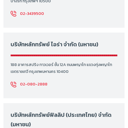
บางรัก กรุงเทพฯ 10500
02-3439500
บริษัทหลักทรัพย์ ไอร่า จำกัด (มหาชน)
188 อาคารสปริง ทาวเวอร์ ชั้น 12A ถนนพญาไท แขวงทุ่งพญาไท
เขตราชเทวี กรุงเทพมหานคร 10400
02-080-2888
บริษัทหลักทรัพย์ฟิลลิป (ประเทศไทย) จำกัด
(มหาชน)