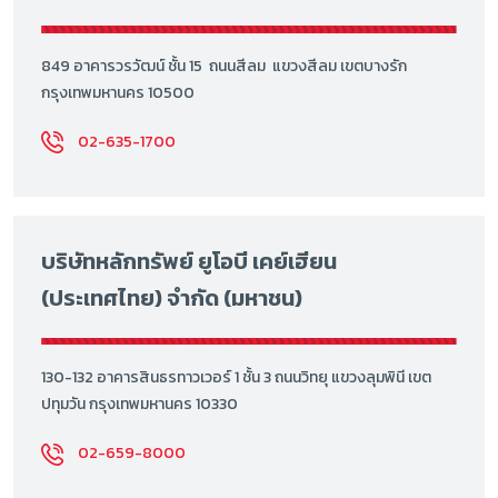
849 อาคารวรวัฒน์ ชั้น 15 ถนนสีลม แขวงสีลม เขตบางรัก
กรุงเทพมหานคร 10500
02-635-1700
บริษัทหลักทรัพย์ ยูโอบี เคย์เฮียน
(ประเทศไทย) จำกัด (มหาชน)
130-132 อาคารสินธรทาวเวอร์ 1 ชั้น 3 ถนนวิทยุ แขวงลุมพินี เขต
ปทุมวัน กรุงเทพมหานคร 10330
02-659-8000