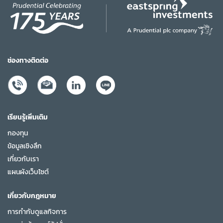
ช่องทางติดต่อ
เรียนรู้เพิ่มเติม
กองทุน
ข้อมูลเชิงลึก
เกี่ยวกับเรา
แผนผังเว็บไซต์
เกี่ยวกับกฎหมาย
การกำกับดูแลกิจการ