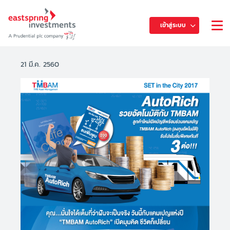
เข้าสู่ระบบ
21 มี.ค. 2560