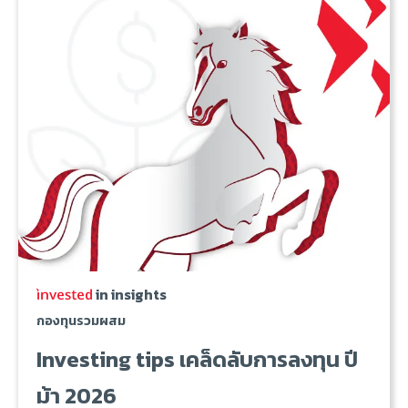
in insights
กองทุนรวมผสม
Investing tips เคล็ดลับการลงทุน ปี
ม้า 2026