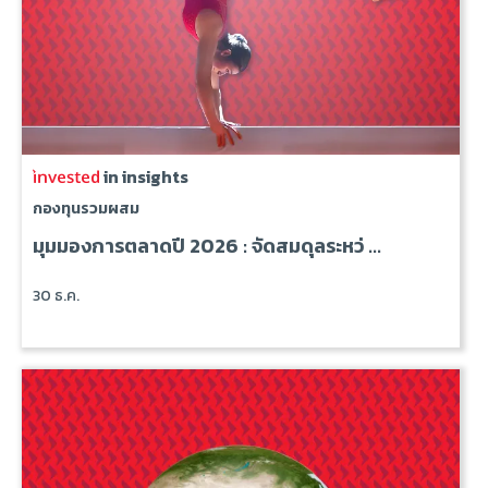
in insights
กองทุนรวมผสม
มุมมองการตลาดปี 2026 : จัดสมดุลระหว่ ...
30 ธ.ค.