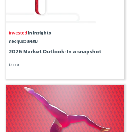
in insights
กองทุนรวมผสม
2026 Market Outlook: In a snapshot
12 ม.ค.