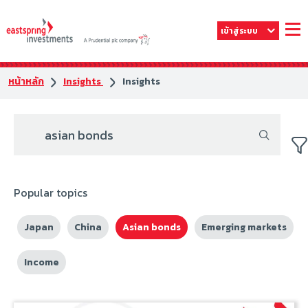
เข้าสู่ระบบ
หน้าหลัก
Insights
Insights
Popular topics
Japan
China
Asian bonds
Emerging markets
Income