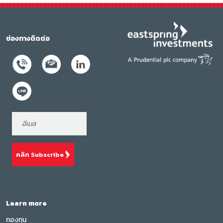
ช่องทางติดต่อ
คลิก Subscribe
Learn more
กองทุน