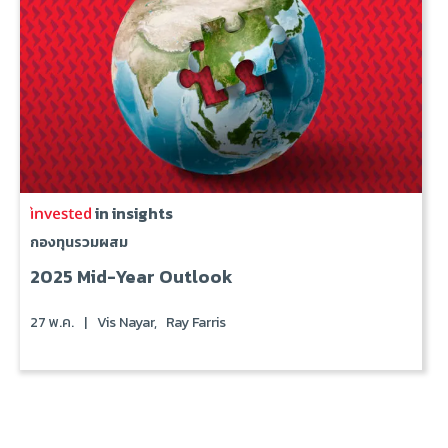
in insights
กองทุนรวมผสม
2025 Mid-Year Outlook
27 พ.ค.
|
Vis Nayar,
Ray Farris