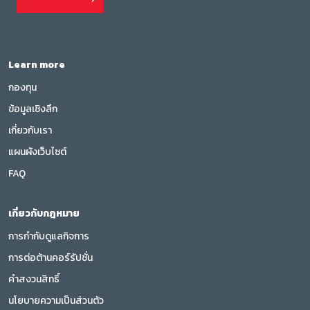
Learn more
กองทุน
ข้อมูลเชิงลึก
เกี่ยวกับเรา
แผนผังเว็บไซต์
FAQ
เกี่ยวกับกฎหมาย
การกำกับดูแลกิจการ
การต่อต้านคอร์รัปชั่น
คำสงวนสิทธิ์
นโยบายความเป็นส่วนตัว