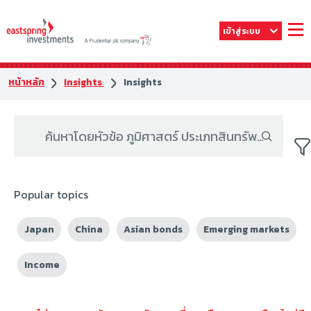
เข้าสู่ระบบ
หน้าหลัก
Insights
Insights
Popular topics
Japan
China
Asian bonds
Emerging markets
Income