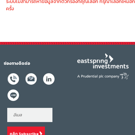
ระบบไม่สามารถหาข้อมูลจากตัวกรองที่คุณเลือก กรุณาเลือกใหม่อีก
ครั้ง
ช่องทางติดต่อ
คลิก Subscribe