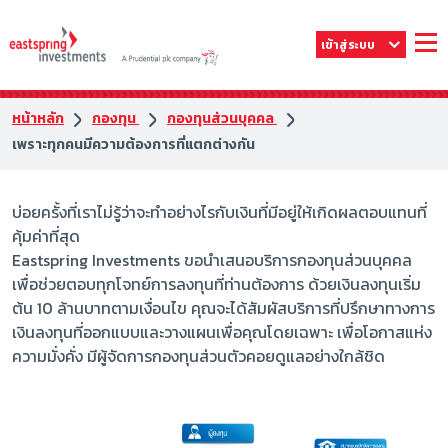
เข้าสู่ระบบ
หน้าหลัก
กองทุน
กองทุนส่วนบุคคล
เพราะทุกคนมีความต้องการที่แตกต่างกัน
บ่อยครั้งที่เราไม่รู้ว่าจะทำอย่างไรกับเงินที่มีอยู่ให้เกิดผลตอบแทนที่
คุ้มค่าที่สุด
Eastspring Investments ขอนำเสนอบริการกองทุนส่วนบุคคล
เพื่อช่วยตอบทุกโจทย์การลงทุนที่ท่านต้องการ ด้วยเงินลงทุนเริ่ม
ต้น 10 ล้านบาทตามเงื่อนไข คุณจะได้สัมผัสบริการที่ปรึกษาทางการ
เงินลงทุนที่ออกแบบและวางแผนเพื่อคุณโดยเฉพาะ เพื่อโอกาสแห่ง
ความมั่งคั่ง มีผู้จัดการกองทุนส่วนตัวคอยดูแลอย่างใกล้ชิด