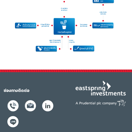
ช่องทางติดต่อ