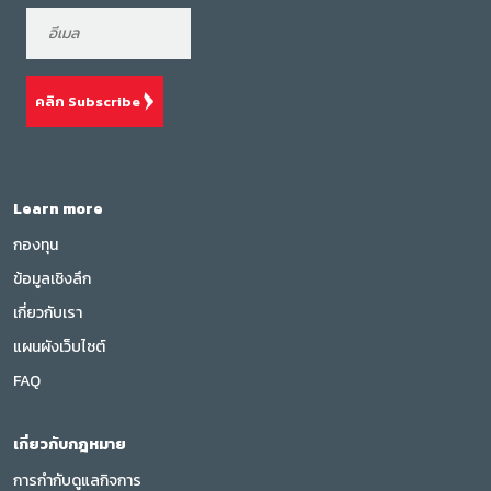
คลิก Subscribe
Learn more
กองทุน
ข้อมูลเชิงลึก
เกี่ยวกับเรา
แผนผังเว็บไซต์
FAQ
เกี่ยวกับกฎหมาย
การกำกับดูแลกิจการ