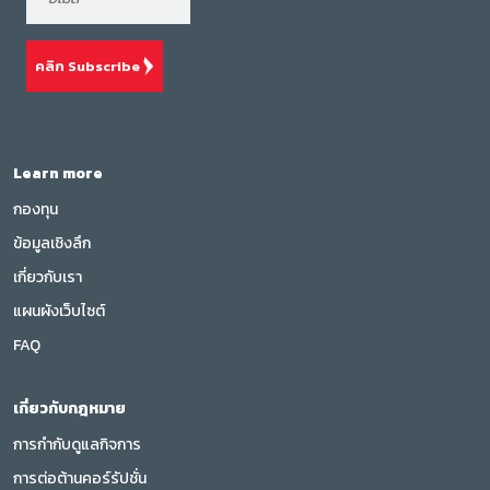
คลิก Subscribe
Learn more
กองทุน
ข้อมูลเชิงลึก
เกี่ยวกับเรา
แผนผังเว็บไซต์
FAQ
เกี่ยวกับกฎหมาย
การกำกับดูแลกิจการ
การต่อต้านคอร์รัปชั่น