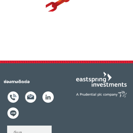
ช่องทางติดต่อ